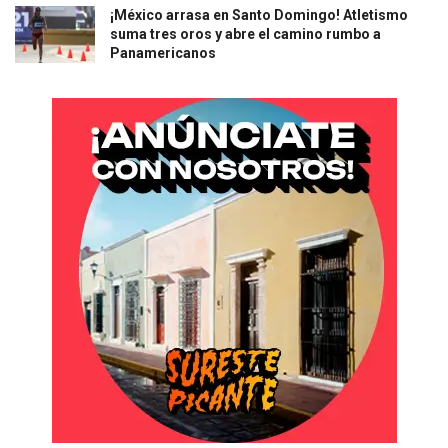
¡México arrasa en Santo Domingo! Atletismo
suma tres oros y abre el camino rumbo a
Panamericanos