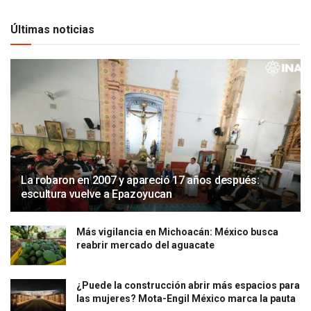
Últimas noticias
La robaron en 2007 y apareció 17 años después:
escultura vuelve a Epazoyucan
Más vigilancia en Michoacán: México busca
reabrir mercado del aguacate
¿Puede la construcción abrir más espacios para
las mujeres? Mota-Engil México marca la pauta