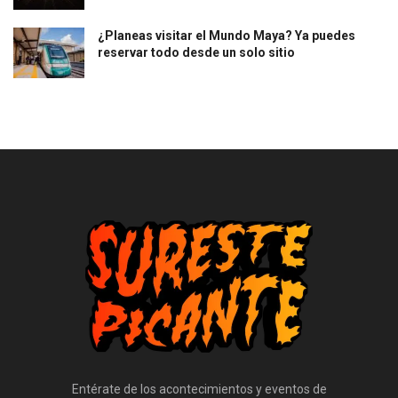
¿Planeas visitar el Mundo Maya? Ya puedes
reservar todo desde un solo sitio
Entérate de los acontecimientos y eventos de