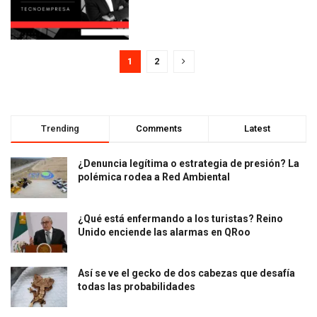
1
2
Trending
Comments
Latest
¿Denuncia legítima o estrategia de presión? La
polémica rodea a Red Ambiental
¿Qué está enfermando a los turistas? Reino
Unido enciende las alarmas en QRoo
Así se ve el gecko de dos cabezas que desafía
todas las probabilidades