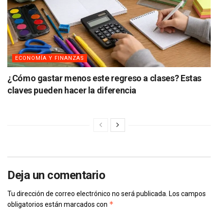
ECONOMÍA Y FINANZAS
¿Cómo gastar menos este regreso a clases? Estas
claves pueden hacer la diferencia
Deja un comentario
Tu dirección de correo electrónico no será publicada.
Los campos
*
obligatorios están marcados con