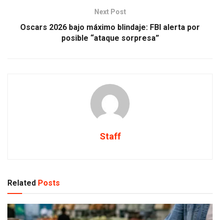
Next Post
Oscars 2026 bajo máximo blindaje: FBI alerta por
posible “ataque sorpresa”
Staff
Related
Posts