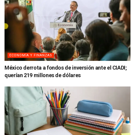
ECONOMÍA Y FINANZAS
México derrota a fondos de inversión ante el CIADI;
querían 219 millones de dólares