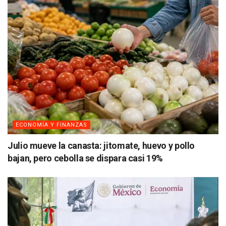
ECONOMÍA Y FINANZAS
Julio mueve la canasta: jitomate, huevo y pollo
bajan, pero cebolla se dispara casi 19%