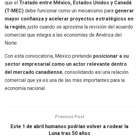
que el
Tratado entre México, Estados Unidos y Canadá
(T-MEC)
debe funcionar como un mecanismo para
generar
mayor confianza y acelerar proyectos estratégicos en
la región
, justo cuando se aproxima la revisión del acuerdo
comercial que integra a las economías de América del
Norte.
Con esta convocatoria, México pretende
posicionar a su
sector empresarial como un actor relevante dentro
del mercado canadiense
, consolidando así una relación
comercial que ya es una de las más importantes para la
economía nacional.
Previous Post
Este 1 de abril humanos podrían volver a rodear la
Luna tras 50 años