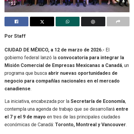
Por Staff
CIUDAD DE MÉXICO, a 12 de marzo de 2026.-
El
gobierno federal lanzó la
convocatoria para integrar la
Misión Comercial de Empresas Mexicanas a Canadá
, un
programa que busca
abrir nuevas oportunidades de
negocio para compañías nacionales en el mercado
canadiense
.
La iniciativa, encabezada por la
Secretaría de Economía
,
contempla una agenda de trabajo que se desarrollará
entre
el 7 y el 9 de mayo
en tres de las principales ciudades
económicas de Canadá:
Toronto, Montreal y Vancouver
.