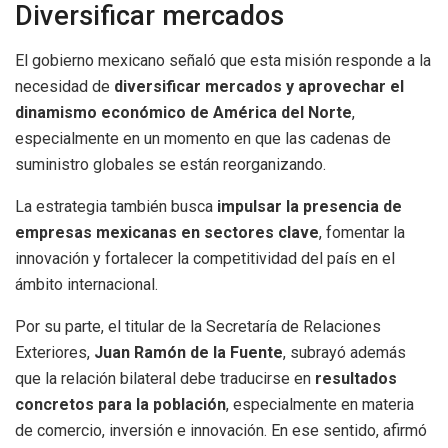
Diversificar mercados
El gobierno mexicano señaló que esta misión responde a la
necesidad de
diversificar mercados y aprovechar el
dinamismo económico de América del Norte
,
especialmente en un momento en que las cadenas de
suministro globales se están reorganizando.
La estrategia también busca
impulsar la presencia de
empresas mexicanas en sectores clave
, fomentar la
innovación y fortalecer la competitividad del país en el
ámbito internacional.
Por su parte, el titular de la Secretaría de Relaciones
Exteriores,
Juan Ramón de la Fuente
, subrayó además
que la relación bilateral debe traducirse en
resultados
concretos para la población
, especialmente en materia
de comercio, inversión e innovación. En ese sentido, afirmó