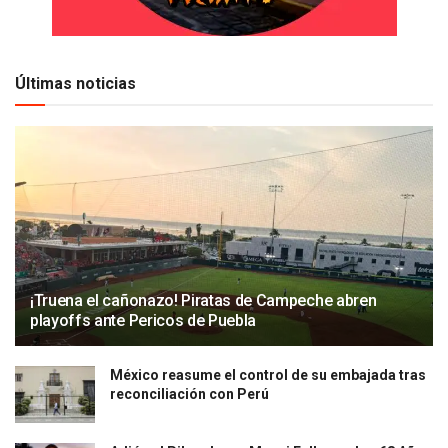
Últimas noticias
¡Truena el cañonazo! Piratas de Campeche abren
playoffs ante Pericos de Puebla
México reasume el control de su embajada tras
reconciliación con Perú