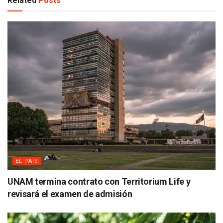
Related
Posts
EL PAÍS
UNAM termina contrato con Territorium Life y
revisará el examen de admisión