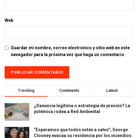
Web
Guardar mi nombre, correo electrónico y sitio web en este
navegador para la próxima vez que haga un comentario.
Trending
Comments
Latest
¿Denuncia legítima o estrategia de presión? La
polémica rodea a Red Ambiental
“Esperamos que todos estén a salvo”; George
Clooney evacúa su residencia por los incendios