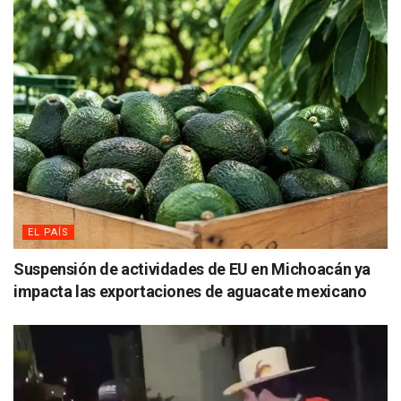
EL PAÍS
Suspensión de actividades de EU en Michoacán ya
impacta las exportaciones de aguacate mexicano