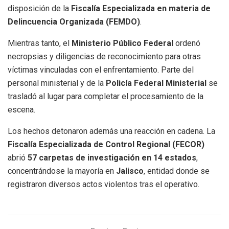
disposición de la
Fiscalía Especializada en materia de
Delincuencia Organizada (FEMDO)
.
Mientras tanto, el
Ministerio Público Federal
ordenó
necropsias y diligencias de reconocimiento para otras
víctimas vinculadas con el enfrentamiento. Parte del
personal ministerial y de la
Policía Federal Ministerial
se
trasladó al lugar para completar el procesamiento de la
escena.
Los hechos detonaron además una reacción en cadena. La
Fiscalía Especializada de Control Regional (FECOR)
abrió
57 carpetas de investigación en 14 estados
,
concentrándose la mayoría en
Jalisco
, entidad donde se
registraron diversos actos violentos tras el operativo.