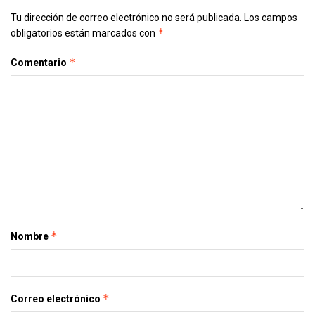
Tu dirección de correo electrónico no será publicada.
Los campos
*
obligatorios están marcados con
*
Comentario
*
Nombre
*
Correo electrónico