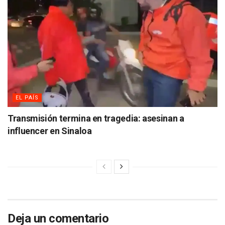
EL PAÍS
Transmisión termina en tragedia: asesinan a
influencer en Sinaloa
Deja un comentario