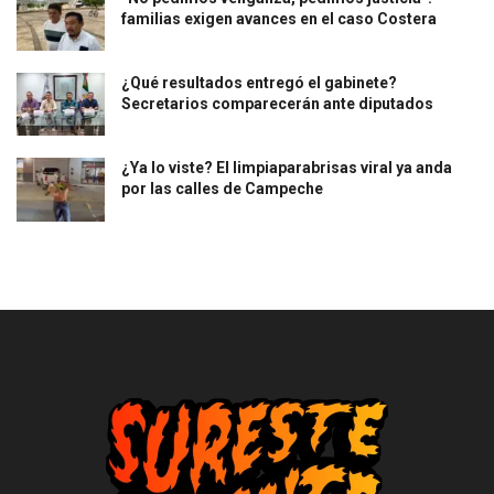
familias exigen avances en el caso Costera
¿Qué resultados entregó el gabinete?
Secretarios comparecerán ante diputados
¿Ya lo viste? El limpiaparabrisas viral ya anda
por las calles de Campeche