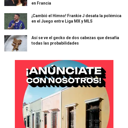
en Francia
¡Cambió el Himno! Frankie J desata la polémica
en el Juego entre Liga MX y MLS
Así se ve el gecko de dos cabezas que desafía
todas las probabilidades