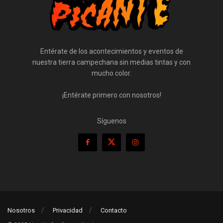
Entérate de los acontecimientos y eventos de
nuestra tierra campechana sin medias tintas y con
mucho color.
¡Entérate primero con nosotros!
Síguenos
Nosotros
Privacidad
Contacto