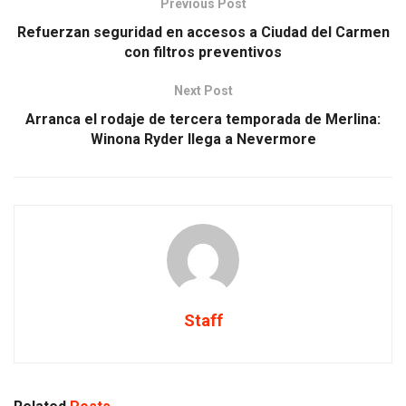
Previous Post
Refuerzan seguridad en accesos a Ciudad del Carmen
con filtros preventivos
Next Post
Arranca el rodaje de tercera temporada de Merlina:
Winona Ryder llega a Nevermore
Staff