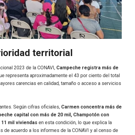
oridad territorial
acional 2023 de la CONAVI,
Campeche registra más de
que representa aproximadamente el 43 por ciento del total
ayores carencias en calidad, tamaño o acceso a servicios
antes. Según cifras oficiales,
Carmen concentra más de
peche capital con más de 20 mil, Champotón con
 11 mil viviendas
en esta condición, lo que explica la
nes de acuerdo a los informes de la CONAVI y al censo de