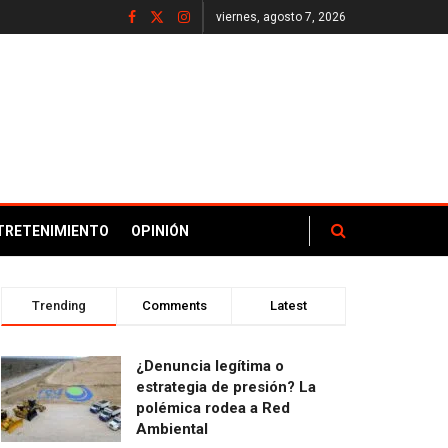
viernes, agosto 7, 2026
TRETENIMIENTO
OPINIÓN
Trending
Comments
Latest
¿Denuncia legítima o
estrategia de presión? La
polémica rodea a Red
Ambiental