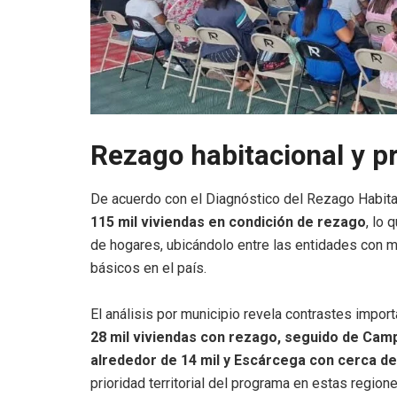
Rezago habitacional y pri
De acuerdo con el Diagnóstico del Rezago Habit
115 mil viviendas en condición de rezago
, lo 
de hogares, ubicándolo entre las entidades con m
básicos en el país.
El análisis por municipio revela contrastes import
28 mil viviendas con rezago, seguido de Cam
alrededor de 14 mil y Escárcega con cerca de
prioridad territorial del programa en estas regio