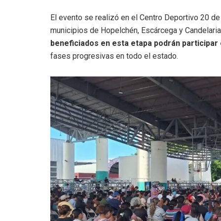
El evento se realizó en el Centro Deportivo 20 
municipios de Hopelchén, Escárcega y Candelari
beneficiados en esta etapa podrán participa
fases progresivas en todo el estado.