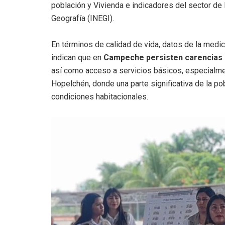
población y Vivienda e indicadores del sector de l
Geografía (INEGI).
En términos de calidad de vida, datos de la medi
indican que en
Campeche persisten carencias r
así como acceso a servicios básicos, especialme
Hopelchén, donde una parte significativa de la po
condiciones habitacionales.