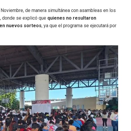
de Noviembre, de manera simultánea con asambleas en los
a, donde se explicó que
quienes no resultaron
r en nuevos sorteos
, ya que el programa se ejecutará por