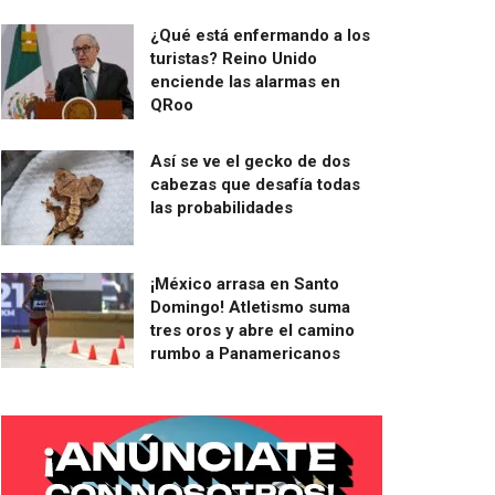
¿Qué está enfermando a los
turistas? Reino Unido
enciende las alarmas en
QRoo
Así se ve el gecko de dos
cabezas que desafía todas
las probabilidades
¡México arrasa en Santo
Domingo! Atletismo suma
tres oros y abre el camino
rumbo a Panamericanos