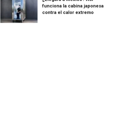
funciona la cabina japonesa
contra el calor extremo