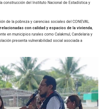
a construcción del Instituto Nacional de Estadística y
ción de la pobreza y carencias sociales del CONEVAL
elacionadas con calidad y espacios de la vivienda
,
nte en municipios rurales como Calakmul, Candelaria y
blación presenta vulnerabilidad social asociada a