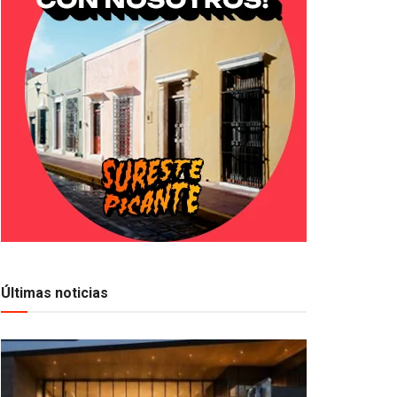
Últimas noticias