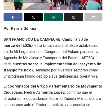
Por Karina Gómez
SAN FRANCISCO DE CAMPECHE, Camp., a 30 de
marzo del 2026.-
Este lunes venció el plazo establecido
por la 65 Legislatura del Congreso del Estado para que la
Agencia de Movilidad y Transporte del Estado (ARTEC),
rinda
cuentas sobre la implementación del proyecto de
transporte Ko’ox
, señalado por diversos sectores como
un programa fallido debido a sus deficiencias operativas.
El coordinador del Grupo Parlamentario de Movimiento
Ciudadano, Pedro Armentía López
, confirmó que el
director de la dependencia, Eduardo Zubieta Marco, deberá
comparecer ante el Poder Legislativo y presentar un