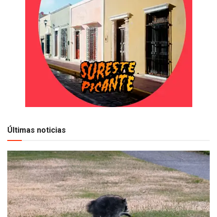
Últimas noticias