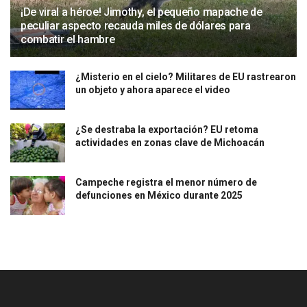
¡De viral a héroe! Jimothy, el pequeño mapache de
peculiar aspecto recauda miles de dólares para
combatir el hambre
¿Misterio en el cielo? Militares de EU rastrearon
un objeto y ahora aparece el video
¿Se destraba la exportación? EU retoma
actividades en zonas clave de Michoacán
Campeche registra el menor número de
defunciones en México durante 2025