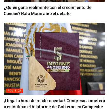
¿Quién gana realmente con el crecimiento de
Cancún? Rafa Marín abre el debate
POLÍTICA
¡Llega la hora de rendir cuentas! Congreso someterá
a escrutinio el V Informe de Gobierno en Campeche