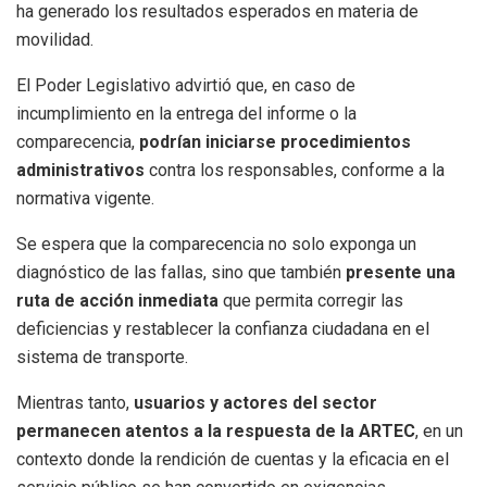
ha generado los resultados esperados en materia de
movilidad.
El Poder Legislativo advirtió que, en caso de
incumplimiento en la entrega del informe o la
comparecencia,
podrían iniciarse procedimientos
administrativos
contra los responsables, conforme a la
normativa vigente.
Se espera que la comparecencia no solo exponga un
diagnóstico de las fallas, sino que también
presente una
ruta de acción inmediata
que permita corregir las
deficiencias y restablecer la confianza ciudadana en el
sistema de transporte.
Mientras tanto,
usuarios y actores del sector
permanecen atentos a la respuesta de la ARTEC
, en un
contexto donde la rendición de cuentas y la eficacia en el