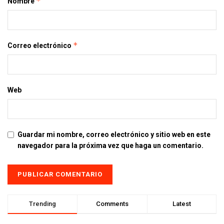
*
Nombre
*
Correo electrónico
Web
Guardar mi nombre, correo electrónico y sitio web en este
navegador para la próxima vez que haga un comentario.
Trending
Comments
Latest