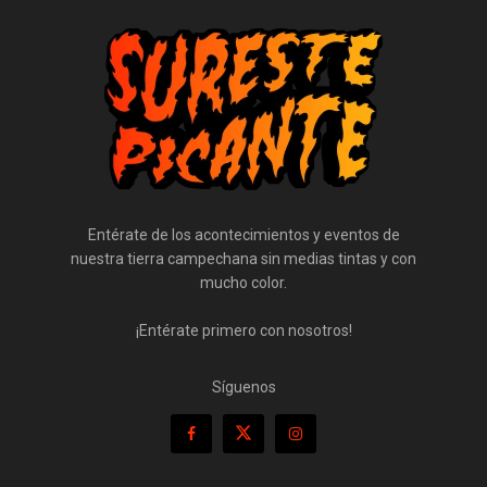
Entérate de los acontecimientos y eventos de
nuestra tierra campechana sin medias tintas y con
mucho color.
¡Entérate primero con nosotros!
Síguenos