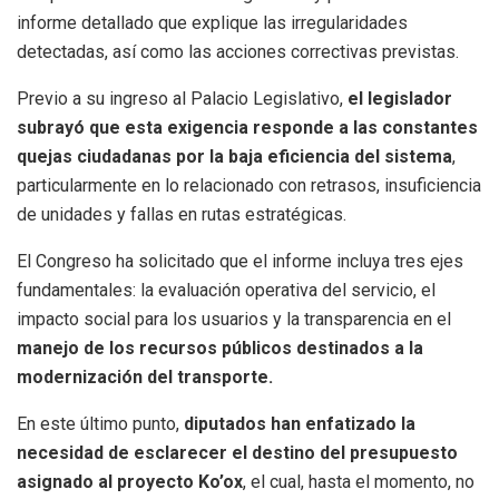
informe detallado que explique las irregularidades
detectadas, así como las acciones correctivas previstas.
Previo a su ingreso al Palacio Legislativo,
el legislador
subrayó que esta exigencia responde a las constantes
quejas ciudadanas por la baja eficiencia del sistema
,
particularmente en lo relacionado con retrasos, insuficiencia
de unidades y fallas en rutas estratégicas.
El Congreso ha solicitado que el informe incluya tres ejes
fundamentales: la evaluación operativa del servicio, el
impacto social para los usuarios y la transparencia en el
manejo de los recursos públicos destinados a la
modernización del transporte.
En este último punto,
diputados han enfatizado la
necesidad de esclarecer el destino del presupuesto
asignado al proyecto Ko’ox
, el cual, hasta el momento, no