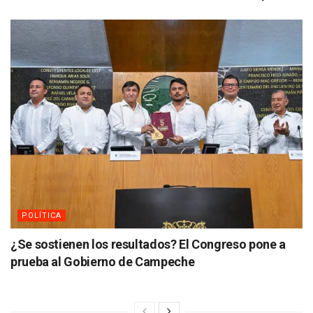
POLÍTICA
¿Se sostienen los resultados? El Congreso pone a
prueba al Gobierno de Campeche