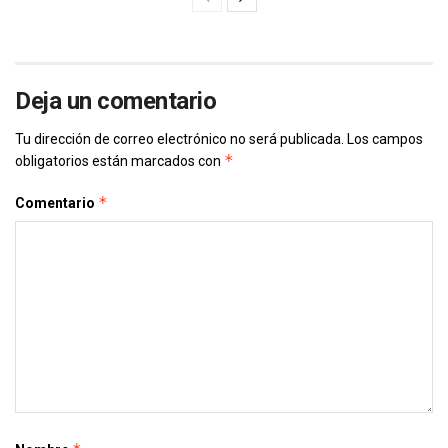
Deja un comentario
Tu dirección de correo electrónico no será publicada.
Los campos
*
obligatorios están marcados con
*
Comentario