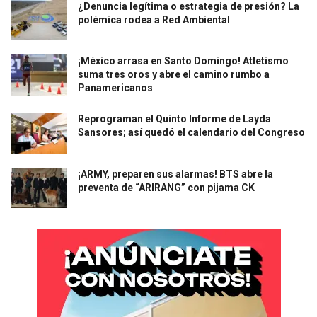
¿Denuncia legítima o estrategia de presión? La
polémica rodea a Red Ambiental
¡México arrasa en Santo Domingo! Atletismo
suma tres oros y abre el camino rumbo a
Panamericanos
Reprograman el Quinto Informe de Layda
Sansores; así quedó el calendario del Congreso
¡ARMY, preparen sus alarmas! BTS abre la
preventa de “ARIRANG” con pijama CK