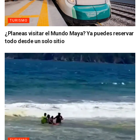
TURISMO
¿Planeas visitar el Mundo Maya? Ya puedes reservar
todo desde un solo sitio