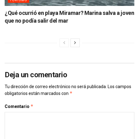
TURISMO
¿Qué ocurrió en playa Miramar? Marina salva a joven
que no podía salir del mar
Deja un comentario
Tu dirección de correo electrónico no será publicada.
Los campos
*
obligatorios están marcados con
*
Comentario