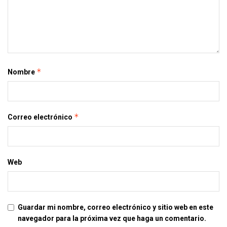
*
Nombre
*
Correo electrónico
Web
Guardar mi nombre, correo electrónico y sitio web en este
navegador para la próxima vez que haga un comentario.