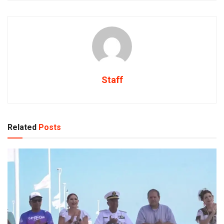
Staff
Related
Posts