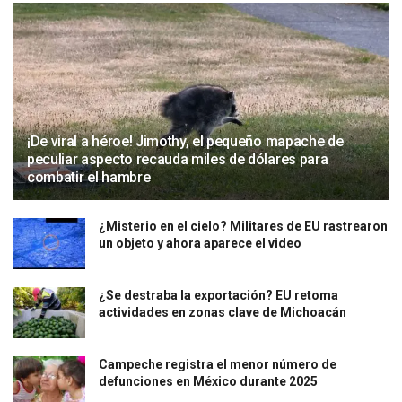
¡De viral a héroe! Jimothy, el pequeño mapache de
peculiar aspecto recauda miles de dólares para
combatir el hambre
¿Misterio en el cielo? Militares de EU rastrearon
un objeto y ahora aparece el video
¿Se destraba la exportación? EU retoma
actividades en zonas clave de Michoacán
Campeche registra el menor número de
defunciones en México durante 2025