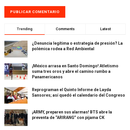
Trending
Comments
Latest
¿Denuncia legítima o estrategia de presión? La
polémica rodea a Red Ambiental
¡México arrasa en Santo Domingo! Atletismo
suma tres oros y abre el camino rumbo a
Panamericanos
Reprograman el Quinto Informe de Layda
Sansores; así quedó el calendario del Congreso
¡ARMY, preparen sus alarmas! BTS abre la
preventa de “ARIRANG” con pijama CK