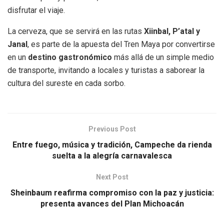
disfrutar el viaje.
La cerveza, que se servirá en las rutas
Xiinbal, P’atal y
Janal
, es parte de la apuesta del Tren Maya por convertirse
en un
destino gastronómico
más allá de un simple medio
de transporte, invitando a locales y turistas a saborear la
cultura del sureste en cada sorbo.
Previous Post
Entre fuego, música y tradición, Campeche da rienda
suelta a la alegría carnavalesca
Next Post
Sheinbaum reafirma compromiso con la paz y justicia:
presenta avances del Plan Michoacán