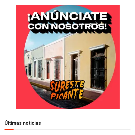
Últimas noticias