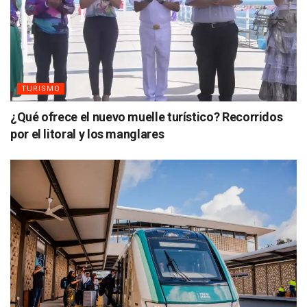
TURISMO
¿Qué ofrece el nuevo muelle turístico? Recorridos
por el litoral y los manglares