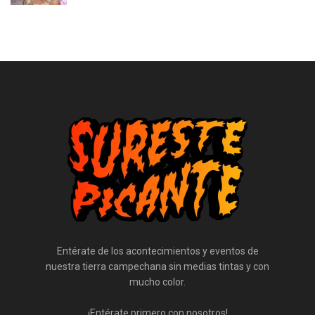
Entérate de los acontecimientos y eventos de
nuestra tierra campechana sin medias tintas y con
mucho color.
¡Entérate primero con nosotros!