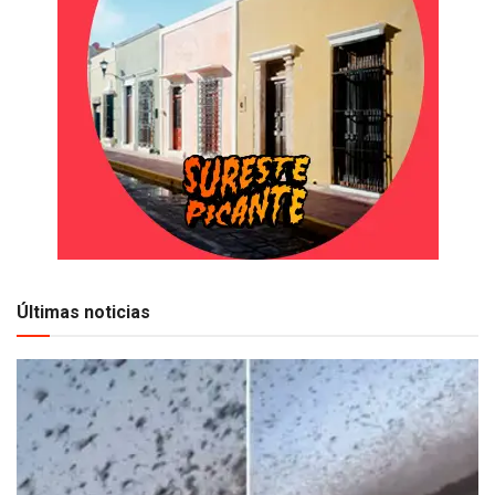
Últimas noticias