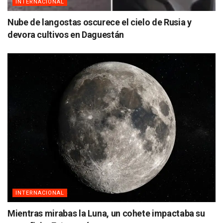
INTERNACIONAL
Nube de langostas oscurece el cielo de Rusia y
devora cultivos en Daguestán
INTERNACIONAL
Mientras mirabas la Luna, un cohete impactaba su