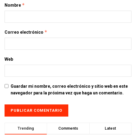
*
Nombre
*
Correo electrónico
Web
Guardar mi nombre, correo electrónico y sitio web en este
navegador para la próxima vez que haga un comentario.
Trending
Comments
Latest