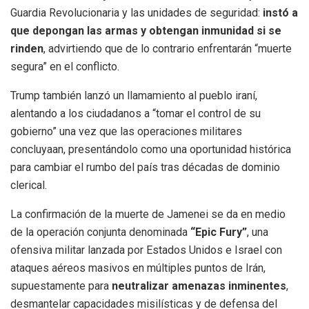
Guardia Revolucionaria y las unidades de seguridad:
instó a
que depongan las armas y obtengan inmunidad si se
rinden
, advirtiendo que de lo contrario enfrentarán “muerte
segura” en el conflicto.
Trump también lanzó un llamamiento al pueblo iraní,
alentando a los ciudadanos a “tomar el control de su
gobierno” una vez que las operaciones militares
concluyaan, presentándolo como una oportunidad histórica
para cambiar el rumbo del país tras décadas de dominio
clerical.
La confirmación de la muerte de Jamenei se da en medio
de la operación conjunta denominada
“Epic Fury”
, una
ofensiva militar lanzada por Estados Unidos e Israel con
ataques aéreos masivos en múltiples puntos de Irán,
supuestamente para
neutralizar amenazas inminentes
,
desmantelar capacidades misilísticas y de defensa del