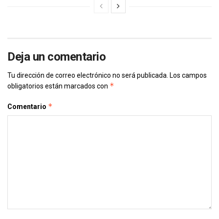
Deja un comentario
Tu dirección de correo electrónico no será publicada.
Los campos
*
obligatorios están marcados con
*
Comentario