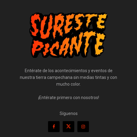
Entérate de los acontecimientos y eventos de
nuestra tierra campechana sin medias tintas y con
mucho color.
¡Entérate primero con nosotros!
Síguenos