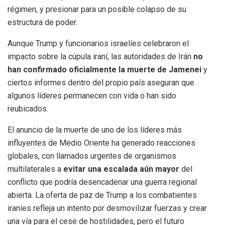
régimen, y presionar para un posible colapso de su
estructura de poder.
Aunque Trump y funcionarios israelíes celebraron el
impacto sobre la cúpula iraní, las autoridades de Irán
no
han confirmado oficialmente la muerte de Jamenei
y
ciertos informes dentro del propio país aseguran que
algunos líderes permanecen con vida o han sido
reubicados.
El anuncio de la muerte de uno de los líderes más
influyentes de Medio Oriente ha generado reacciones
globales, con llamados urgentes de organismos
multilaterales a
evitar una escalada aún mayor
del
conflicto que podría desencadenar una guerra regional
abierta. La oferta de paz de Trump a los combatientes
iraníes refleja un intento por desmovilizar fuerzas y crear
una vía para el cese de hostilidades, pero el futuro