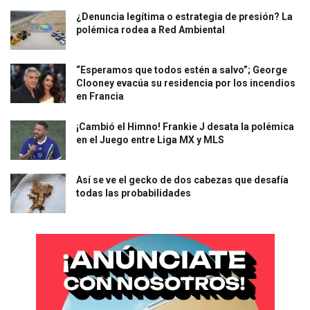
¿Denuncia legítima o estrategia de presión? La
polémica rodea a Red Ambiental
“Esperamos que todos estén a salvo”; George
Clooney evacúa su residencia por los incendios
en Francia
¡Cambió el Himno! Frankie J desata la polémica
en el Juego entre Liga MX y MLS
Así se ve el gecko de dos cabezas que desafía
todas las probabilidades