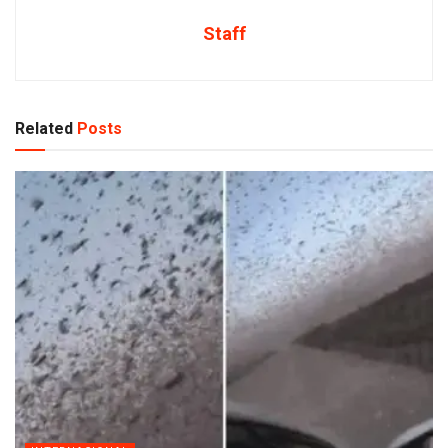
Staff
Related
Posts