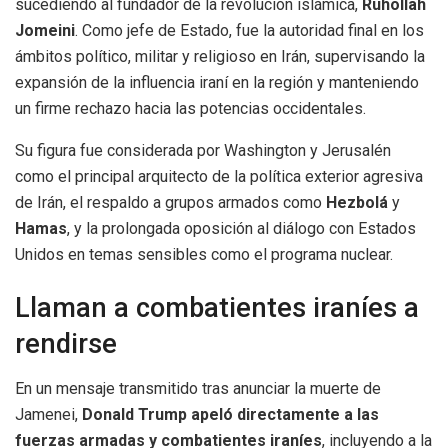
sucediendo al fundador de la revolución islámica,
Ruhollah
Jomeini
. Como jefe de Estado, fue la autoridad final en los
ámbitos político, militar y religioso en Irán, supervisando la
expansión de la influencia iraní en la región y manteniendo
un firme rechazo hacia las potencias occidentales.
Su figura fue considerada por Washington y Jerusalén
como el principal arquitecto de la política exterior agresiva
de Irán, el respaldo a grupos armados como
Hezbolá
y
Hamas
, y la prolongada oposición al diálogo con Estados
Unidos en temas sensibles como el programa nuclear.
Llaman a combatientes iraníes a
rendirse
En un mensaje transmitido tras anunciar la muerte de
Jamenei,
Donald Trump apeló directamente a las
fuerzas armadas y combatientes iraníes
, incluyendo a la