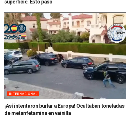
superficie. Esto pasó
INTERNACIONAL
¡Así intentaron burlar a Europa! Ocultaban toneladas
de metanfetamina en vainilla