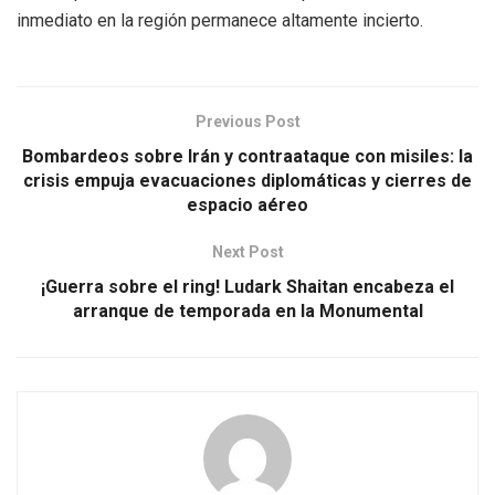
inmediato en la región permanece altamente incierto.
Previous Post
Bombardeos sobre Irán y contraataque con misiles: la
crisis empuja evacuaciones diplomáticas y cierres de
espacio aéreo
Next Post
¡Guerra sobre el ring! Ludark Shaitan encabeza el
arranque de temporada en la Monumental