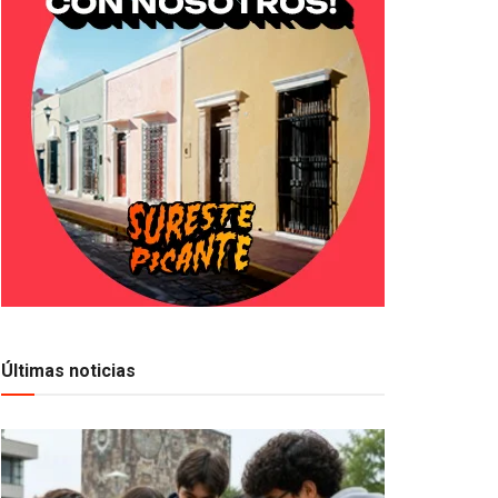
Últimas noticias