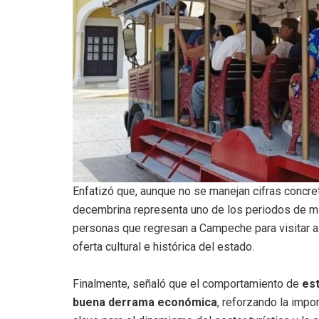
Enfatizó que, aunque no se manejan cifras concre
decembrina representa uno de los periodos de ma
personas que regresan a Campeche para visitar a s
oferta cultural e histórica del estado.
Finalmente, señaló que el comportamiento de
est
buena derrama económica
, reforzando la impo