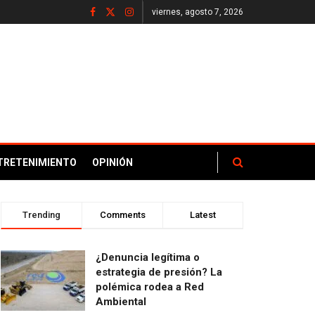
viernes, agosto 7, 2026
TRETENIMIENTO
OPINIÓN
Trending
Comments
Latest
¿Denuncia legítima o
estrategia de presión? La
polémica rodea a Red
Ambiental