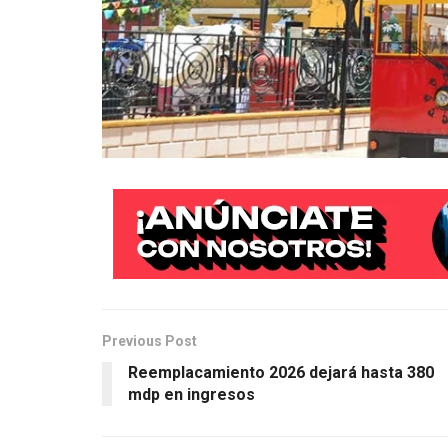
Previous Post
Reemplacamiento 2026 dejará hasta 380
mdp en ingresos