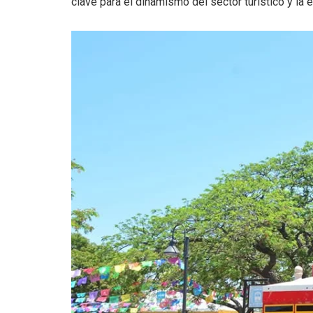
clave para el dinamismo del sector turístico y la 