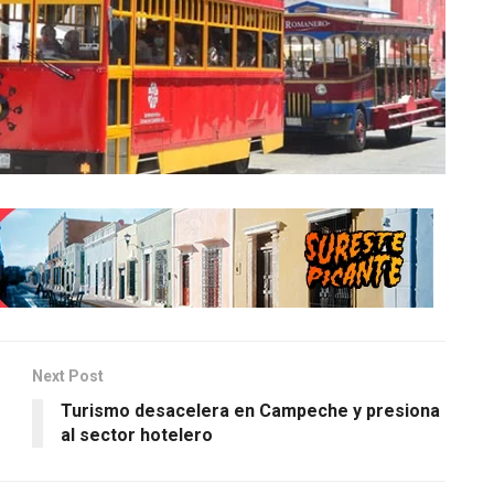
Next Post
Turismo desacelera en Campeche y presiona
al sector hotelero