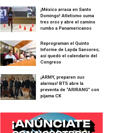
¡México arrasa en Santo
Domingo! Atletismo suma
tres oros y abre el camino
rumbo a Panamericanos
Reprograman el Quinto
Informe de Layda Sansores;
así quedó el calendario del
Congreso
¡ARMY, preparen sus
alarmas! BTS abre la
preventa de “ARIRANG” con
pijama CK