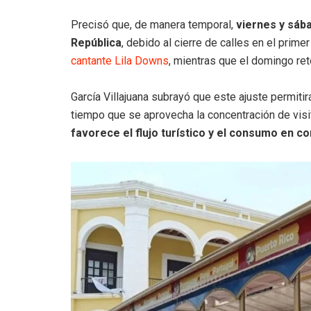
Precisó que, de manera temporal,
viernes y sába
República
, debido al cierre de calles en el prime
cantante Lila Downs
, mientras que el domingo ret
García Villajuana subrayó que este ajuste permitir
tiempo que se aprovecha la concentración de visi
favorece el flujo turístico y el consumo en c