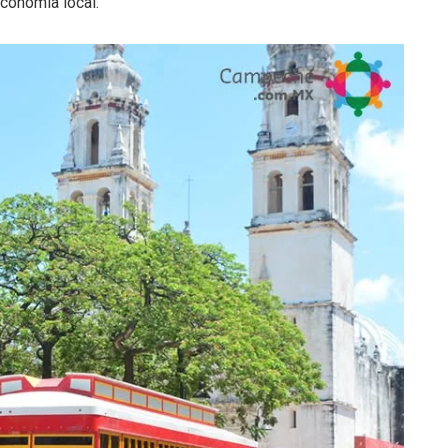
economía local.