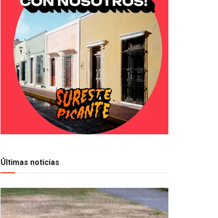
Últimas noticias