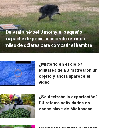
¡De viral a héroe! Jimothy, el pequeño
mapache de peculiar aspecto recauda
miles de dólares para combatir el hambre
¿Misterio en el cielo?
Militares de EU rastrearon un
objeto y ahora aparece el
video
¿Se destraba la exportación?
EU retoma actividades en
zonas clave de Michoacán