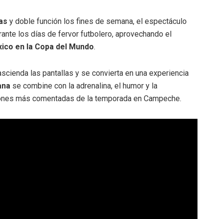
as
y doble función los fines de semana, el espectáculo
ante los días de fervor futbolero, aprovechando el
ico en la Copa del Mundo
.
rascienda las pantallas y se convierta en una experiencia
ana
se combine con la adrenalina, el humor y la
ciones más comentadas de la temporada en Campeche.