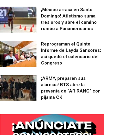
¡México arrasa en Santo
Domingo! Atletismo suma
tres oros y abre el camino
rumbo a Panamericanos
Reprograman el Quinto
Informe de Layda Sansores;
así quedó el calendario del
Congreso
¡ARMY, preparen sus
alarmas! BTS abre la
preventa de “ARIRANG” con
pijama CK