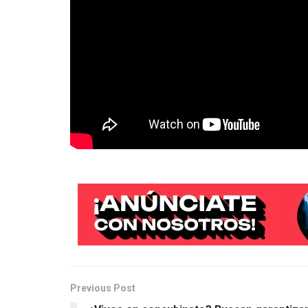
Previous Post