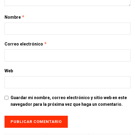
*
Nombre
*
Correo electrónico
Web
Guardar mi nombre, correo electrónico y sitio web en este
navegador para la próxima vez que haga un comentario.