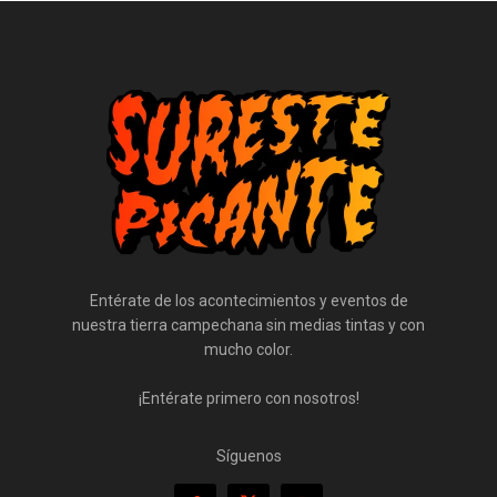
Entérate de los acontecimientos y eventos de
nuestra tierra campechana sin medias tintas y con
mucho color.
¡Entérate primero con nosotros!
Síguenos