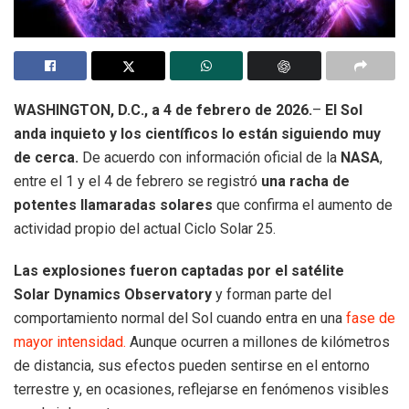
WASHINGTON, D.C., a 4 de febrero de 2026.
–
El Sol
anda inquieto y los científicos lo están siguiendo muy
de cerca.
De acuerdo con información oficial de la
NASA
,
entre el 1 y el 4 de febrero se registró
una racha de
potentes llamaradas solares
que confirma el aumento de
actividad propio del actual Ciclo Solar 25.
Las explosiones fueron captadas por el satélite
Solar Dynamics Observatory
y forman parte del
comportamiento normal del Sol cuando entra en una
fase de
mayor intensidad.
Aunque ocurren a millones de kilómetros
de distancia, sus efectos pueden sentirse en el entorno
terrestre y, en ocasiones, reflejarse en fenómenos visibles