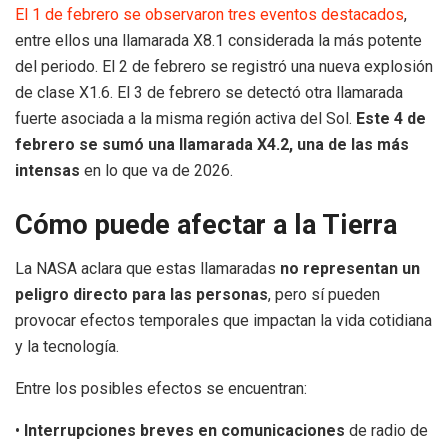
El 1 de febrero se observaron tres eventos destacados
,
entre ellos una llamarada X8.1 considerada la más potente
del periodo. El 2 de febrero se registró una nueva explosión
de clase X1.6. El 3 de febrero se detectó otra llamarada
fuerte asociada a la misma región activa del Sol.
Este 4 de
febrero se sumó una llamarada X4.2, una de las más
intensas
en lo que va de 2026.
Cómo puede afectar a la Tierra
La NASA aclara que estas llamaradas
no representan un
peligro directo para las personas
, pero sí pueden
provocar efectos temporales que impactan la vida cotidiana
y la tecnología.
Entre los posibles efectos se encuentran:
•
Interrupciones breves en comunicaciones
de radio de