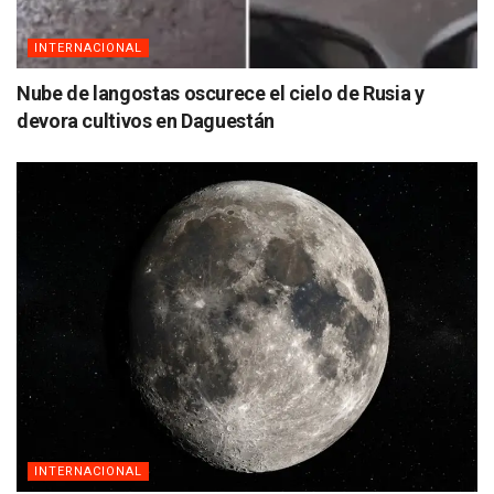
INTERNACIONAL
Nube de langostas oscurece el cielo de Rusia y
devora cultivos en Daguestán
INTERNACIONAL