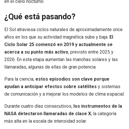
en el cielo nocturno.
¿Qué está pasando?
El Sol atraviesa ciclos naturales de aproximadamente once
años en los que su actividad magnética sube y baja.
El
Ciclo Solar 25 comenzó en 2019 y actualmente se
acerca a su punto más activo
, previsto entre 2025 y
2026. En esta etapa aumentan las manchas solares y las
llamaradas, algunas de ellas de gran potencia.
Para la ciencia,
estos episodios son clave porque
ayudan a anticipar efectos sobre satélites
y sistemas
de comunicación y a mejorar los modelos de clima espacial.
Durante cuatro días consecutivos,
los instrumentos de la
NASA detectaron llamaradas de clase X
, la categoría
más alta en la escala de intensidad solar.