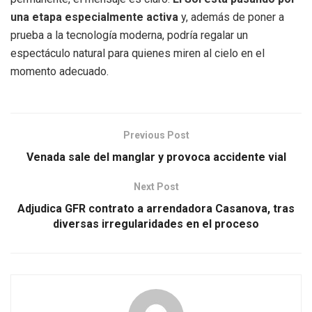
una etapa especialmente activa
y, además de poner a
prueba a la tecnología moderna, podría regalar un
espectáculo natural para quienes miren al cielo en el
momento adecuado.
Previous Post
Venada sale del manglar y provoca accidente vial
Next Post
Adjudica GFR contrato a arrendadora Casanova, tras
diversas irregularidades en el proceso