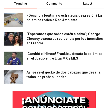
Trending
Comments
Latest
¿Denuncia legítima o estrategia de presión? La
polémica rodea a Red Ambiental
“Esperamos que todos estén a salvo”; George
Clooney evacúa su residencia por los incendios
en Francia
¡Cambió el Himno! Frankie J desata la polémica
en el Juego entre Liga MX y MLS
Así se ve el gecko de dos cabezas que desafía
todas las probabilidades