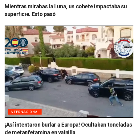
Mientras mirabas la Luna, un cohete impactaba su
superficie. Esto pasó
INTERNACIONAL
¡Así intentaron burlar a Europa! Ocultaban toneladas
de metanfetamina en vainilla