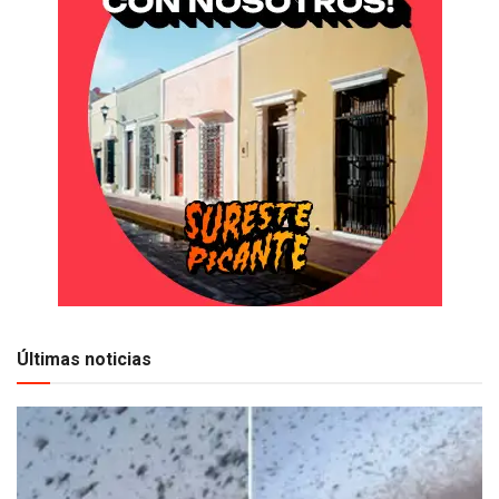
Últimas noticias