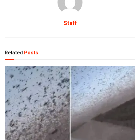
Staff
Related
Posts