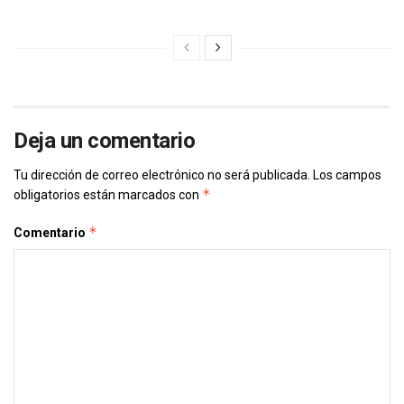
Deja un comentario
Tu dirección de correo electrónico no será publicada.
Los campos
*
obligatorios están marcados con
*
Comentario