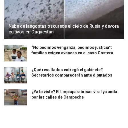
Nube de langostas oscurece el cielo de Rusia y devora
cultivos en Daguestán
“No pedimos venganza, pedimos justicia”:
familias exigen avances en el caso Costera
¿Qué resultados entregó el gabinete?
Secretarios comparecerán ante diputados
¿Ya lo viste? El limpiaparabrisas viral ya anda
por las calles de Campeche