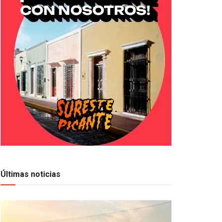
Últimas noticias