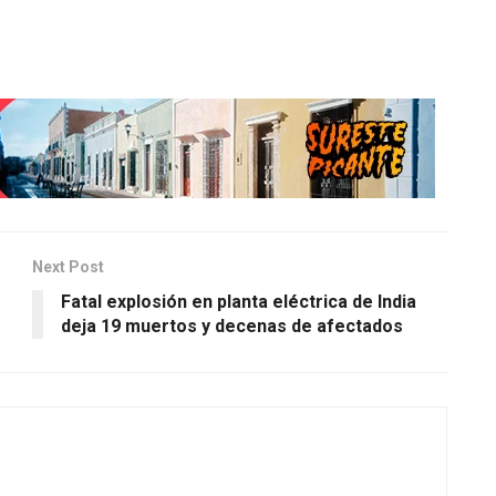
Next Post
Fatal explosión en planta eléctrica de India
deja 19 muertos y decenas de afectados