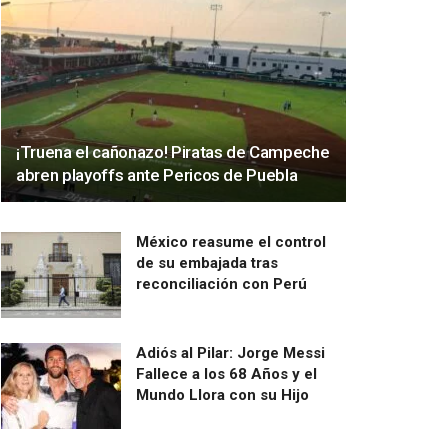
¡Truena el cañonazo! Piratas de Campeche
abren playoffs ante Pericos de Puebla
México reasume el control
de su embajada tras
reconciliación con Perú
Adiós al Pilar: Jorge Messi
Fallece a los 68 Años y el
Mundo Llora con su Hijo