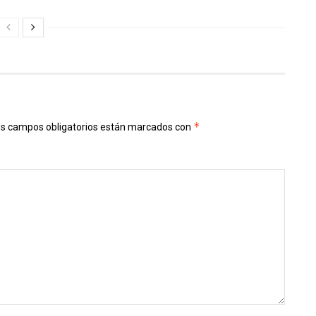
*
s campos obligatorios están marcados con