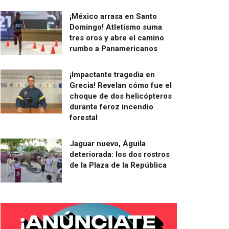
¡México arrasa en Santo
Domingo! Atletismo suma
tres oros y abre el camino
rumbo a Panamericanos
¡Impactante tragedia en
Grecia! Revelan cómo fue el
choque de dos helicópteros
durante feroz incendio
forestal
Jaguar nuevo, Águila
deteriorada: los dos rostros
de la Plaza de la República