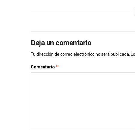
Deja un comentario
Tu dirección de correo electrónico no será publicada.
Lo
*
Comentario