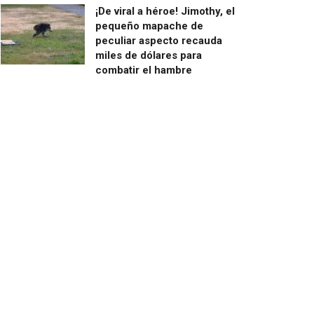
¡De viral a héroe! Jimothy, el
pequeño mapache de
peculiar aspecto recauda
miles de dólares para
combatir el hambre