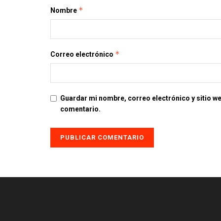
*
Nombre
*
Correo electrónico
Guardar mi nombre, correo electrónico y sitio w
comentario.