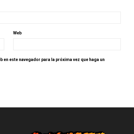
Web
eb en este navegador para la próxima vez que haga un