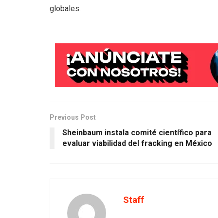
globales.
Previous Post
Sheinbaum instala comité científico para
evaluar viabilidad del fracking en México
Staff