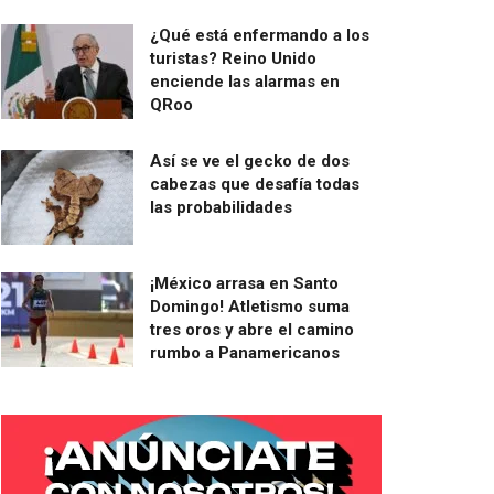
¿Qué está enfermando a los
turistas? Reino Unido
enciende las alarmas en
QRoo
Así se ve el gecko de dos
cabezas que desafía todas
las probabilidades
¡México arrasa en Santo
Domingo! Atletismo suma
tres oros y abre el camino
rumbo a Panamericanos