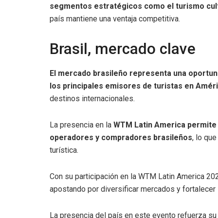
segmentos estratégicos como el turismo cul
país mantiene una ventaja competitiva.
Brasil, mercado clave
El mercado brasileño representa una oportuni
los principales emisores de turistas en Améri
destinos internacionales.
La presencia en la
WTM Latin America permite 
operadores y compradores brasileños
, lo qu
turística.
Con su participación en la WTM Latin America 202
apostando por diversificar mercados y fortalecer s
La presencia del país en este evento refuerza s