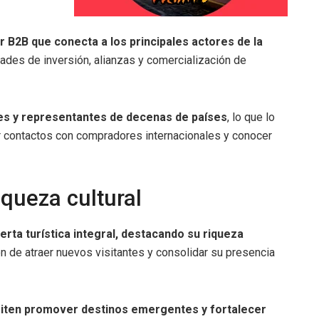
 B2B que conecta a los principales actores de la
ades de inversión, alianzas y comercialización de
res y representantes de decenas de países
, lo que lo
r contactos con compradores internacionales y conocer
queza cultural
rta turística integral, destacando su riqueza
ión de atraer nuevos visitantes y consolidar su presencia
miten promover destinos emergentes y fortalecer