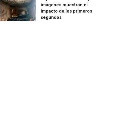
imágenes muestran el
impacto de los primeros
segundos