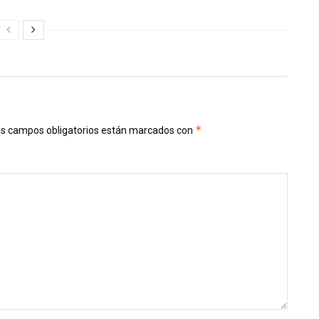
*
s campos obligatorios están marcados con