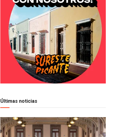
Últimas noticias