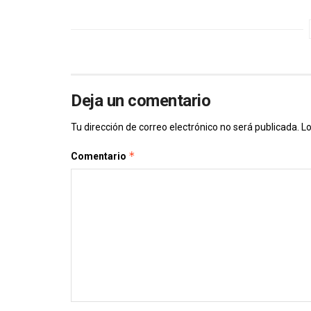
Deja un comentario
Tu dirección de correo electrónico no será publicada.
Lo
*
Comentario