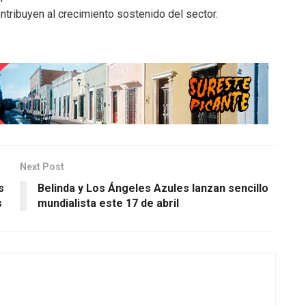
ntribuyen al crecimiento sostenido del sector.
Next Post
s
Belinda y Los Ángeles Azules lanzan sencillo
s
mundialista este 17 de abril