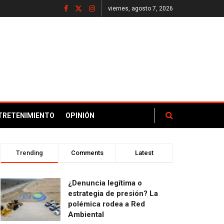
viernes, agosto 7, 2026
TRETENIMIENTO
OPINIÓN
Trending
Comments
Latest
¿Denuncia legítima o
estrategia de presión? La
polémica rodea a Red
Ambiental