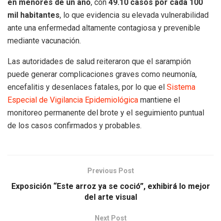
en menores de un año
, con
49.10 casos por cada 100
mil habitantes
, lo que evidencia su elevada vulnerabilidad
ante una enfermedad altamente contagiosa y prevenible
mediante vacunación.
Las autoridades de salud reiteraron que el sarampión
puede generar complicaciones graves como neumonía,
encefalitis y desenlaces fatales, por lo que el
Sistema
Especial de Vigilancia Epidemiológica
mantiene el
monitoreo permanente del brote y el seguimiento puntual
de los casos confirmados y probables.
Previous Post
Exposición “Este arroz ya se coció”, exhibirá lo mejor
del arte visual
Next Post