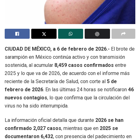
CIUDAD DE MÉXICO, a 6 de febrero de 2026.-
El brote de
sarampión en México continúa activo y con transmisión
sostenida, al acumular
8,459 casos confirmados
entre
2025 y lo que va de 2026, de acuerdo con el informe más
reciente de la Secretaría de Salud, con corte al
5 de
febrero de 2026
. En las últimas 24 horas se notificaron
46
nuevos contagios
, lo que confirma que la circulación del
virus no ha sido interrumpida.
La información oficial detalla que durante
2026 se han
confirmado 2,027 casos
, mientras que en
2025 se
documentaron 6,432
, con presencia del padecimiento en