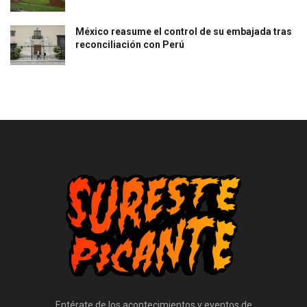
México reasume el control de su embajada tras
reconciliación con Perú
Entérate de los acontecimientos y eventos de