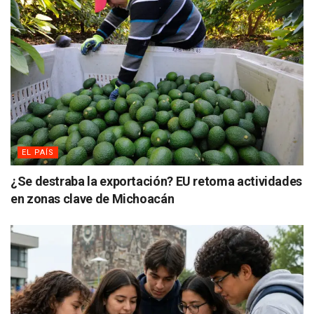
EL PAÍS
¿Se destraba la exportación? EU retoma actividades
en zonas clave de Michoacán