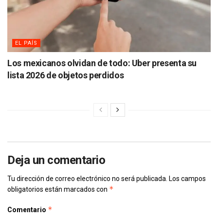
EL PAÍS
Los mexicanos olvidan de todo: Uber presenta su
lista 2026 de objetos perdidos
Deja un comentario
Tu dirección de correo electrónico no será publicada.
Los campos
*
obligatorios están marcados con
*
Comentario