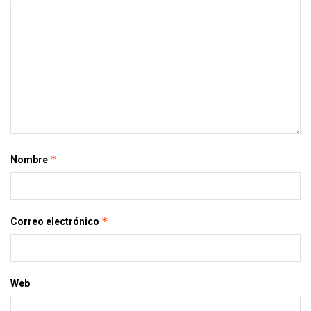
*
Nombre
*
Correo electrónico
Web