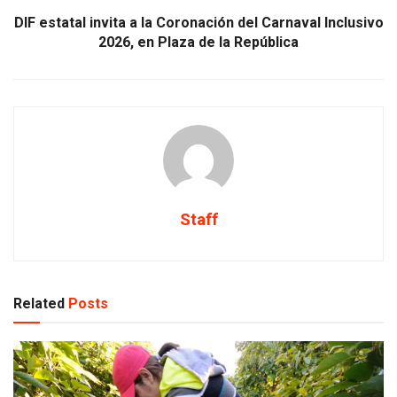
DIF estatal invita a la Coronación del Carnaval Inclusivo
2026, en Plaza de la República
Staff
Related
Posts