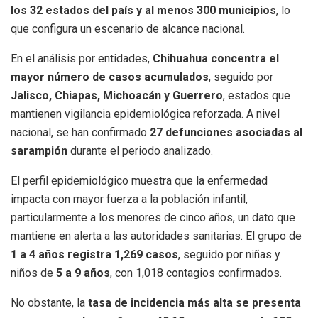
los 32 estados del país y al menos 300 municipios
, lo
que configura un escenario de alcance nacional.
En el análisis por entidades,
Chihuahua concentra el
mayor número de casos acumulados
, seguido por
Jalisco, Chiapas, Michoacán y Guerrero
, estados que
mantienen vigilancia epidemiológica reforzada. A nivel
nacional, se han confirmado
27 defunciones asociadas al
sarampión
durante el periodo analizado.
El perfil epidemiológico muestra que la enfermedad
impacta con mayor fuerza a la población infantil,
particularmente a los menores de cinco años, un dato que
mantiene en alerta a las autoridades sanitarias. El grupo de
1 a 4 años registra 1,269 casos
, seguido por niñas y
niños de
5 a 9 años
, con 1,018 contagios confirmados.
No obstante, la
tasa de incidencia más alta se presenta