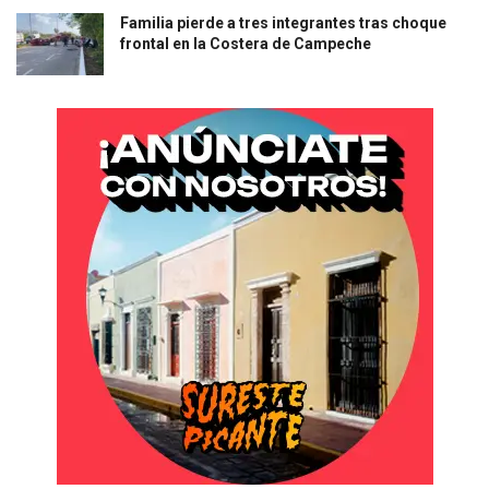
Familia pierde a tres integrantes tras choque
frontal en la Costera de Campeche