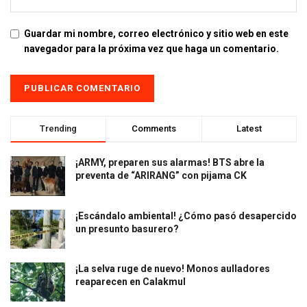
Guardar mi nombre, correo electrónico y sitio web en este
navegador para la próxima vez que haga un comentario.
Trending
Comments
Latest
¡ARMY, preparen sus alarmas! BTS abre la
preventa de “ARIRANG” con pijama CK
¡Escándalo ambiental! ¿Cómo pasó desapercido
un presunto basurero?
¡La selva ruge de nuevo! Monos aulladores
reaparecen en Calakmul