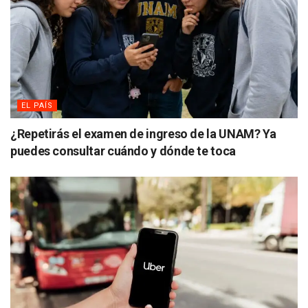
EL PAÍS
¿Repetirás el examen de ingreso de la UNAM? Ya
puedes consultar cuándo y dónde te toca