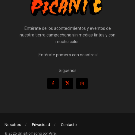
Entérate de los acontecimientos y eventos de
nuestra tierra campechana sin medias tintas y con
mucho color.
¡Entérate primero con nosotros!
Síguenos
Nosotros
Privacidad
Contacto
© 2025 Un sitio hecho por Arre!