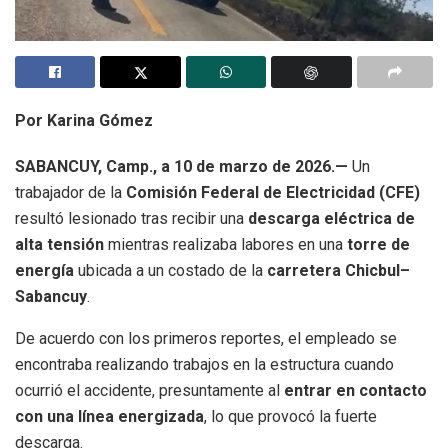
Por Karina Gómez
SABANCUY, Camp., a 10 de marzo de 2026.—
Un
trabajador de la
Comisión Federal de Electricidad (CFE)
resultó lesionado tras recibir una
descarga eléctrica de
alta tensión
mientras realizaba labores en una
torre de
energía
ubicada a un costado de la
carretera Chicbul–
Sabancuy
.
De acuerdo con los primeros reportes, el empleado se
encontraba realizando trabajos en la estructura cuando
ocurrió el accidente, presuntamente al
entrar en contacto
con una línea energizada
, lo que provocó la fuerte
descarga.