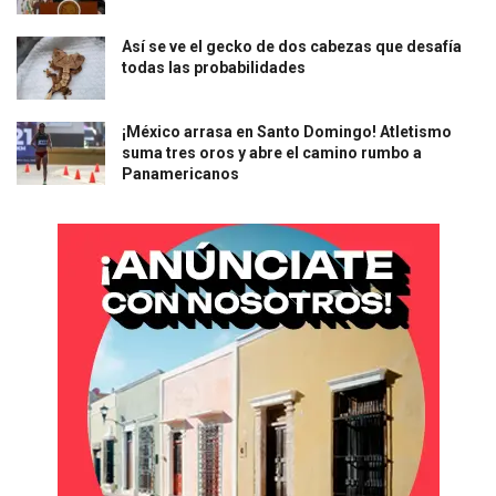
Así se ve el gecko de dos cabezas que desafía
todas las probabilidades
¡México arrasa en Santo Domingo! Atletismo
suma tres oros y abre el camino rumbo a
Panamericanos