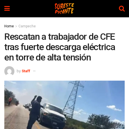
Home
Campeche
Rescatan a trabajador de CFE
tras fuerte descarga eléctrica
en torre de alta tensión
by
Staff