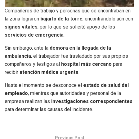
Compañeros de trabajo y personas que se encontraban en
la zona lograron
bajarlo de la torre
, encontrándolo aún con
signos vitales
, por lo que se solicitó apoyo de los
servicios de emergencia
.
Sin embargo, ante la
demora en la llegada de la
ambulancia
, el trabajador fue trasladado por sus propios
compañeros y testigos al
hospital más cercano
para
recibir
atención médica urgente
.
Hasta el momento se desconoce el
estado de salud del
empleado
, mientras que autoridades y personal de la
empresa realizan las
investigaciones correspondientes
para determinar las causas del incidente.
Previous Post