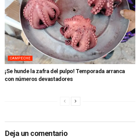
CAMPECHE
¡Se hunde la zafra del pulpo! Temporada arranca
con números devastadores
Deja un comentario