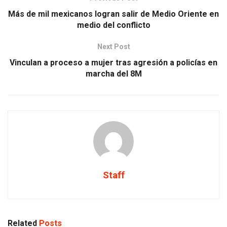
Más de mil mexicanos logran salir de Medio Oriente en
medio del conflicto
Next Post
Vinculan a proceso a mujer tras agresión a policías en
marcha del 8M
Staff
Related
Posts