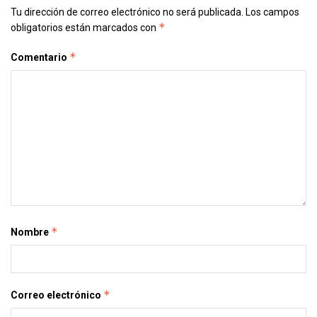
Tu dirección de correo electrónico no será publicada.
Los campos
*
obligatorios están marcados con
*
Comentario
*
Nombre
*
Correo electrónico