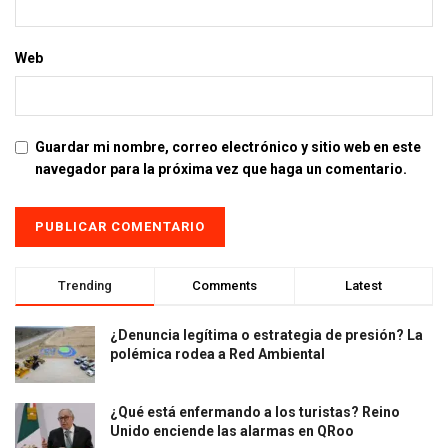
Web
Guardar mi nombre, correo electrónico y sitio web en este
navegador para la próxima vez que haga un comentario.
Trending
Comments
Latest
¿Denuncia legítima o estrategia de presión? La
polémica rodea a Red Ambiental
¿Qué está enfermando a los turistas? Reino
Unido enciende las alarmas en QRoo