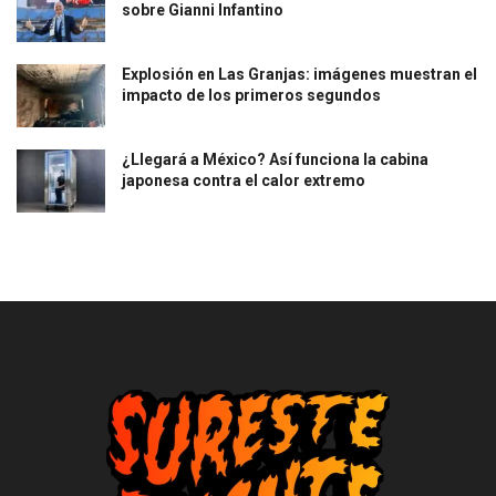
sobre Gianni Infantino
Explosión en Las Granjas: imágenes muestran el
impacto de los primeros segundos
¿Llegará a México? Así funciona la cabina
japonesa contra el calor extremo