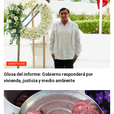
CAMPECHE
Glosa del informe: Gobierno responderá por
vivienda, justicia y medio ambiente