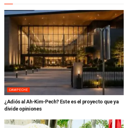
CAMPECHE
¿Adiós al Ah-Kim-Pech? Este es el proyecto que ya
divide opiniones