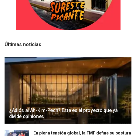
Últimas noticias
¿Adiós al Ah-Kim-Pech? Este es el proyecto que ya
divide opiniones
En plena tensión global, la FMF define su postura