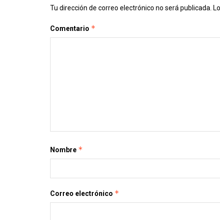
Tu dirección de correo electrónico no será publicada.
Lo
*
Comentario
*
Nombre
*
Correo electrónico