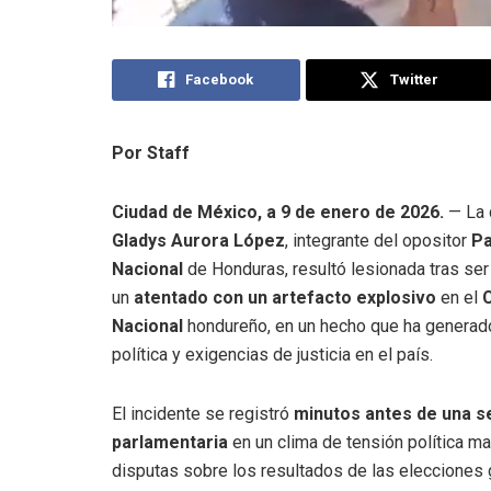
Facebook
Twitter
Por Staff
Ciudad de México, a 9 de enero de 2026.
— La 
Gladys Aurora López
, integrante del opositor
Pa
Nacional
de Honduras, resultó lesionada tras ser
un
atentado con un artefacto explosivo
en el
Nacional
hondureño, en un hecho que ha generad
política y exigencias de justicia en el país.
El incidente se registró
minutos antes de una s
parlamentaria
en un clima de tensión política m
disputas sobre los resultados de las elecciones