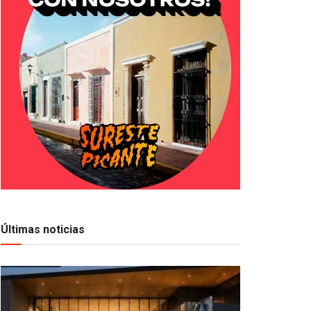
Últimas noticias