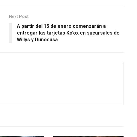
Next Post
A partir del 15 de enero comenzarán a
entregar las tarjetas Ko’ox en sucursales de
Willys y Dunosusa