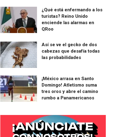
¿Qué está enfermando a los
turistas? Reino Unido
enciende las alarmas en
QRoo
Así se ve el gecko de dos
cabezas que desafía todas
las probabilidades
¡México arrasa en Santo
Domingo! Atletismo suma
tres oros y abre el camino
rumbo a Panamericanos