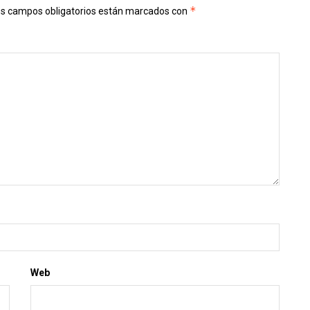
*
s campos obligatorios están marcados con
Web