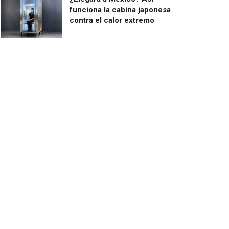
funciona la cabina japonesa
contra el calor extremo