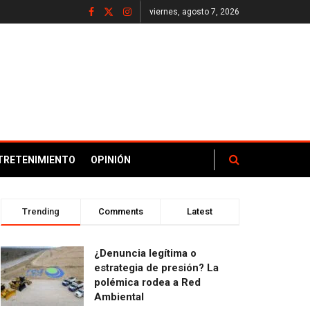
viernes, agosto 7, 2026
TRETENIMIENTO
OPINIÓN
Trending
Comments
Latest
¿Denuncia legítima o
estrategia de presión? La
polémica rodea a Red
Ambiental