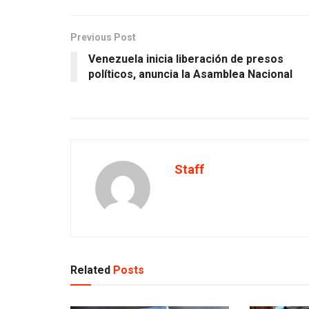
Previous Post
Venezuela inicia liberación de presos
políticos, anuncia la Asamblea Nacional
Staff
Related
Posts