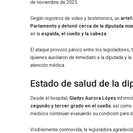
de noviembre de 2025.
Según registros de video y testimonios, un
artef
Parlamento y detonó cerca de la diputada mie
en la
espalda, el cuello y la cabeza
.
El ataque provocó pánico entre los legisladores,
quienes auxiliaron de inmediato a la diputada y la
atención médica.
Estado de salud de la di
Desde el hospital,
Gladys Aurora López
informó
segundo y tercer grado en el cuello
, así como
médicos continúan evaluando su condición para 
Visiblemente conmovida, la legisladora agradeci