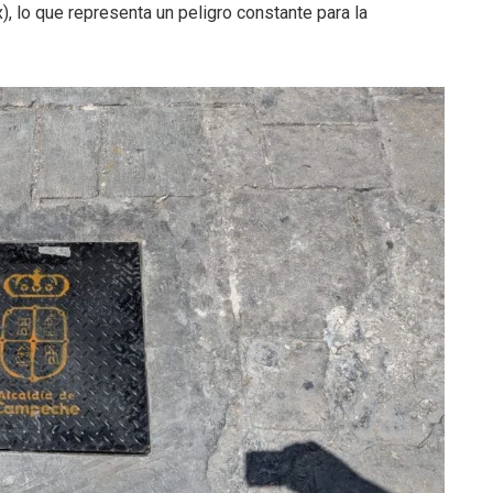
, lo que representa un peligro constante para la