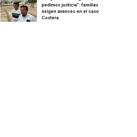
pedimos justicia”: familias
exigen avances en el caso
Costera