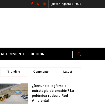
jueves, agosto 6, 2026
TRETENIMIENTO
OPINIÓN
Trending
Comments
Latest
¿Denuncia legítima o
estrategia de presión? La
polémica rodea a Red
Ambiental