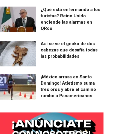
¿Qué está enfermando a los
turistas? Reino Unido
enciende las alarmas en
QRoo
Así se ve el gecko de dos
cabezas que desafía todas
las probabilidades
¡México arrasa en Santo
Domingo! Atletismo suma
tres oros y abre el camino
rumbo a Panamericanos