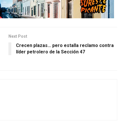
Next Post
Crecen plazas… pero estalla reclamo contra
líder petrolero de la Sección 47