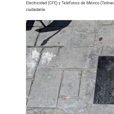
Electricidad (CFE) y Teléfonos de México (Telmex)
ciudadanía.