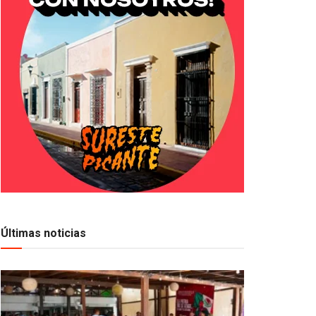
Últimas noticias