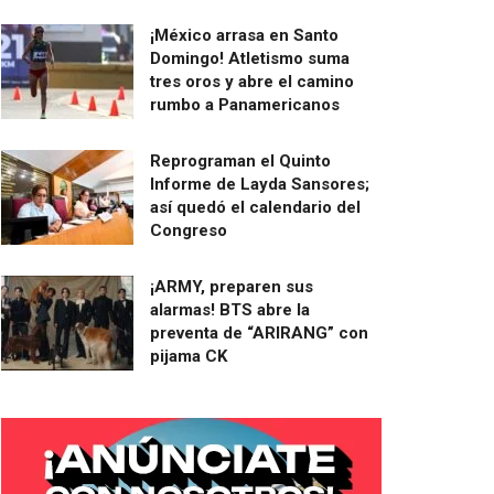
¡México arrasa en Santo
Domingo! Atletismo suma
tres oros y abre el camino
rumbo a Panamericanos
Reprograman el Quinto
Informe de Layda Sansores;
así quedó el calendario del
Congreso
¡ARMY, preparen sus
alarmas! BTS abre la
preventa de “ARIRANG” con
pijama CK