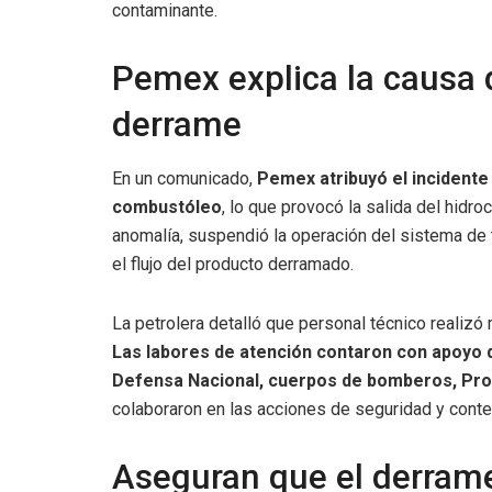
contaminante.
Pemex explica la causa 
derrame
En un comunicado,
Pemex atribuyó el incidente
combustóleo
, lo que provocó la salida del hidr
anomalía, suspendió la operación del sistema de t
el flujo del producto derramado.
La petrolera detalló que personal técnico realizó 
Las labores de atención contaron con apoyo d
Defensa Nacional, cuerpos de bomberos, Prot
colaboraron en las acciones de seguridad y conte
Aseguran que el derrame