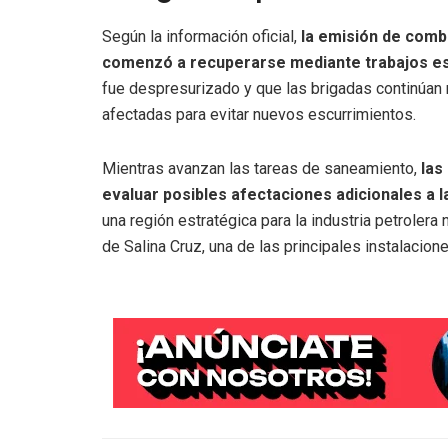
Según la información oficial,
la emisión de comb
comenzó a recuperarse mediante trabajos es
fue despresurizado y que las brigadas continúan r
afectadas para evitar nuevos escurrimientos.
Mientras avanzan las tareas de saneamiento,
las
evaluar posibles afectaciones adicionales a l
una región estratégica para la industria petrolera 
de Salina Cruz, una de las principales instalacion