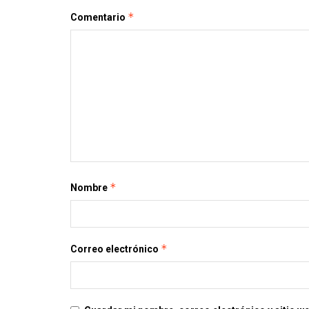
*
Comentario
*
Nombre
*
Correo electrónico