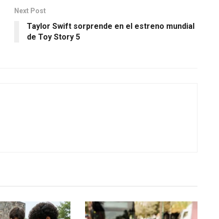
Next Post
Taylor Swift sorprende en el estreno mundial
de Toy Story 5