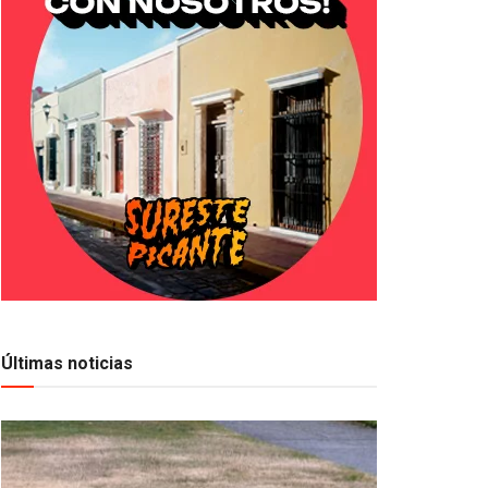
Últimas noticias