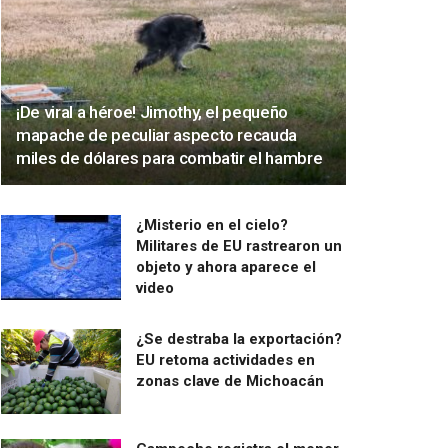
¡De viral a héroe! Jimothy, el pequeño
mapache de peculiar aspecto recauda
miles de dólares para combatir el hambre
¿Misterio en el cielo?
Militares de EU rastrearon un
objeto y ahora aparece el
video
¿Se destraba la exportación?
EU retoma actividades en
zonas clave de Michoacán