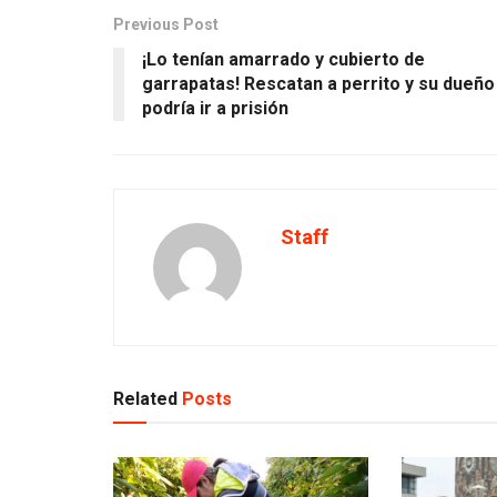
Previous Post
¡Lo tenían amarrado y cubierto de
garrapatas! Rescatan a perrito y su dueño
podría ir a prisión
Staff
Related
Posts