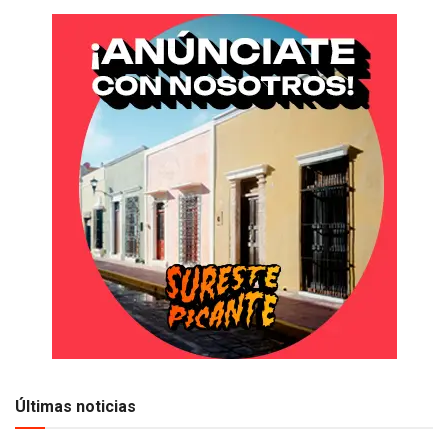
Últimas noticias