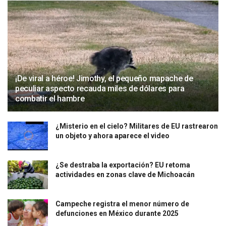
¡De viral a héroe! Jimothy, el pequeño mapache de
peculiar aspecto recauda miles de dólares para
combatir el hambre
¿Misterio en el cielo? Militares de EU rastrearon
un objeto y ahora aparece el video
¿Se destraba la exportación? EU retoma
actividades en zonas clave de Michoacán
Campeche registra el menor número de
defunciones en México durante 2025