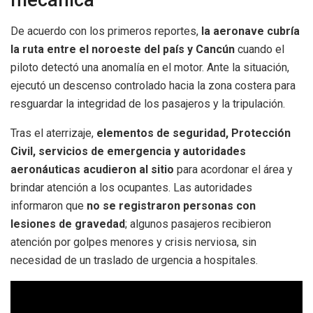
mecánica
De acuerdo con los primeros reportes,
la aeronave cubría
la ruta entre el noroeste del país y Cancún
cuando el
piloto detectó una anomalía en el motor. Ante la situación,
ejecutó un descenso controlado hacia la zona costera para
resguardar la integridad de los pasajeros y la tripulación.
Tras el aterrizaje,
elementos de seguridad, Protección
Civil, servicios de emergencia y autoridades
aeronáuticas acudieron al sitio
para acordonar el área y
brindar atención a los ocupantes. Las autoridades
informaron que
no se registraron personas con
lesiones de gravedad
; algunos pasajeros recibieron
atención por golpes menores y crisis nerviosa, sin
necesidad de un traslado de urgencia a hospitales.