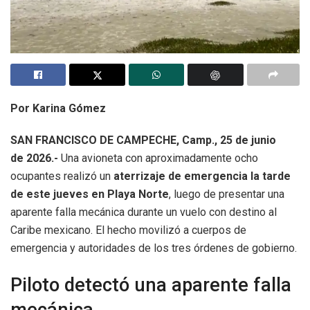
Por Karina Gómez
SAN FRANCISCO DE CAMPECHE, Camp., 25 de junio
de 2026.-
Una avioneta con aproximadamente ocho
ocupantes realizó un
aterrizaje de emergencia la tarde
de este jueves en Playa Norte
, luego de presentar una
aparente falla mecánica durante un vuelo con destino al
Caribe mexicano. El hecho movilizó a cuerpos de
emergencia y autoridades de los tres órdenes de gobierno.
Piloto detectó una aparente falla