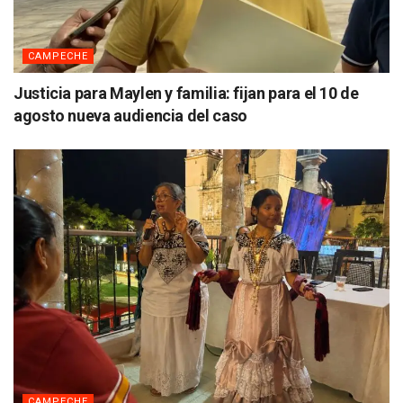
CAMPECHE
Justicia para Maylen y familia: fijan para el 10 de
agosto nueva audiencia del caso
CAMPECHE