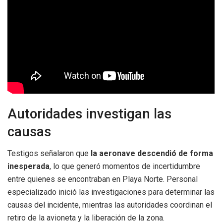
Autoridades investigan las
causas
Testigos señalaron que
la aeronave descendió de forma
inesperada
, lo que generó momentos de incertidumbre
entre quienes se encontraban en Playa Norte. Personal
especializado inició las investigaciones para determinar las
causas del incidente, mientras las autoridades coordinan el
retiro de la avioneta y la liberación de la zona.