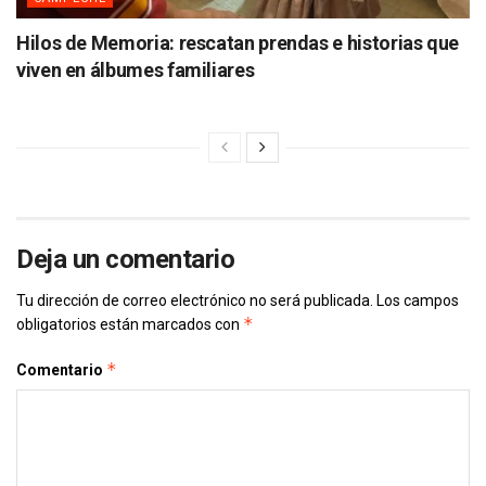
Hilos de Memoria: rescatan prendas e historias que
viven en álbumes familiares
Deja un comentario
Tu dirección de correo electrónico no será publicada.
Los campos
*
obligatorios están marcados con
*
Comentario