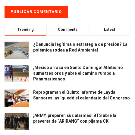
Trending
Comments
Latest
¿Denuncia legítima o estrategia de presión? La
polémica rodea a Red Ambiental
¡México arrasa en Santo Domingo! Atletismo
suma tres oros y abre el camino rumbo a
Panamericanos
Reprograman el Quinto Informe de Layda
Sansores; así quedó el calendario del Congreso
¡ARMY, preparen sus alarmas! BTS abre la
preventa de “ARIRANG” con pijama CK