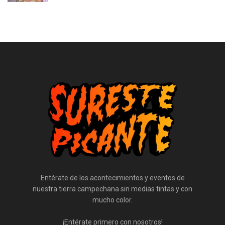
Entérate de los acontecimientos y eventos de
nuestra tierra campechana sin medias tintas y con
mucho color.
¡Entérate primero con nosotros!