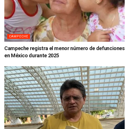
CAMPECHE
Campeche registra el menor número de defunciones
en México durante 2025