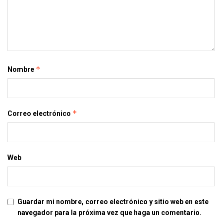
*
Nombre
*
Correo electrónico
Web
Guardar mi nombre, correo electrónico y sitio web en este
navegador para la próxima vez que haga un comentario.