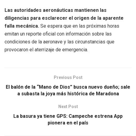
Las autoridades aeronáuticas mantienen las
diligencias para esclarecer el origen de la aparente
falla mecánica.
Se espera que en las próximas horas
emitan un reporte oficial con información sobre las
condiciones de la aeronave y las circunstancias que
provocaron el aterrizaje de emergencia.
Previous Post
El balón de la “Mano de Dios” busca nuevo dueño; sale
a subasta la joya más histórica de Maradona
Next Post
La basura ya tiene GPS: Campeche estrena App
pionera en el país