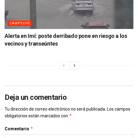
CAMPECHE
Alerta en Imí: poste derribado pone en riesgo a los
vecinos y transeúntes
Deja un comentario
Tu dirección de correo electrónico no será publicada.
Los campos
*
obligatorios están marcados con
*
Comentario