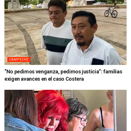
CAMPECHE
“No pedimos venganza, pedimos justicia”: familias
exigen avances en el caso Costera