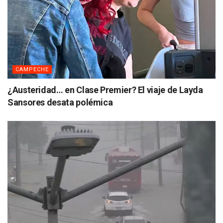
CAMPECHE
¿Austeridad… en Clase Premier? El viaje de Layda
Sansores desata polémica