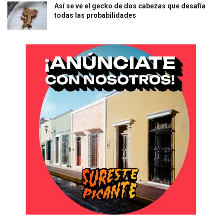
Así se ve el gecko de dos cabezas que desafía
todas las probabilidades