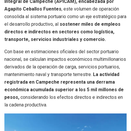
Integral de Campeche (APICAM), encabezada por
Agapito Ceballos Fuentes
, este volumen de operación
consolida al sistema portuario como un eje estratégico para
el desarrollo productivo, al
sostener miles de empleos
directos e indirectos en sectores como logística,
transporte, servicios industriales y comercio.
Con base en estimaciones oficiales del sector portuario
nacional, se calculan impactos económicos multimillonarios
derivados de la operación de carga, servicios portuarios,
mantenimiento naval y transporte terrestre.
La actividad
registrada en Campeche representa una derrama
económica acumulada superior a los 5 mil millones de
pesos,
considerando los efectos directos e indirectos en
la cadena productiva.