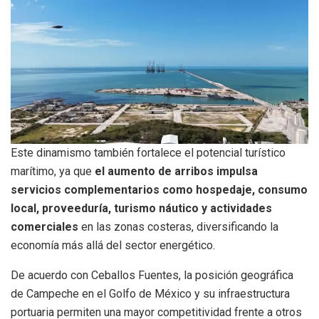
Este dinamismo también fortalece el potencial turístico
marítimo, ya que
el aumento de arribos impulsa
servicios complementarios como hospedaje, consumo
local, proveeduría, turismo náutico y actividades
comerciales
en las zonas costeras, diversificando la
economía más allá del sector energético.
De acuerdo con Ceballos Fuentes, la posición geográfica
de Campeche en el Golfo de México y su infraestructura
portuaria permiten una mayor competitividad frente a otros