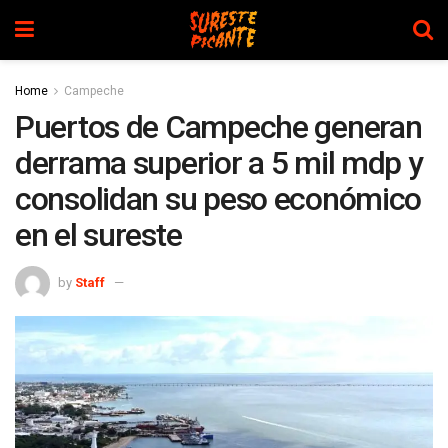
Home
Campeche
Puertos de Campeche generan
derrama superior a 5 mil mdp y
consolidan su peso económico
en el sureste
by
Staff