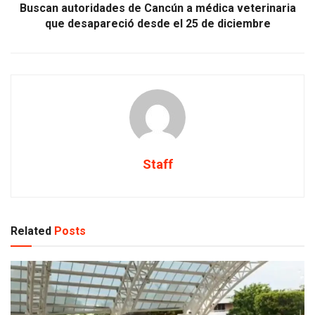
Buscan autoridades de Cancún a médica veterinaria
que desapareció desde el 25 de diciembre
Staff
Related
Posts