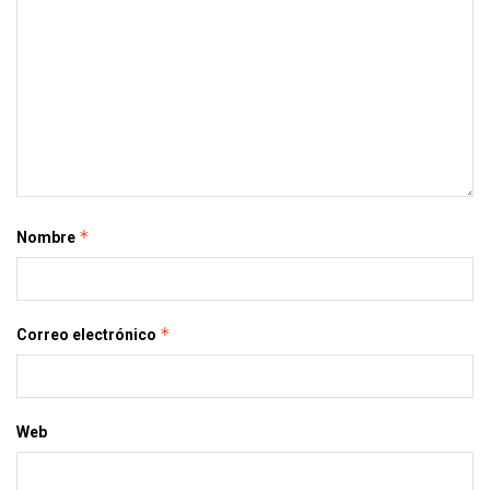
*
Nombre
*
Correo electrónico
Web