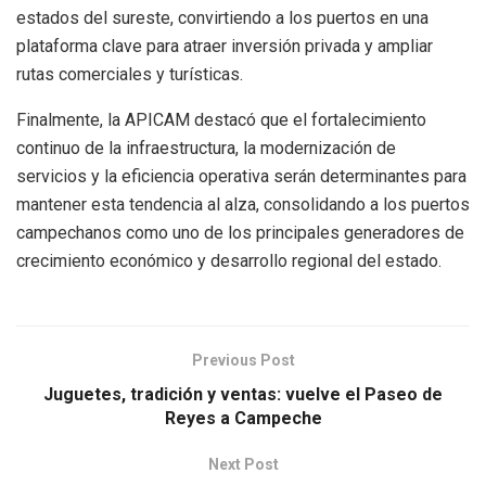
estados del sureste, convirtiendo a los puertos en una
plataforma clave para atraer inversión privada y ampliar
rutas comerciales y turísticas.
Finalmente, la APICAM destacó que el fortalecimiento
continuo de la infraestructura, la modernización de
servicios y la eficiencia operativa serán determinantes para
mantener esta tendencia al alza, consolidando a los puertos
campechanos como uno de los principales generadores de
crecimiento económico y desarrollo regional del estado.
Previous Post
Juguetes, tradición y ventas: vuelve el Paseo de
Reyes a Campeche
Next Post