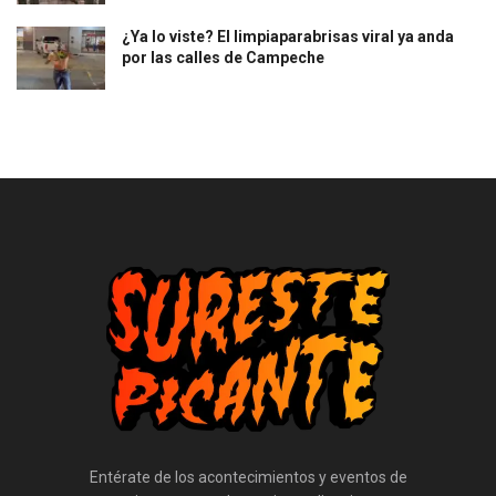
¿Ya lo viste? El limpiaparabrisas viral ya anda
por las calles de Campeche
Entérate de los acontecimientos y eventos de