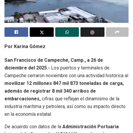
Por Karina Gómez
San Francisco de Campeche, Camp., a 26 de
diciembre del 2025.-
Los puertos y terminales de
Campeche cerraron noviembre con una actividad histórica al
movilizar 12 millones 847 mil 873 toneladas de carga,
además de registrar 8 mil 340 arribos de
embarcaciones,
cifras que reflejan el dinamismo de la
industria marítima y petrolera, así como su impacto directo
en la economía estatal.
De acuerdo con datos de la
Administración Portuaria