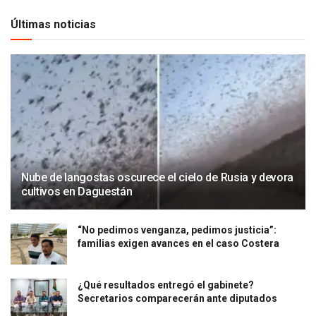
Últimas noticias
Nube de langostas oscurece el cielo de Rusia y devora
cultivos en Daguestán
“No pedimos venganza, pedimos justicia”:
familias exigen avances en el caso Costera
¿Qué resultados entregó el gabinete?
Secretarios comparecerán ante diputados