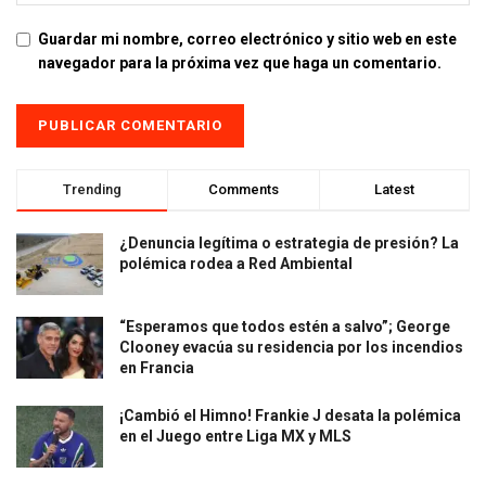
Guardar mi nombre, correo electrónico y sitio web en este
navegador para la próxima vez que haga un comentario.
Trending
Comments
Latest
¿Denuncia legítima o estrategia de presión? La
polémica rodea a Red Ambiental
“Esperamos que todos estén a salvo”; George
Clooney evacúa su residencia por los incendios
en Francia
¡Cambió el Himno! Frankie J desata la polémica
en el Juego entre Liga MX y MLS