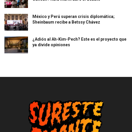
México y Perú superan crisis diplomática;
Sheinbaum recibe a Betssy Chávez
¿Adiós al Ah-Kim-Pech? Este es el proyecto que
ya divide opiniones