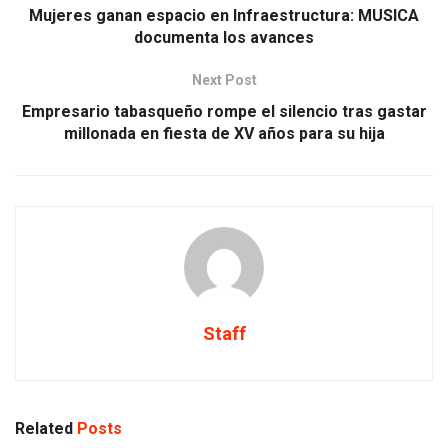
Mujeres ganan espacio en Infraestructura: MUSICA
documenta los avances
Next Post
Empresario tabasqueño rompe el silencio tras gastar
millonada en fiesta de XV años para su hija
Staff
Related
Posts