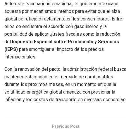
Ante este escenario internacional, el gobierno mexicano
apuesta por mecanismos internos para evitar que el alza
global se refleje directamente en los consumidores. Entre
ellos se encuentra el acuerdo con gasolineros y la
posibilidad de aplicar ajustes fiscales como la reducción
del
Impuesto Especial sobre Producción y Servicios
(IEPS)
para amortiguar el impacto de los precios
internacionales.
Con la renovación del pacto, la administración federal busca
mantener estabilidad en el mercado de combustibles
durante los próximos meses, en un momento en que la
volatilidad energética global amenaza con presionar la
inflación y los costos de transporte en diversas economías.
Previous Post