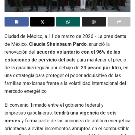
Ciudad de México, a 11 de marzo de 2026.- La presidenta
de México,
Claudia Sheinbaum Pardo
, anunció la
renovación del
acuerdo voluntario con el 96% de las
estaciones de servicio del país
para mantener el precio
de la gasolina regular por debajo de
24 pesos por litro
, en
una estrategia para proteger el poder adquisitivo de las
familias mexicanas frente a la volatilidad internacional del
mercado energético.
El convenio, firmado entre el gobierno federal y
empresas gasolineras,
tendrá una vigencia de seis
meses
y forma parte de las acciones de política energética
orientadas a evitar incrementos abruptos en el combustible