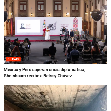
EL PAÍS
México y Perú superan crisis diplomática;
Sheinbaum recibe a Betssy Chávez