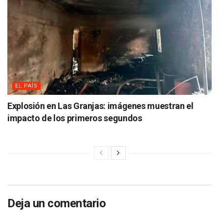
EL PAÍS
Explosión en Las Granjas: imágenes muestran el
impacto de los primeros segundos
Deja un comentario