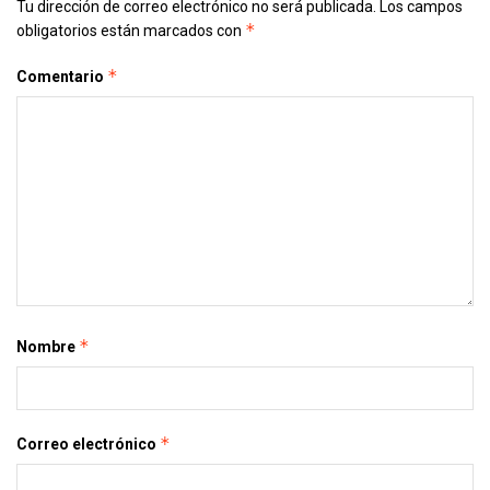
Tu dirección de correo electrónico no será publicada.
Los campos
*
obligatorios están marcados con
*
Comentario
*
Nombre
*
Correo electrónico