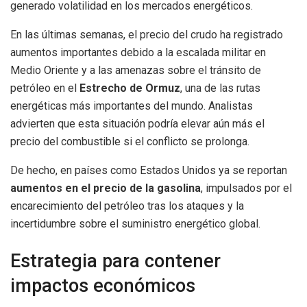
generado volatilidad en los mercados energéticos.
En las últimas semanas, el precio del crudo ha registrado
aumentos importantes debido a la escalada militar en
Medio Oriente y a las amenazas sobre el tránsito de
petróleo en el
Estrecho de Ormuz
, una de las rutas
energéticas más importantes del mundo. Analistas
advierten que esta situación podría elevar aún más el
precio del combustible si el conflicto se prolonga.
De hecho, en países como Estados Unidos ya se reportan
aumentos en el precio de la gasolina
, impulsados por el
encarecimiento del petróleo tras los ataques y la
incertidumbre sobre el suministro energético global.
Estrategia para contener
impactos económicos