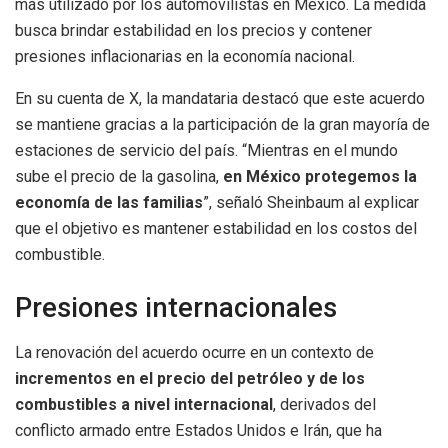
más utilizado por los automovilistas en México. La medida
busca brindar estabilidad en los precios y contener
presiones inflacionarias en la economía nacional.
En su cuenta de X, la mandataria destacó que este acuerdo
se mantiene gracias a la participación de la gran mayoría de
estaciones de servicio del país. “Mientras en el mundo
sube el precio de la gasolina,
en México protegemos la
economía de las familias
”, señaló Sheinbaum al explicar
que el objetivo es mantener estabilidad en los costos del
combustible.
Presiones internacionales
La renovación del acuerdo ocurre en un contexto de
incrementos en el precio del petróleo y de los
combustibles a nivel internacional
, derivados del
conflicto armado entre Estados Unidos e Irán, que ha