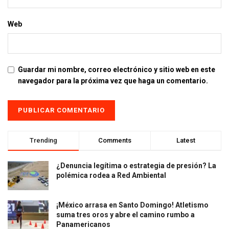
Web
Guardar mi nombre, correo electrónico y sitio web en este
navegador para la próxima vez que haga un comentario.
Trending
Comments
Latest
¿Denuncia legítima o estrategia de presión? La
polémica rodea a Red Ambiental
¡México arrasa en Santo Domingo! Atletismo
suma tres oros y abre el camino rumbo a
Panamericanos