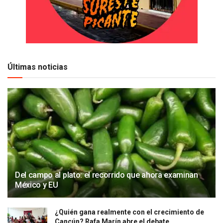
Últimas noticias
Del campo al plato: el recorrido que ahora examinan
México y EU
¿Quién gana realmente con el crecimiento de
Cancún? Rafa Marín abre el debate