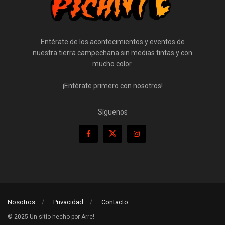
Entérate de los acontecimientos y eventos de
nuestra tierra campechana sin medias tintas y con
mucho color.
¡Entérate primero con nosotros!
Síguenos
Nosotros
Privacidad
Contacto
© 2025 Un sitio hecho por Arre!