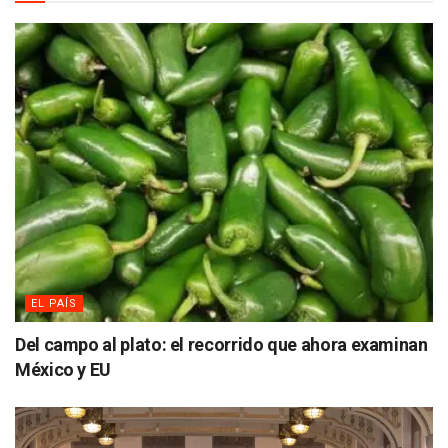
EL PAÍS
Del campo al plato: el recorrido que ahora examinan
México y EU