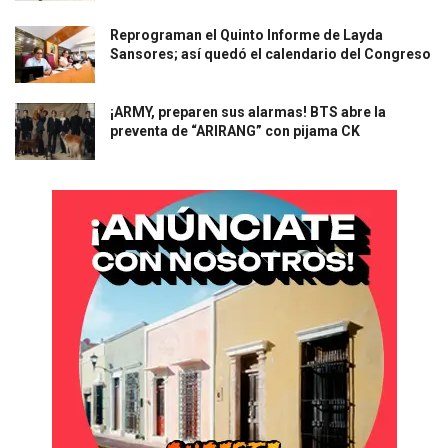
Reprograman el Quinto Informe de Layda
Sansores; así quedó el calendario del Congreso
¡ARMY, preparen sus alarmas! BTS abre la
preventa de “ARIRANG” con pijama CK