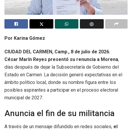
Por Karina Gómez
CIUDAD DEL CARMEN, Camp., 8 de julio de 2026.
César Marín Reyes presentó su renuncia a Morena
,
días después de dejar la Subsecretaría de Gobierno del
Estado en Carmen. La decisión generó expectativas en el
ámbito político local, donde su nombre figura entre los
posibles aspirantes a participar en el proceso electoral
municipal de 2027.
Anuncia el fin de su militancia
A través de un mensaje difundido en redes sociales,
el