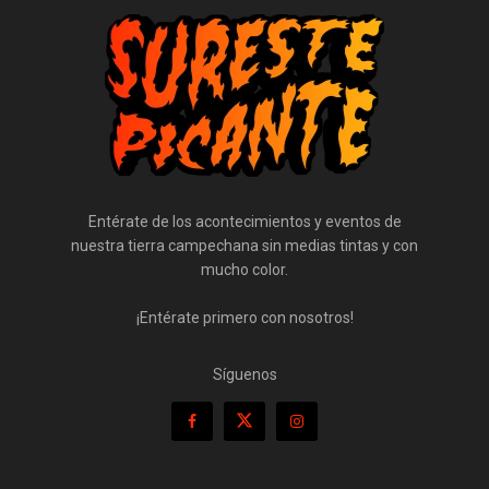
Entérate de los acontecimientos y eventos de
nuestra tierra campechana sin medias tintas y con
mucho color.
¡Entérate primero con nosotros!
Síguenos