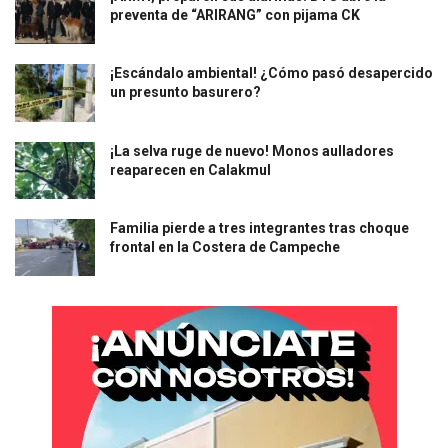
preventa de “ARIRANG” con pijama CK
¡Escándalo ambiental! ¿Cómo pasó desapercido
un presunto basurero?
¡La selva ruge de nuevo! Monos aulladores
reaparecen en Calakmul
Familia pierde a tres integrantes tras choque
frontal en la Costera de Campeche