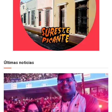
Últimas noticias