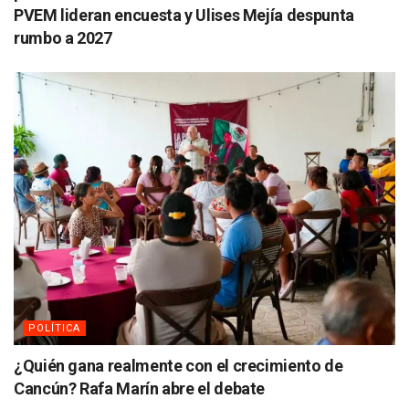
PVEM lideran encuesta y Ulises Mejía despunta
rumbo a 2027
POLÍTICA
¿Quién gana realmente con el crecimiento de
Cancún? Rafa Marín abre el debate