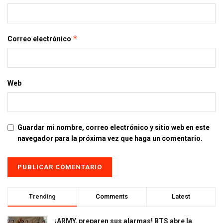
*
Correo electrónico
Web
Guardar mi nombre, correo electrónico y sitio web en este
navegador para la próxima vez que haga un comentario.
Trending
Comments
Latest
¡ARMY, preparen sus alarmas! BTS abre la