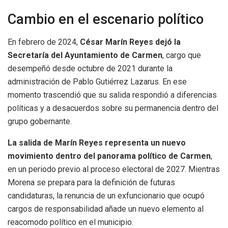
Cambio en el escenario político
En febrero de 2024,
César Marín Reyes dejó la
Secretaría del Ayuntamiento de Carmen
, cargo que
desempeñó desde octubre de 2021 durante la
administración de Pablo Gutiérrez Lazarus. En ese
momento trascendió que su salida respondió a diferencias
políticas y a desacuerdos sobre su permanencia dentro del
grupo gobernante.
La salida de Marín Reyes representa un nuevo
movimiento dentro del panorama político de Carmen
,
en un periodo previo al proceso electoral de 2027. Mientras
Morena se prepara para la definición de futuras
candidaturas, la renuncia de un exfuncionario que ocupó
cargos de responsabilidad añade un nuevo elemento al
reacomodo político en el municipio.