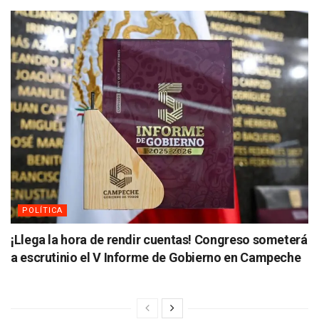
POLÍTICA
¡Llega la hora de rendir cuentas! Congreso someterá
a escrutinio el V Informe de Gobierno en Campeche