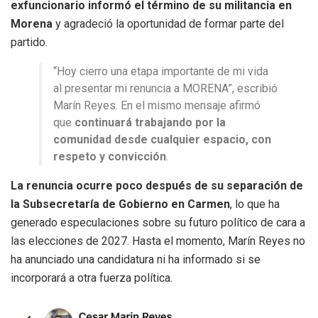
exfuncionario informó el término de su militancia en
Morena
y agradeció la oportunidad de formar parte del
partido.
“Hoy cierro una etapa importante de mi vida
al presentar mi renuncia a MORENA”, escribió
Marín Reyes. En el mismo mensaje afirmó
que
continuará trabajando por la
comunidad desde cualquier espacio, con
respeto y convicción
.
La renuncia ocurre poco después de su separación de
la Subsecretaría de Gobierno en Carmen
, lo que ha
generado especulaciones sobre su futuro político de cara a
las elecciones de 2027. Hasta el momento, Marín Reyes no
ha anunciado una candidatura ni ha informado si se
incorporará a otra fuerza política.