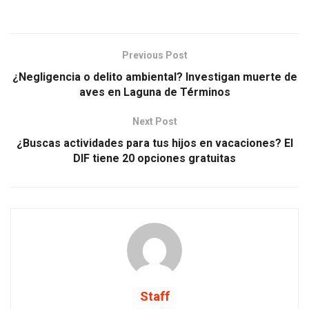
Previous Post
¿Negligencia o delito ambiental? Investigan muerte de
aves en Laguna de Términos
Next Post
¿Buscas actividades para tus hijos en vacaciones? El
DIF tiene 20 opciones gratuitas
Staff