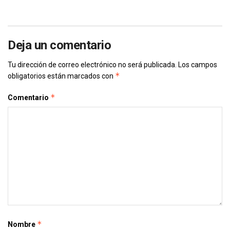
Deja un comentario
Tu dirección de correo electrónico no será publicada.
Los campos
*
obligatorios están marcados con
*
Comentario
*
Nombre