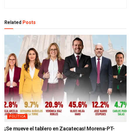
Related
Posts
POLÍTICA
¡Se mueve el tablero en Zacatecas! Morena-PT-