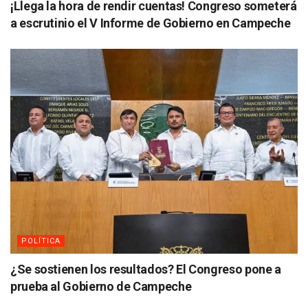
¡Llega la hora de rendir cuentas! Congreso someterá
a escrutinio el V Informe de Gobierno en Campeche
POLÍTICA
¿Se sostienen los resultados? El Congreso pone a
prueba al Gobierno de Campeche