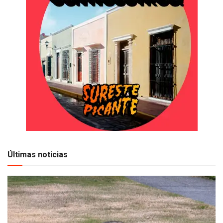
Últimas noticias