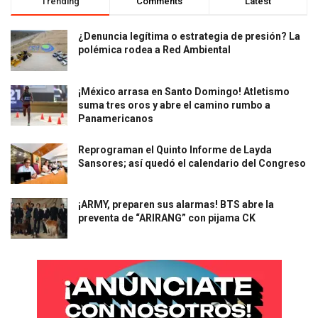
Trending
Comments
Latest
¿Denuncia legítima o estrategia de presión? La
polémica rodea a Red Ambiental
¡México arrasa en Santo Domingo! Atletismo
suma tres oros y abre el camino rumbo a
Panamericanos
Reprograman el Quinto Informe de Layda
Sansores; así quedó el calendario del Congreso
¡ARMY, preparen sus alarmas! BTS abre la
preventa de “ARIRANG” con pijama CK