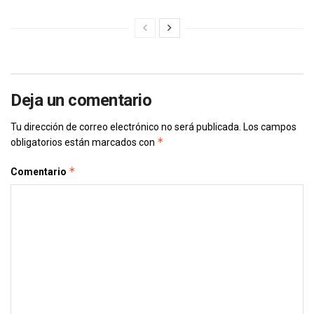
Deja un comentario
Tu dirección de correo electrónico no será publicada.
Los campos
*
obligatorios están marcados con
*
Comentario