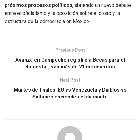
próximos procesos políticos
, abriendo un nuevo debate
entre el oficialismo y la oposición sobre el costo y la
estructura de la democracia en México.
Previous Post
Avanza en Campeche registro a Becas para el
Bienestar; van más de 21 mil inscritos
Next Post
Martes de finales: EU vs Venezuela y Diablos vs
Sultanes encienden el diamante