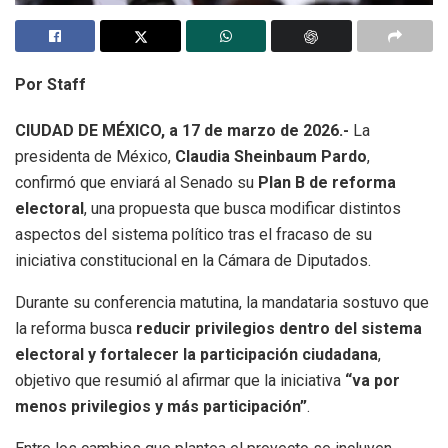
Por Staff
CIUDAD DE MÉXICO, a 17 de marzo de 2026.-
La
presidenta de México,
Claudia Sheinbaum Pardo
,
confirmó que enviará al Senado su
Plan B de reforma
electoral
, una propuesta que busca modificar distintos
aspectos del sistema político tras el fracaso de su
iniciativa constitucional en la Cámara de Diputados.
Durante su conferencia matutina, la mandataria sostuvo que
la reforma busca
reducir privilegios dentro del sistema
electoral y fortalecer la participación ciudadana
,
objetivo que resumió al afirmar que la iniciativa
“va por
menos privilegios y más participación”
.