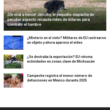
¡De viral a héroe! Jimothy, el pequeño mapache de
peculiar aspecto recauda miles de dólares para
combatir el hambre
¿Misterio en el cielo? Militares de EU rastrearon
un objeto y ahora aparece el video
¿Se destraba la exportación? EU retoma
actividades en zonas clave de Michoacán
Campeche registra el menor número de
defunciones en México durante 2025