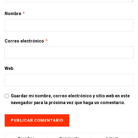
*
Nombre
*
Correo electrónico
Web
Guardar mi nombre, correo electrónico y sitio web en este
navegador para la próxima vez que haga un comentario.