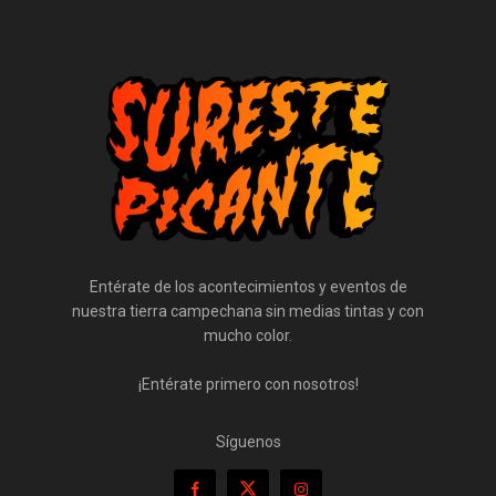
Entérate de los acontecimientos y eventos de
nuestra tierra campechana sin medias tintas y con
mucho color.
¡Entérate primero con nosotros!
Síguenos