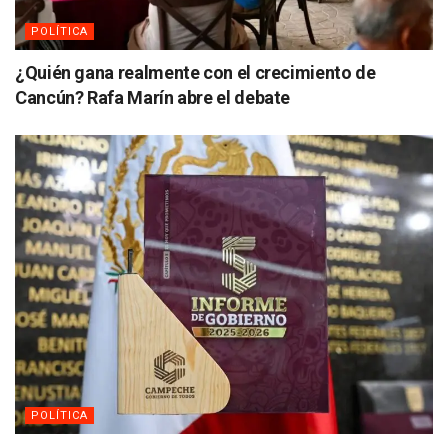
POLÍTICA
¿Quién gana realmente con el crecimiento de
Cancún? Rafa Marín abre el debate
POLÍTICA