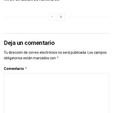
Deja un comentario
Tu dirección de correo electrónico no será publicada.
Los campos
*
obligatorios están marcados con
*
Comentario