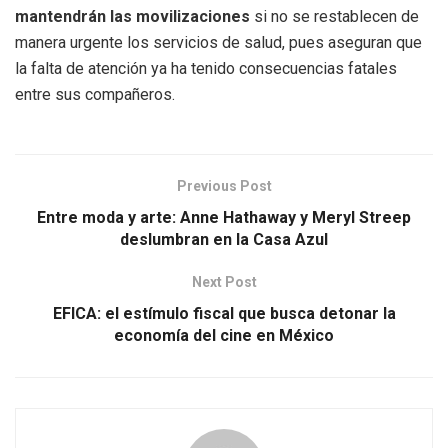
mantendrán las movilizaciones
si no se restablecen de
manera urgente los servicios de salud, pues aseguran que
la falta de atención ya ha tenido consecuencias fatales
entre sus compañeros.
Previous Post
Entre moda y arte: Anne Hathaway y Meryl Streep
deslumbran en la Casa Azul
Next Post
EFICA: el estímulo fiscal que busca detonar la
economía del cine en México