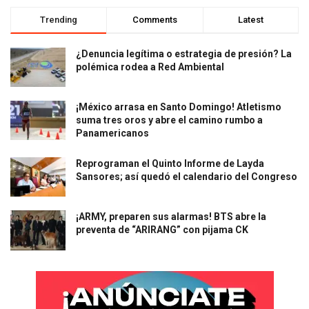
Trending
Comments
Latest
¿Denuncia legítima o estrategia de presión? La
polémica rodea a Red Ambiental
¡México arrasa en Santo Domingo! Atletismo
suma tres oros y abre el camino rumbo a
Panamericanos
Reprograman el Quinto Informe de Layda
Sansores; así quedó el calendario del Congreso
¡ARMY, preparen sus alarmas! BTS abre la
preventa de “ARIRANG” con pijama CK