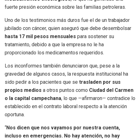
fuerte presión económica sobre las familias petroleras.
Uno de los testimonios más duros fue el de un trabajador
jubilado con cáncer, quien aseguró que debe desembolsar
hasta 17 mil pesos mensuales
para sostener su
tratamiento, debido a que la empresa no le ha
proporcionado los medicamentos requeridos.
Los inconformes también denunciaron que, pese a la
gravedad de algunos casos, la respuesta institucional ha
sido pedir a los pacientes que se
trasladen por sus
propios medios
a otros puntos como
Ciudad del Carmen
o la capital campechana
, lo que —afirmaron— contradice lo
establecido en el contrato laboral respecto a la atención
oportuna.
“
Nos dicen que nos vayamos por nuestra cuenta,
incluso en emergencias. No hay atención, no hay