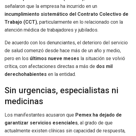
señalaron que la empresa ha incurrido en un
incumplimiento sistemático del Contrato Colectivo de
Trabajo (CCT)
, particularmente en lo relacionado con la
atención médica de trabajadores y jubilados.
De acuerdo con los denunciantes, el deterioro del servicio
de salud comenzó desde hace más de un año y medio,
pero en los
últimos nueve meses
la situación se volvió
crítica, con afectaciones directas a más de
dos mil
derechohabientes
en la entidad.
Sin urgencias, especialistas ni
medicinas
Los manifestantes acusaron que
Pemex ha dejado de
garantizar servicios esenciales
, al grado de que
actualmente existen clínicas sin capacidad de respuesta,