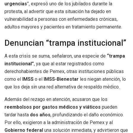
urgencias
”, expresó uno de los jubilados durante la
protesta, al advertir que esta situación ha dejado en
vulnerabilidad a personas con enfermedades crónicas,
adultos mayores y pacientes en tratamiento permanente.
Denuncian “trampa institucional”
A esta crisis se suma, señalaron, una especie de
“trampa
institucional”
, ya que al estar registrados como
derechohabientes de Pemex, otras instituciones públicas
como el
IMSS
o el
IMSS-Bienestar
les niegan atención, lo
que los deja sin una red alternativa de respaldo médico.
Además del rezago en atención, acusaron que los
reembolsos por gastos médicos y viáticos
pueden
tardar hasta
dos años
, profundizando el daño económico.
Por ello, exigieron a la administración de Pemex y al
Gobierno federal
una solución inmediata, y advirtieron que