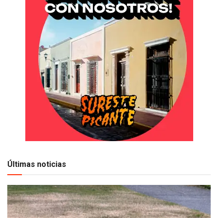
Últimas noticias