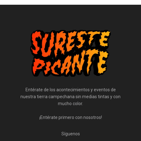
Entérate de los acontecimientos y eventos de
nuestra tierra campechana sin medias tintas y con
mucho color.
¡Entérate primero con nosotros!
Síguenos