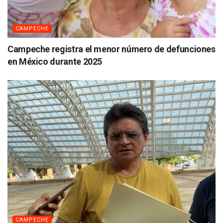
CAMPECHE
Campeche registra el menor número de defunciones
en México durante 2025
CAMPECHE