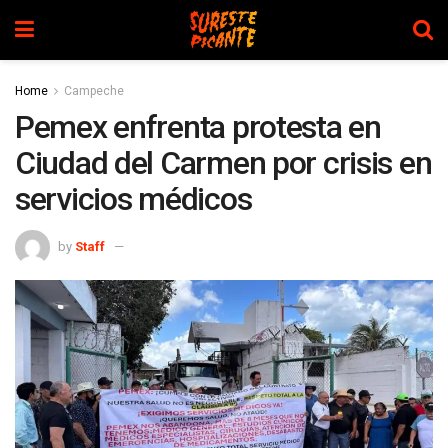
Home
Campeche
Pemex enfrenta protesta en
Ciudad del Carmen por crisis en
servicios médicos
by
Staff