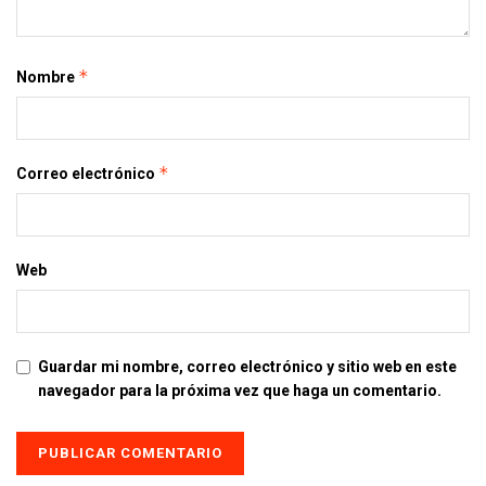
*
Nombre
*
Correo electrónico
Web
Guardar mi nombre, correo electrónico y sitio web en este
navegador para la próxima vez que haga un comentario.