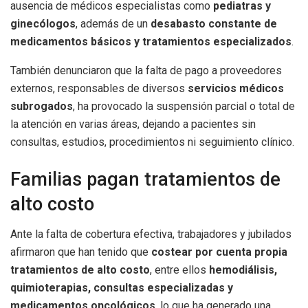
ausencia de médicos especialistas como
pediatras y
ginecólogos
, además de un
desabasto constante de
medicamentos básicos y tratamientos especializados
.
También denunciaron que la falta de pago a proveedores
externos, responsables de diversos
servicios médicos
subrogados
, ha provocado la suspensión parcial o total de
la atención en varias áreas, dejando a pacientes sin
consultas, estudios, procedimientos ni seguimiento clínico.
Familias pagan tratamientos de
alto costo
Ante la falta de cobertura efectiva, trabajadores y jubilados
afirmaron que han tenido que
costear por cuenta propia
tratamientos de alto costo
, entre ellos
hemodiálisis,
quimioterapias, consultas especializadas y
medicamentos oncológicos
, lo que ha generado una