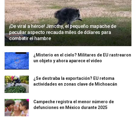
¡De viral a héroe! Jimothy, el pequeño mapache de
peculiar aspecto recauda miles de dólares para
combatir el hambre
¿Misterio en el cielo? Militares de EU rastrearon
un objeto y ahora aparece el video
¿Se destraba la exportación? EU retoma
actividades en zonas clave de Michoacán
Campeche registra el menor número de
defunciones en México durante 2025