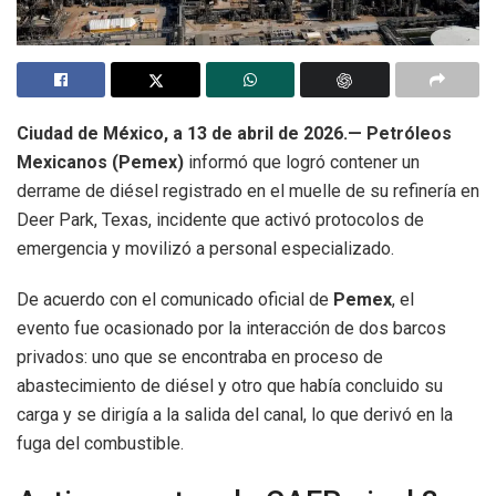
Ciudad de México, a 13 de abril de 2026.—
Petróleos
Mexicanos (Pemex)
informó que logró contener un
derrame de diésel registrado en el muelle de su refinería en
Deer Park, Texas, incidente que activó protocolos de
emergencia y movilizó a personal especializado.
De acuerdo con el comunicado oficial de
Pemex
, el
evento fue ocasionado por la interacción de dos barcos
privados: uno que se encontraba en proceso de
abastecimiento de diésel y otro que había concluido su
carga y se dirigía a la salida del canal, lo que derivó en la
fuga del combustible.