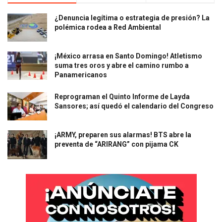
¿Denuncia legítima o estrategia de presión? La
polémica rodea a Red Ambiental
¡México arrasa en Santo Domingo! Atletismo
suma tres oros y abre el camino rumbo a
Panamericanos
Reprograman el Quinto Informe de Layda
Sansores; así quedó el calendario del Congreso
¡ARMY, preparen sus alarmas! BTS abre la
preventa de “ARIRANG” con pijama CK