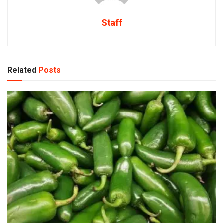
Staff
Related
Posts