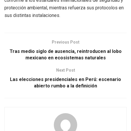
conforme a los estándares internacionales de seguridad y
protección ambiental, mientras refuerza sus protocolos en
sus distintas instalaciones.
Previous Post
Tras medio siglo de ausencia, reintroducen al lobo
mexicano en ecosistemas naturales
Next Post
Las elecciones presidenciales en Perú: escenario
abierto rumbo a la definición