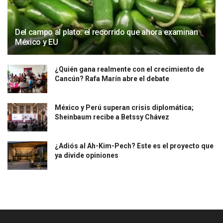
Del campo al plato: el recorrido que ahora examinan
México y EU
¿Quién gana realmente con el crecimiento de
Cancún? Rafa Marín abre el debate
México y Perú superan crisis diplomática;
Sheinbaum recibe a Betssy Chávez
¿Adiós al Ah-Kim-Pech? Este es el proyecto que
ya divide opiniones