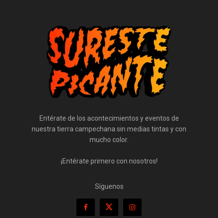
Entérate de los acontecimientos y eventos de
nuestra tierra campechana sin medias tintas y con
mucho color.
¡Entérate primero con nosotros!
Síguenos