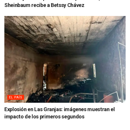
Sheinbaum recibe a Betssy Chávez
EL PAÍS
Explosión en Las Granjas: imágenes muestran el
impacto de los primeros segundos