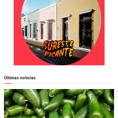
Últimas noticias