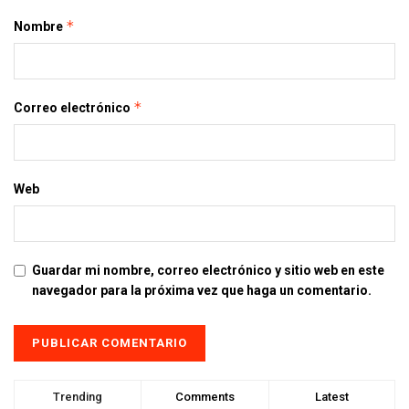
*
Nombre
*
Correo electrónico
Web
Guardar mi nombre, correo electrónico y sitio web en este
navegador para la próxima vez que haga un comentario.
Trending
Comments
Latest