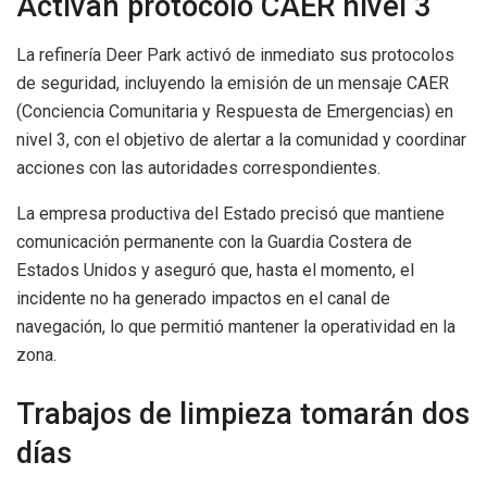
Activan protocolo CAER nivel 3
La refinería Deer Park activó de inmediato sus protocolos
de seguridad, incluyendo la emisión de un mensaje CAER
(Conciencia Comunitaria y Respuesta de Emergencias) en
nivel 3, con el objetivo de alertar a la comunidad y coordinar
acciones con las autoridades correspondientes.
La empresa productiva del Estado precisó que mantiene
comunicación permanente con la Guardia Costera de
Estados Unidos y aseguró que, hasta el momento, el
incidente no ha generado impactos en el canal de
navegación, lo que permitió mantener la operatividad en la
zona.
Trabajos de limpieza tomarán dos
días