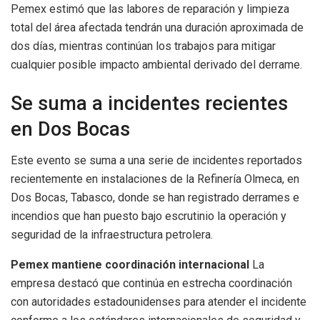
Pemex estimó que las labores de reparación y limpieza
total del área afectada tendrán una duración aproximada de
dos días, mientras continúan los trabajos para mitigar
cualquier posible impacto ambiental derivado del derrame.
Se suma a incidentes recientes
en Dos Bocas
Este evento se suma a una serie de incidentes reportados
recientemente en instalaciones de la Refinería Olmeca, en
Dos Bocas, Tabasco, donde se han registrado derrames e
incendios que han puesto bajo escrutinio la operación y
seguridad de la infraestructura petrolera.
Pemex mantiene coordinación internacional
La
empresa destacó que continúa en estrecha coordinación
con autoridades estadounidenses para atender el incidente