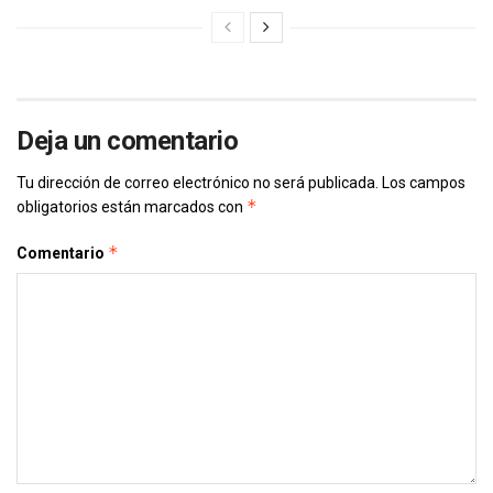
Deja un comentario
Tu dirección de correo electrónico no será publicada.
Los campos
*
obligatorios están marcados con
*
Comentario