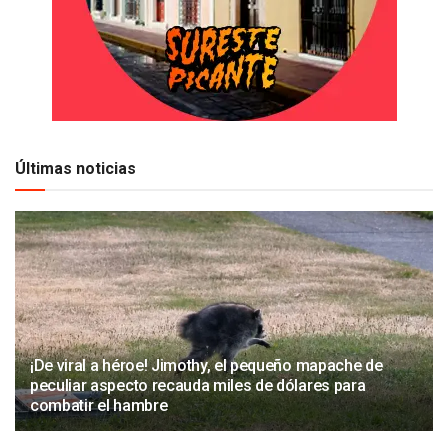
Últimas noticias
¡De viral a héroe! Jimothy, el pequeño mapache de
peculiar aspecto recauda miles de dólares para
combatir el hambre