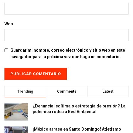
Web
Guardar mi nombre, correo electrónico y sitio web en este
navegador para la próxima vez que haga un comentario.
Trending
Comments
Latest
¿Denuncia legítima o estrategia de presión? La
polémica rodea a Red Ambiental
¡México arrasa en Santo Domingo! Atletismo