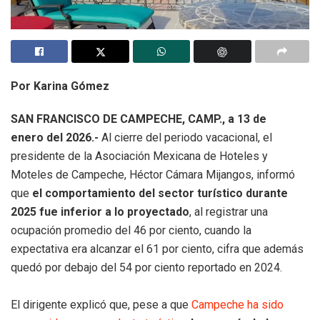
Por Karina Gómez
SAN FRANCISCO DE CAMPECHE, CAMP., a 13 de
enero del 2026.-
Al cierre del periodo vacacional, el
presidente de la Asociación Mexicana de Hoteles y
Moteles de Campeche, Héctor Cámara Mijangos, informó
que
el comportamiento del sector turístico durante
2025 fue inferior a lo proyectado
, al registrar una
ocupación promedio del 46 por ciento, cuando la
expectativa era alcanzar el 61 por ciento, cifra que además
quedó por debajo del 54 por ciento reportado en 2024.
El dirigente explicó que, pese a que
Campeche ha sido