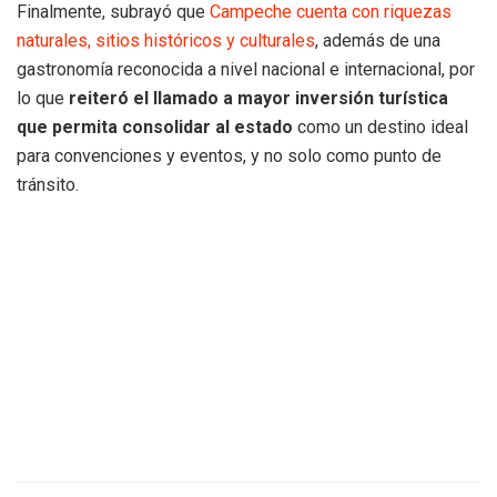
Finalmente, subrayó que
Campeche cuenta con riquezas
naturales, sitios históricos y culturales
, además de una
gastronomía reconocida a nivel nacional e internacional, por
lo que
reiteró el llamado a mayor inversión turística
que permita consolidar al estado
como un destino ideal
para convenciones y eventos, y no solo como punto de
tránsito.