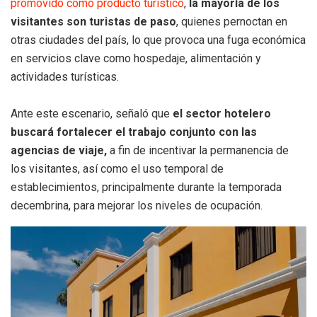
promovido como producto turístico
,
la mayoría de los
visitantes son turistas de paso
, quienes pernoctan en
otras ciudades del país, lo que provoca una fuga económica
en servicios clave como hospedaje, alimentación y
actividades turísticas.
Ante este escenario, señaló que
el sector hotelero
buscará fortalecer el trabajo conjunto con las
agencias de viaje,
a fin de incentivar la permanencia de
los visitantes, así como el uso temporal de
establecimientos, principalmente durante la temporada
decembrina, para mejorar los niveles de ocupación.