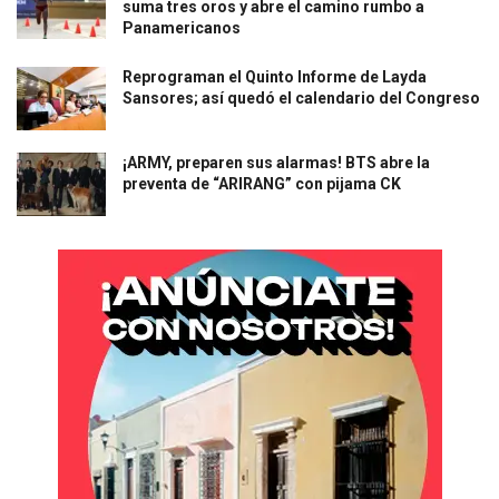
suma tres oros y abre el camino rumbo a
Panamericanos
Reprograman el Quinto Informe de Layda
Sansores; así quedó el calendario del Congreso
¡ARMY, preparen sus alarmas! BTS abre la
preventa de “ARIRANG” con pijama CK