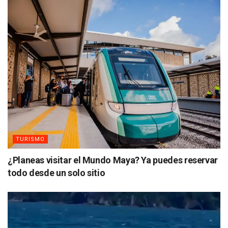
TURISMO
¿Planeas visitar el Mundo Maya? Ya puedes reservar
todo desde un solo sitio