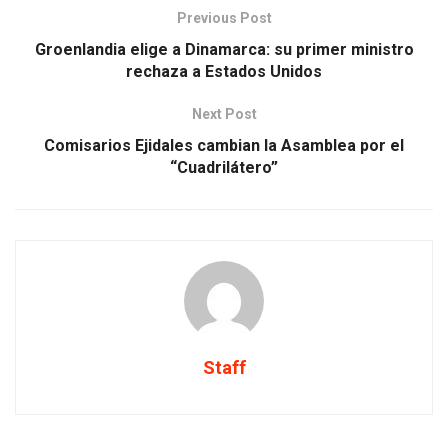
Previous Post
Groenlandia elige a Dinamarca: su primer ministro
rechaza a Estados Unidos
Next Post
Comisarios Ejidales cambian la Asamblea por el
“Cuadrilátero”
Staff