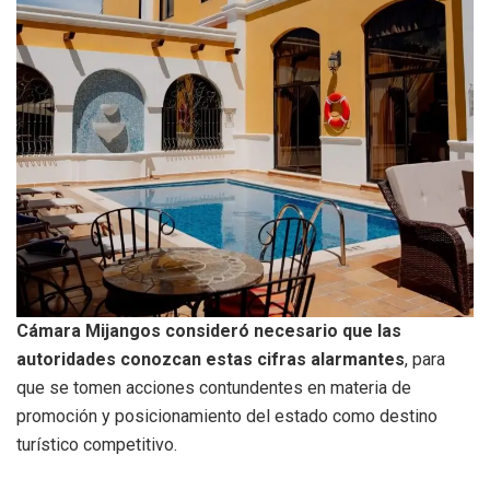
Cámara Mijangos consideró
necesario que las
autoridades conozcan estas cifras alarmantes
, para
que se tomen acciones contundentes en materia de
promoción y posicionamiento del estado como destino
turístico competitivo.