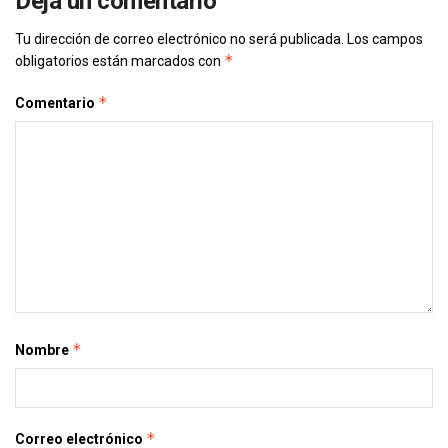
Deja un comentario
Tu dirección de correo electrónico no será publicada.
Los campos
*
obligatorios están marcados con
*
Comentario
*
Nombre
*
Correo electrónico