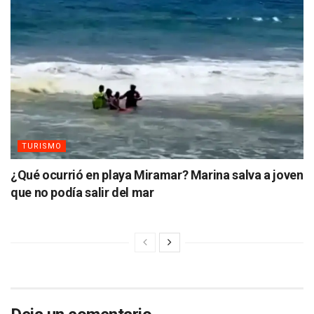
TURISMO
¿Qué ocurrió en playa Miramar? Marina salva a joven
que no podía salir del mar