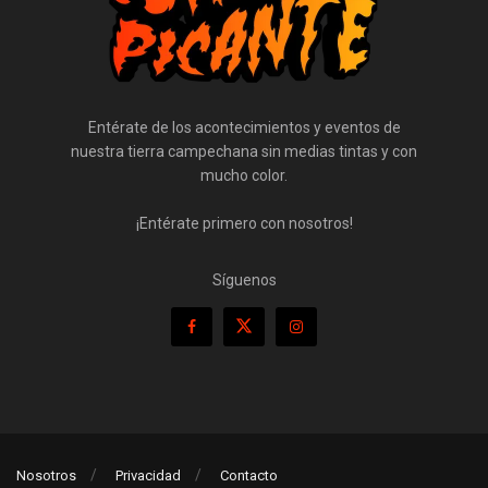
Entérate de los acontecimientos y eventos de
nuestra tierra campechana sin medias tintas y con
mucho color.
¡Entérate primero con nosotros!
Síguenos
Nosotros
Privacidad
Contacto