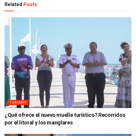
Related
Posts
TURISMO
¿Qué ofrece el nuevo muelle turístico? Recorridos
por el litoral y los manglares