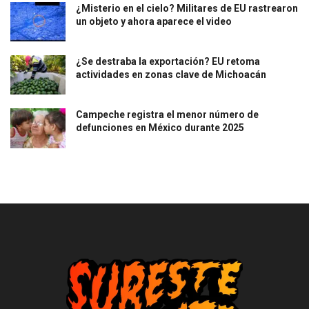
¿Misterio en el cielo? Militares de EU rastrearon
un objeto y ahora aparece el video
¿Se destraba la exportación? EU retoma
actividades en zonas clave de Michoacán
Campeche registra el menor número de
defunciones en México durante 2025