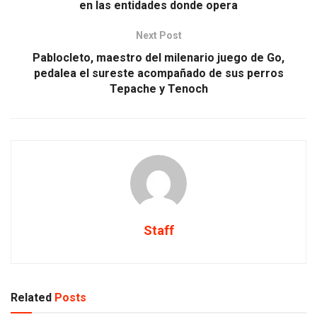
en las entidades donde opera
Next Post
Pablocleto, maestro del milenario juego de Go,
pedalea el sureste acompañado de sus perros
Tepache y Tenoch
Staff
Related
Posts