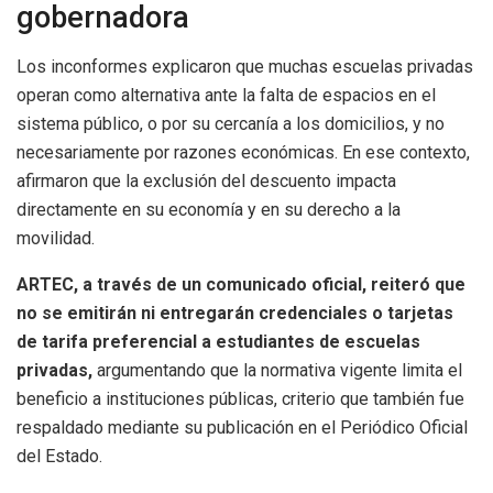
gobernadora
Los inconformes explicaron que muchas escuelas privadas
operan como alternativa ante la falta de espacios en el
sistema público, o por su cercanía a los domicilios, y no
necesariamente por razones económicas. En ese contexto,
afirmaron que la exclusión del descuento impacta
directamente en su economía y en su derecho a la
movilidad.
ARTEC, a través de un comunicado oficial, reiteró que
no se emitirán ni entregarán credenciales o tarjetas
de tarifa preferencial a estudiantes de escuelas
privadas,
argumentando que la normativa vigente limita el
beneficio a instituciones públicas, criterio que también fue
respaldado mediante su publicación en el Periódico Oficial
del Estado.