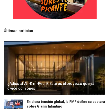
Últimas noticias
¿Adiós al Ah-Kim-Pech? Este es el proyecto que ya
divide opiniones
En plena tensión global, la FMF define su postura
sobre Gianni Infantino