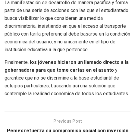
La manifestación se desarrolló de manera pacífica y forma
parte de una serie de acciones con las que el estudiantado
busca visibilizar lo que consideran una medida
discriminatoria, insistiendo en que el acceso al transporte
público con tarifa preferencial debe basarse en la condición
económica del usuario, y no únicamente en el tipo de
institución educativa a la que pertenece.
Finalmente,
los jóvenes hicieron un llamado directo a la
gobernadora para que tome cartas en el asunto
y
garantice que no se discrimine a la base estudiantil de
colegios particulares, buscando así una solución que
contemple la realidad económica de todos los estudiantes.
Previous Post
Pemex refuerza su compromiso social con inversión