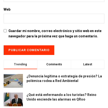
Web
Guardar mi nombre, correo electrónico y sitio web en este
navegador para la próxima vez que haga un comentario.
Trending
Comments
Latest
¿Denuncia legítima o estrategia de presión? La
polémica rodea a Red Ambiental
¿Qué está enfermando a los turistas? Reino
Unido enciende las alarmas en QRoo