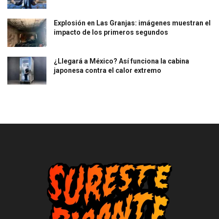
Explosión en Las Granjas: imágenes muestran el
impacto de los primeros segundos
¿Llegará a México? Así funciona la cabina
japonesa contra el calor extremo