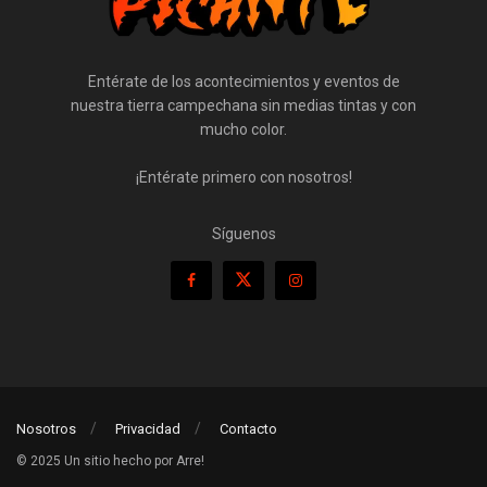
Entérate de los acontecimientos y eventos de
nuestra tierra campechana sin medias tintas y con
mucho color.
¡Entérate primero con nosotros!
Síguenos
Nosotros
Privacidad
Contacto
© 2025 Un sitio hecho por Arre!