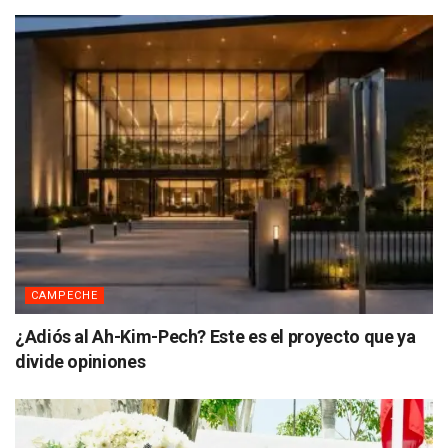
CAMPECHE
¿Adiós al Ah-Kim-Pech? Este es el proyecto que ya
divide opiniones