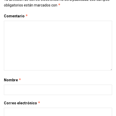
*
obligatorios están marcados con
*
Comentario
*
Nombre
*
Correo electrónico