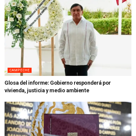
CAMPECHE
Glosa del informe: Gobierno responderá por
vivienda, justicia y medio ambiente