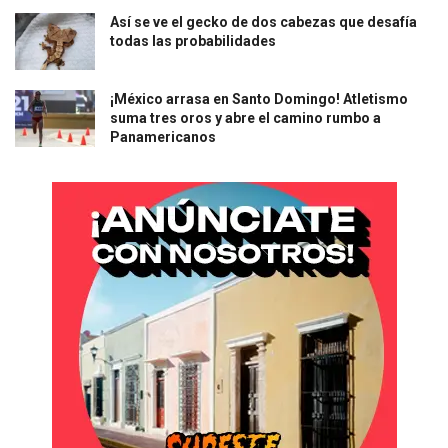
Así se ve el gecko de dos cabezas que desafía
todas las probabilidades
¡México arrasa en Santo Domingo! Atletismo
suma tres oros y abre el camino rumbo a
Panamericanos