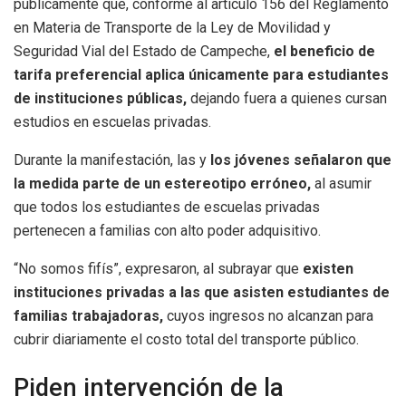
públicamente que, conforme al artículo 156 del Reglamento
en Materia de Transporte de la Ley de Movilidad y
Seguridad Vial del Estado de Campeche,
el beneficio de
tarifa preferencial aplica únicamente para estudiantes
de instituciones públicas,
dejando fuera a quienes cursan
estudios en escuelas privadas.
Durante la manifestación, las y
los jóvenes señalaron que
la medida parte de un estereotipo erróneo,
al asumir
que todos los estudiantes de escuelas privadas
pertenecen a familias con alto poder adquisitivo.
“No somos fifís”, expresaron, al subrayar que
existen
instituciones privadas a las que asisten estudiantes de
familias trabajadoras,
cuyos ingresos no alcanzan para
cubrir diariamente el costo total del transporte público.
Piden intervención de la