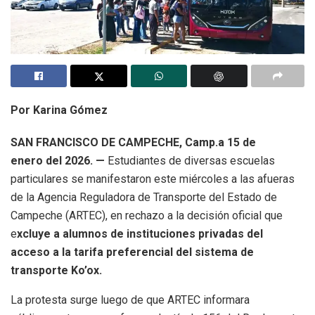
Por Karina Gómez
SAN FRANCISCO DE CAMPECHE, Camp.a 15 de
enero del 2026. —
Estudiantes de diversas escuelas
particulares se manifestaron este miércoles a las afueras
de la Agencia Reguladora de Transporte del Estado de
Campeche (ARTEC), en rechazo a la decisión oficial que
e
xcluye a alumnos de instituciones privadas del
acceso a la tarifa preferencial del sistema de
transporte Ko’ox.
La protesta surge luego de que ARTEC informara