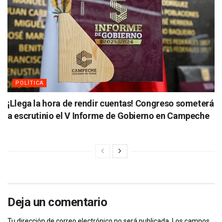
POLÍTICA
¡Llega la hora de rendir cuentas! Congreso someterá
a escrutinio el V Informe de Gobierno en Campeche
Deja un comentario
Tu dirección de correo electrónico no será publicada.
Los campos