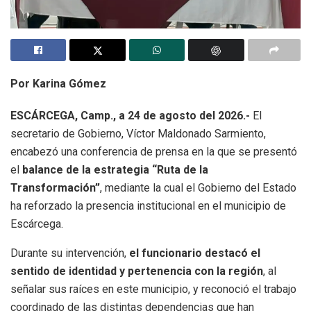
Por Karina Gómez
ESCÁRCEGA, Camp., a 24 de agosto del 2026.-
El
secretario de Gobierno, Víctor Maldonado Sarmiento,
encabezó una conferencia de prensa en la que se presentó
el
balance de la estrategia “Ruta de la
Transformación”
, mediante la cual el Gobierno del Estado
ha reforzado la presencia institucional en el municipio de
Escárcega.
Durante su intervención,
el funcionario destacó el
sentido de identidad y pertenencia con la región
, al
señalar sus raíces en este municipio, y reconoció el trabajo
coordinado de las distintas dependencias que han