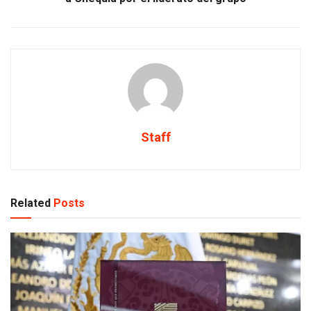
Staff
Related
Posts