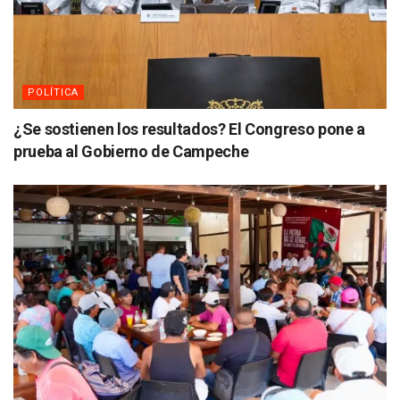
POLÍTICA
¿Se sostienen los resultados? El Congreso pone a
prueba al Gobierno de Campeche