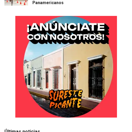
Panamericanos
Últimas noticias