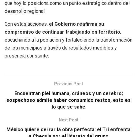
que hoy lo posiciona como un punto estratégico dentro del
desarrollo regional.
Con estas acciones,
el Gobierno reafirma su
compromiso de continuar trabajando en territorio
,
escuchando a la población y fortaleciendo la transformación
de los municipios a través de resultados medibles y
presencia constante.
Previous Post
Encuentran piel humana, cráneos y un cerebro;
sospechoso admite haber consumido restos, esto es
lo que se sabe
Next Post
México quiere cerrar la obra perfecta: el Tri enfrenta
a Chequia por el liderato del grupo