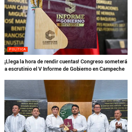
POLÍTICA
¡Llega la hora de rendir cuentas! Congreso someterá
a escrutinio el V Informe de Gobierno en Campeche