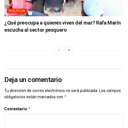
POLÍTICA
¿Qué preocupa a quienes viven del mar? Rafa Marín
escucha al sector pesquero
Deja un comentario
Tu dirección de correo electrónico no será publicada.
Los campos
*
obligatorios están marcados con
*
Comentario