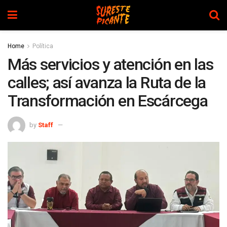
Home
Política
Más servicios y atención en las
calles; así avanza la Ruta de la
Transformación en Escárcega
by
Staff