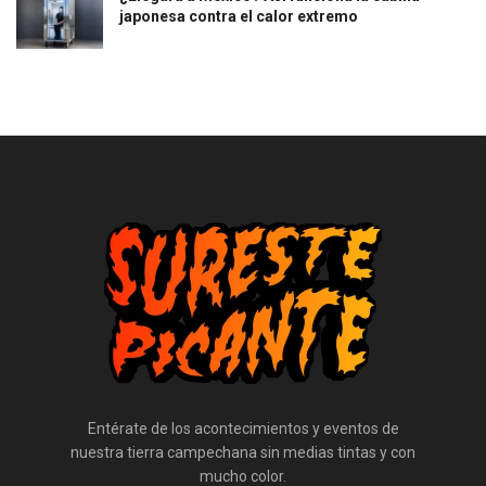
japonesa contra el calor extremo
Entérate de los acontecimientos y eventos de
nuestra tierra campechana sin medias tintas y con
mucho color.