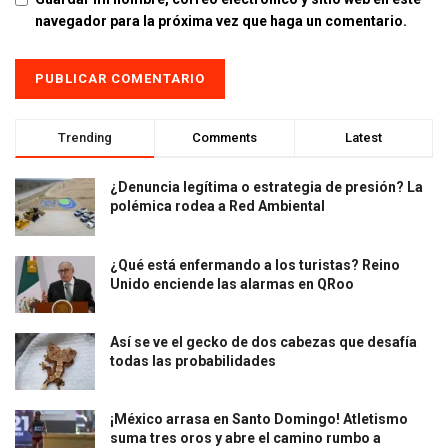
navegador para la próxima vez que haga un comentario.
Trending
Comments
Latest
¿Denuncia legítima o estrategia de presión? La
polémica rodea a Red Ambiental
¿Qué está enfermando a los turistas? Reino
Unido enciende las alarmas en QRoo
Así se ve el gecko de dos cabezas que desafía
todas las probabilidades
¡México arrasa en Santo Domingo! Atletismo
suma tres oros y abre el camino rumbo a