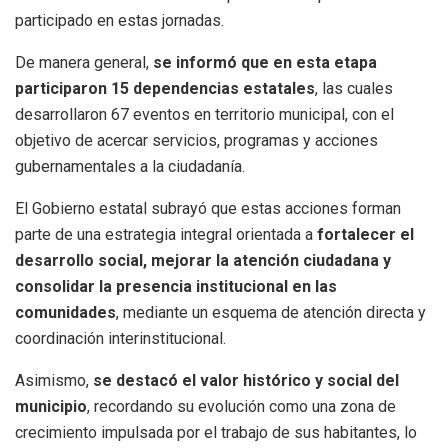
participado en estas jornadas.
De manera general,
se informó que en esta etapa
participaron 15 dependencias estatales
, las cuales
desarrollaron 67 eventos en territorio municipal, con el
objetivo de acercar servicios, programas y acciones
gubernamentales a la ciudadanía.
El Gobierno estatal subrayó que estas acciones forman
parte de una estrategia integral orientada a
fortalecer el
desarrollo social, mejorar la atención ciudadana y
consolidar la presencia institucional en las
comunidades
, mediante un esquema de atención directa y
coordinación interinstitucional.
Asimismo,
se destacó el valor histórico y social del
municipio
, recordando su evolución como una zona de
crecimiento impulsada por el trabajo de sus habitantes, lo