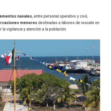
lementos navales
, entre personal operativo y civil,
rcaciones menores
destinadas a labores de rescate en
 la vigilancia y atención a la población.