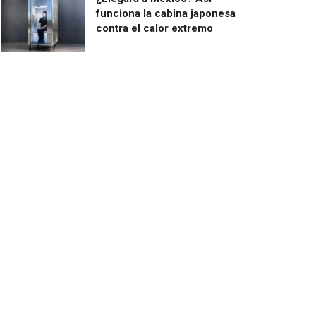
funciona la cabina japonesa
contra el calor extremo