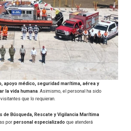
, apoyo médico, seguridad marítima, aérea y
ar la vida humana
. Asimismo, el personal ha sido
visitantes que lo requieran.
s de Búsqueda, Rescate y Vigilancia Marítima
das por
personal especializado
que atenderá