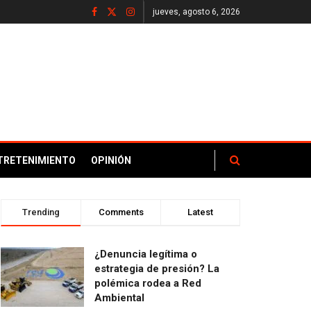
jueves, agosto 6, 2026
TRETENIMIENTO
OPINIÓN
Trending
Comments
Latest
¿Denuncia legítima o
estrategia de presión? La
polémica rodea a Red
Ambiental