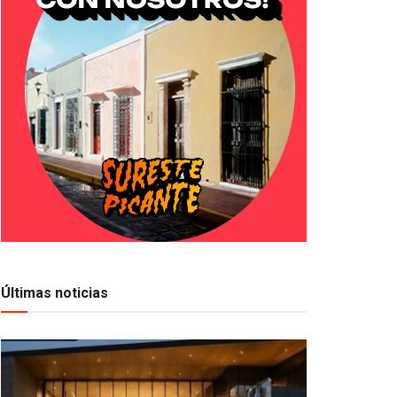
Últimas noticias