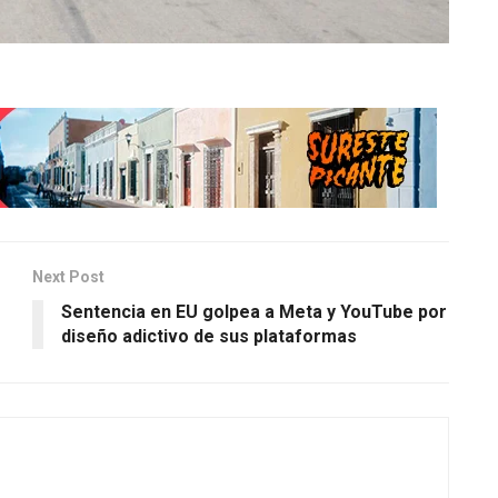
Next Post
Sentencia en EU golpea a Meta y YouTube por
diseño adictivo de sus plataformas