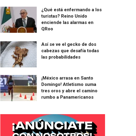
¿Qué está enfermando a los
turistas? Reino Unido
enciende las alarmas en
QRoo
Así se ve el gecko de dos
cabezas que desafía todas
las probabilidades
¡México arrasa en Santo
Domingo! Atletismo suma
tres oros y abre el camino
rumbo a Panamericanos