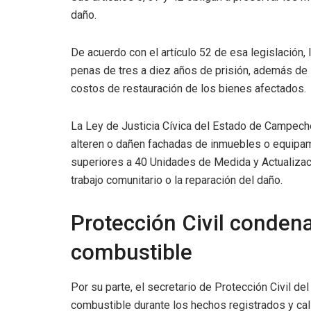
daño.
De acuerdo con el artículo 52 de esa legislación
penas de tres a diez años de prisión, además de 
costos de restauración de los bienes afectados.
La Ley de Justicia Cívica del Estado de Campech
alteren o dañen fachadas de inmuebles o equipa
superiores a 40 Unidades de Medida y Actualizaci
trabajo comunitario o la reparación del daño.
Protección Civil conden
combustible
Por su parte, el secretario de Protección Civil de
combustible durante los hechos registrados y cali