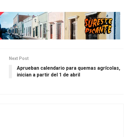
Next Post
Aprueban calendario para quemas agrícolas,
inician a partir del 1 de abril