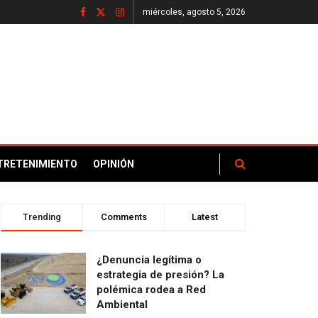
miércoles, agosto 5, 2026
TRETENIMIENTO
OPINIÓN
Trending
Comments
Latest
¿Denuncia legítima o
estrategia de presión? La
polémica rodea a Red
Ambiental