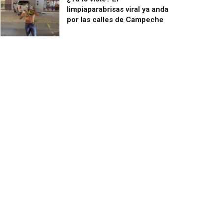
limpiaparabrisas viral ya anda
por las calles de Campeche