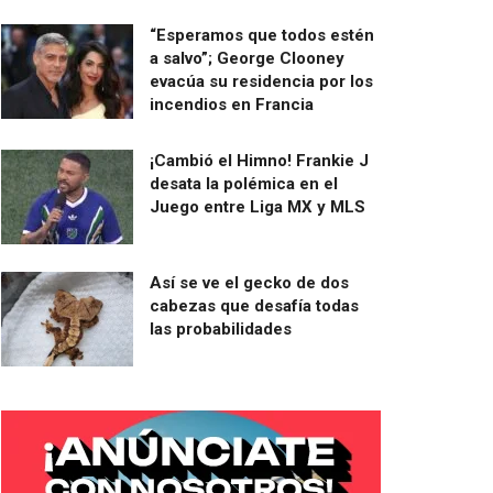
“Esperamos que todos estén
a salvo”; George Clooney
evacúa su residencia por los
incendios en Francia
¡Cambió el Himno! Frankie J
desata la polémica en el
Juego entre Liga MX y MLS
Así se ve el gecko de dos
cabezas que desafía todas
las probabilidades