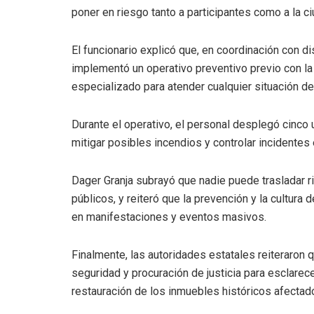
poner en riesgo tanto a participantes como a la ci
El funcionario explicó que, en coordinación con 
implementó un operativo preventivo previo con l
especializado para atender cualquier situación de
Durante el operativo, el personal desplegó cinco 
mitigar posibles incendios y controlar incidentes
Dager Granja subrayó que nadie puede trasladar ri
públicos, y reiteró que la prevención y la cultura
en manifestaciones y eventos masivos.
Finalmente, las autoridades estatales reiteraron 
seguridad y procuración de justicia para esclarec
restauración de los inmuebles históricos afectad