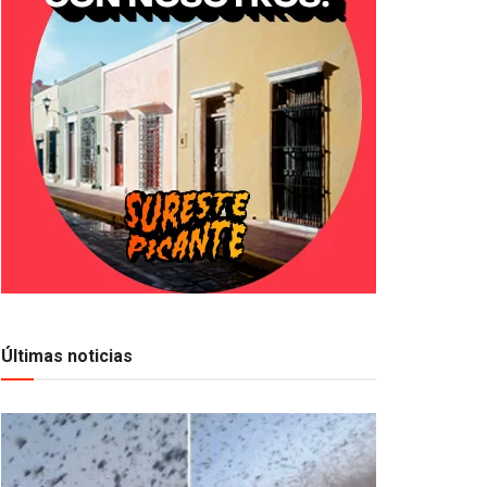
Últimas noticias