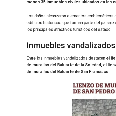
menos 35 inmuebles civiles ubicados en las cal
Los daños alcanzaron elementos emblemáticos del
edificios históricos que forman parte del paisaj
los principales atractivos turísticos del estado.
Inmuebles vandalizados
Entre los inmuebles vandalizados destacan
el li
de murallas del Baluarte de la Soledad, el lien
de murallas del Baluarte de San Francisco.