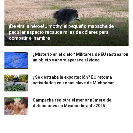
¡De viral a héroe! Jimothy, el pequeño mapache de
peculiar aspecto recauda miles de dólares para
combatir el hambre
¿Misterio en el cielo? Militares de EU rastrearon
un objeto y ahora aparece el video
¿Se destraba la exportación? EU retoma
actividades en zonas clave de Michoacán
Campeche registra el menor número de
defunciones en México durante 2025