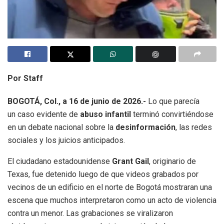
Por Staff
BOGOTÁ, Col., a 16 de junio de 2026.-
Lo que parecía
un caso evidente de
abuso infantil
terminó convirtiéndose
en un debate nacional sobre la
desinformación
, las redes
sociales y los juicios anticipados.
El ciudadano estadounidense
Grant Gail
, originario de
Texas, fue detenido luego de que videos grabados por
vecinos de un edificio en el norte de Bogotá mostraran una
escena que muchos interpretaron como un acto de violencia
contra un menor. Las grabaciones se viralizaron