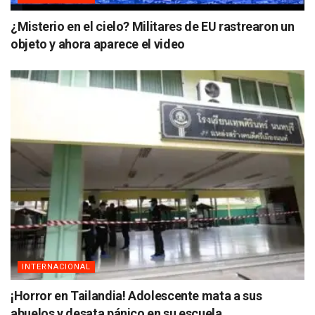
¿Misterio en el cielo? Militares de EU rastrearon un
objeto y ahora aparece el video
INTERNACIONAL
¡Horror en Tailandia! Adolescente mata a sus
abuelos y desata pánico en su escuela