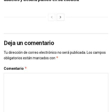
Deja un comentario
Tu dirección de correo electrónico no será publicada.
Los campos
*
obligatorios están marcados con
*
Comentario