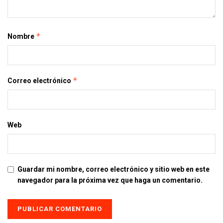
*
Nombre
*
Correo electrónico
Web
Guardar mi nombre, correo electrónico y sitio web en este
navegador para la próxima vez que haga un comentario.