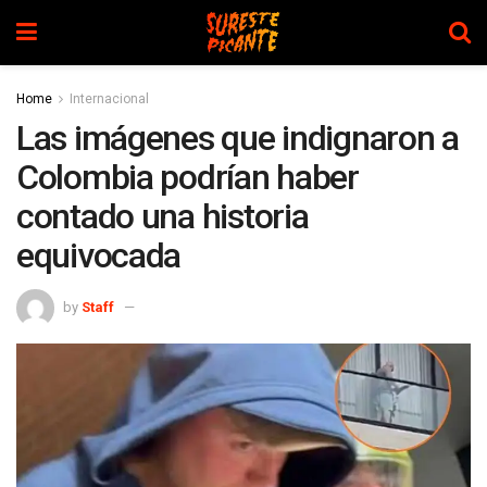
Home
Internacional
Las imágenes que indignaron a
Colombia podrían haber
contado una historia
equivocada
by
Staff