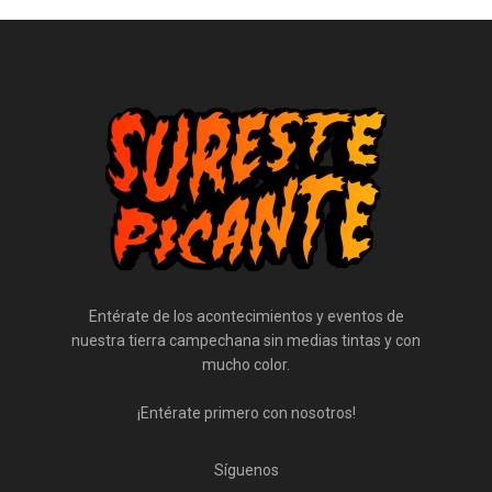
Entérate de los acontecimientos y eventos de
nuestra tierra campechana sin medias tintas y con
mucho color.
¡Entérate primero con nosotros!
Síguenos