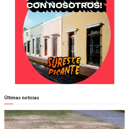
Últimas noticias