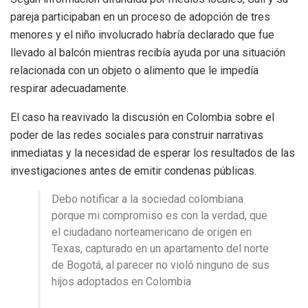
pareja participaban en un proceso de adopción de tres
menores y el niño involucrado habría declarado que fue
llevado al balcón mientras recibía ayuda por una situación
relacionada con un objeto o alimento que le impedía
respirar adecuadamente.
El caso ha reavivado la discusión en Colombia sobre el
poder de las redes sociales para construir narrativas
inmediatas y la necesidad de esperar los resultados de las
investigaciones antes de emitir condenas públicas.
Debo notificar a la sociedad colombiana
porque mi compromiso es con la verdad, que
el ciudadano norteamericano de origen en
Texas, capturado en un apartamento del norte
de Bogotá, al parecer no violó ninguno de sus
hijos adoptados en Colombia