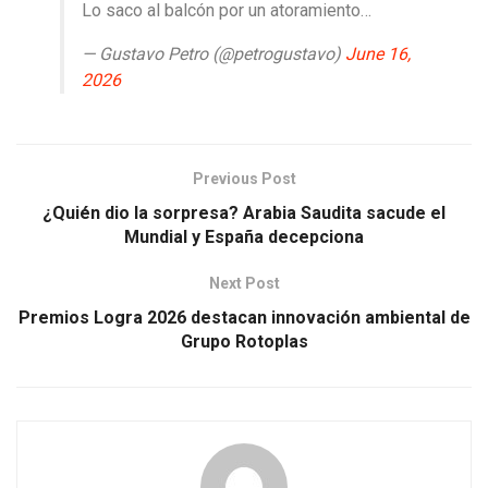
Lo saco al balcón por un atoramiento…
— Gustavo Petro (@petrogustavo)
June 16,
2026
Previous Post
¿Quién dio la sorpresa? Arabia Saudita sacude el
Mundial y España decepciona
Next Post
Premios Logra 2026 destacan innovación ambiental de
Grupo Rotoplas