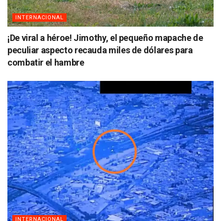
INTERNACIONAL
¡De viral a héroe! Jimothy, el pequeño mapache de
peculiar aspecto recauda miles de dólares para
combatir el hambre
INTERNACIONAL