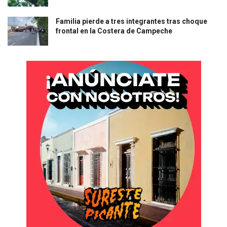
Familia pierde a tres integrantes tras choque
frontal en la Costera de Campeche