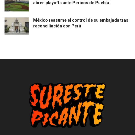
abren playoffs ante Pericos de Puebla
México reasume el control de su embajada tras
reconciliación con Perú