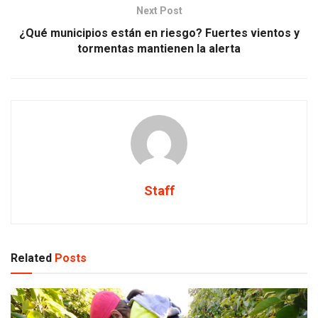
Next Post
¿Qué municipios están en riesgo? Fuertes vientos y
tormentas mantienen la alerta
Staff
Related
Posts