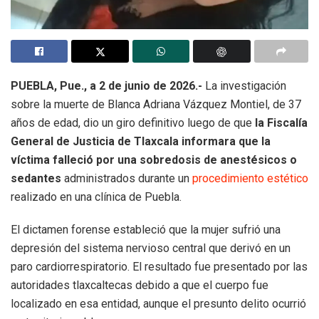
PUEBLA, Pue., a 2 de junio de 2026.-
La investigación
sobre la muerte de Blanca Adriana Vázquez Montiel, de 37
años de edad, dio un giro definitivo luego de que
la Fiscalía
General de Justicia de Tlaxcala informara que la
víctima falleció por una sobredosis de anestésicos o
sedantes
administrados durante un
procedimiento estético
realizado en una clínica de Puebla.
El dictamen forense estableció que la mujer sufrió una
depresión del sistema nervioso central que derivó en un
paro cardiorrespiratorio. El resultado fue presentado por las
autoridades tlaxcaltecas debido a que el cuerpo fue
localizado en esa entidad, aunque el presunto delito ocurrió