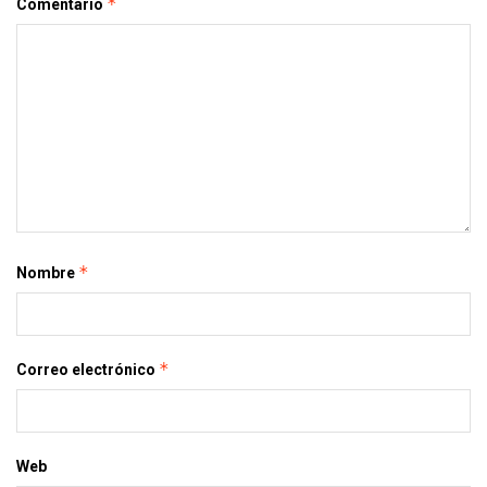
*
Comentario
*
Nombre
*
Correo electrónico
Web