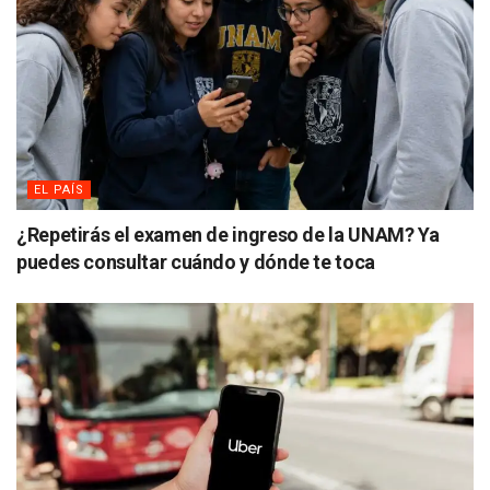
EL PAÍS
¿Repetirás el examen de ingreso de la UNAM? Ya
puedes consultar cuándo y dónde te toca