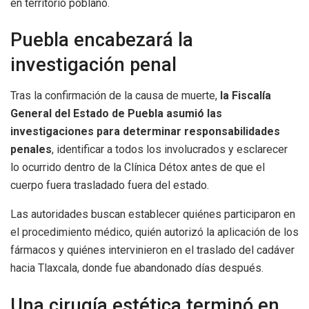
en territorio poblano.
Puebla encabezará la
investigación penal
Tras la confirmación de la causa de muerte,
la Fiscalía
General del Estado de Puebla asumió las
investigaciones para determinar responsabilidades
penales
, identificar a todos los involucrados y esclarecer
lo ocurrido dentro de la Clínica Détox antes de que el
cuerpo fuera trasladado fuera del estado.
Las autoridades buscan establecer quiénes participaron en
el procedimiento médico, quién autorizó la aplicación de los
fármacos y quiénes intervinieron en el traslado del cadáver
hacia Tlaxcala, donde fue abandonado días después.
Una cirugía estética terminó en