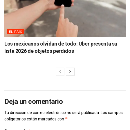
EL PAÍS
Los mexicanos olvidan de todo: Uber presenta su
lista 2026 de objetos perdidos
Deja un comentario
Tu dirección de correo electrónico no será publicada.
Los campos
*
obligatorios están marcados con