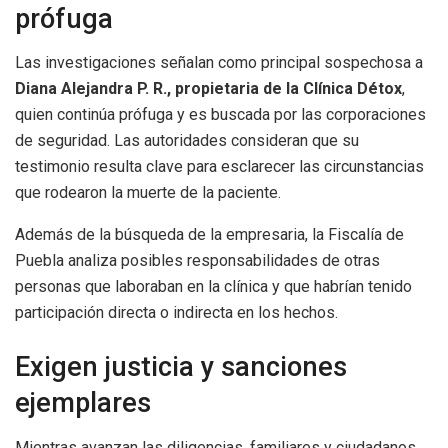
prófuga
Las investigaciones señalan como principal sospechosa a
Diana Alejandra P. R., propietaria de la Clínica Détox
,
quien continúa prófuga y es buscada por las corporaciones
de seguridad. Las autoridades consideran que su
testimonio resulta clave para esclarecer las circunstancias
que rodearon la muerte de la paciente.
Además de la búsqueda de la empresaria, la Fiscalía de
Puebla analiza posibles responsabilidades de otras
personas que laboraban en la clínica y que habrían tenido
participación directa o indirecta en los hechos.
Exigen justicia y sanciones
ejemplares
Mientras avanzan las diligencias, familiares y ciudadanos