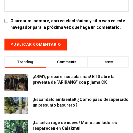
Guardar mi nombre, correo electrónico y sitio web en este
navegador para la próxima vez que haga un comentario.
Trending
Comments
Latest
¡ARMY, preparen sus alarmas! BTS abre la
preventa de “ARIRANG” con pijama CK
¡Escándalo ambiental! ¿Cómo pasó desapercido
un presunto basurero?
¡La selva ruge de nuevo! Monos aulladores
reaparecen en Calakmul