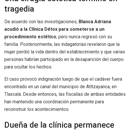
tragedia
De acuerdo con las investigaciones,
Blanca Adriana
acudió a la Clínica Détox para someterse a un
procedimiento estético
, pero nunca regresó con su
familia. Posteriormente, las indagatorias revelaron que la
mujer perdió la vida dentro del establecimiento y que varias
personas habrían participado en la desaparición del cuerpo
para ocultar los hechos.
El caso provocó indignación luego de que el cadáver fuera
encontrado en un canal del municipio de Atltzayanca, en
Tlaxcala. Desde entonces, las fiscalías de ambas entidades
han mantenido una coordinación permanente para
reconstruir los acontecimientos.
Dueña de la clínica permanece