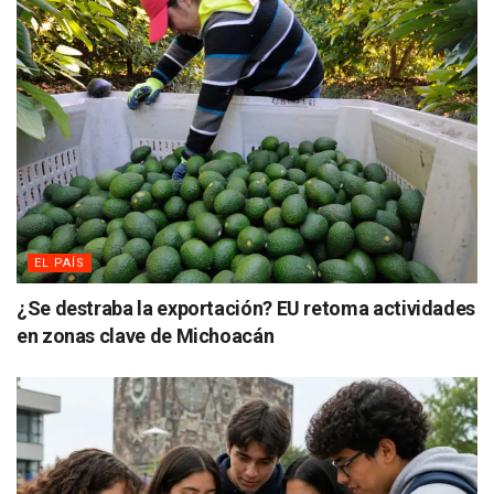
EL PAÍS
¿Se destraba la exportación? EU retoma actividades
en zonas clave de Michoacán