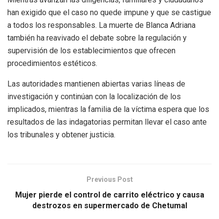
han exigido que el caso no quede impune y que se castigue
a todos los responsables. La muerte de Blanca Adriana
también ha reavivado el debate sobre la regulación y
supervisión de los establecimientos que ofrecen
procedimientos estéticos.
Las autoridades mantienen abiertas varias líneas de
investigación y continúan con la localización de los
implicados, mientras la familia de la víctima espera que los
resultados de las indagatorias permitan llevar el caso ante
los tribunales y obtener justicia.
Previous Post
Mujer pierde el control de carrito eléctrico y causa
destrozos en supermercado de Chetumal