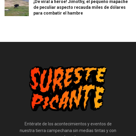
¡De viral a héroe! Jimothy, el pequeño mapache
de peculiar aspecto recauda miles de dólares
para combatir el hambre
Entérate de los acontecimientos y eventos de
nuestra tierra campechana sin medias tintas y con