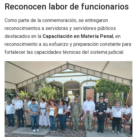
Reconocen labor de funcionarios
Como parte de la conmemoración, se entregaron
reconocimientos a servidoras y servidores públicos
destacados en la
Capacitación en Materia Penal
, en
reconocimiento a su esfuerzo y preparación constante para
fortalecer las capacidades técnicas del sistema judicial.