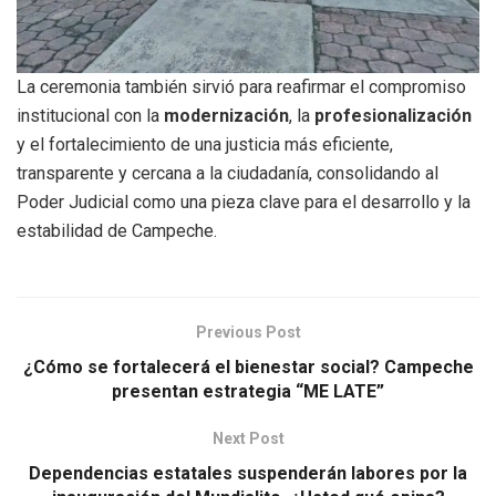
La ceremonia también sirvió para reafirmar el compromiso
institucional con la
modernización
, la
profesionalización
y el fortalecimiento de una justicia más eficiente,
transparente y cercana a la ciudadanía, consolidando al
Poder Judicial como una pieza clave para el desarrollo y la
estabilidad de Campeche.
Previous Post
¿Cómo se fortalecerá el bienestar social? Campeche
presentan estrategia “ME LATE”
Next Post
Dependencias estatales suspenderán labores por la