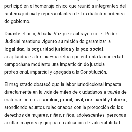
participó en el homenaje cívico que reunió a integrantes del
sistema judicial y representantes de los distintos órdenes
de gobierno.
Durante el acto, Alcudia Vázquez subrayó que el Poder
Judicial mantiene vigente su misión de garantizar la
legalidad
, la
seguridad jurídica
y la
paz social
,
adaptándose a los nuevos retos que enfrenta la sociedad
campechana mediante una impartición de justicia
profesional, imparcial y apegada a la Constitución.
El magistrado destacó que la labor jurisdiccional impacta
directamente en la vida de miles de ciudadanos a través de
materias como la
familiar
,
penal
,
civil
,
mercantil
y
laboral
,
atendiendo asuntos relacionados con la protección de los
derechos de mujeres, niñas, niños, adolescentes, personas
adultas mayores y grupos en situación de vulnerabilidad.