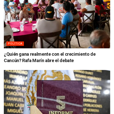
POLÍTICA
¿Quién gana realmente con el crecimiento de
Cancún? Rafa Marín abre el debate