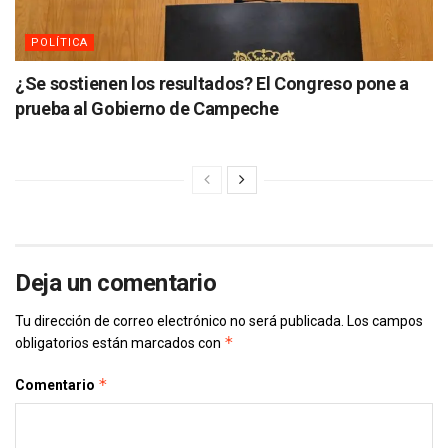
POLÍTICA
¿Se sostienen los resultados? El Congreso pone a
prueba al Gobierno de Campeche
Deja un comentario
Tu dirección de correo electrónico no será publicada.
Los campos
*
obligatorios están marcados con
*
Comentario