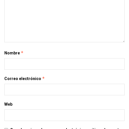
*
Nombre
*
Correo electrónico
Web