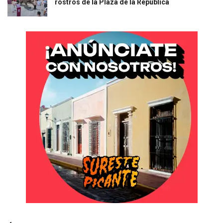
rostros de la Plaza de la República