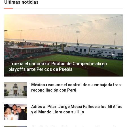
Últimas noticias
¡Truena el cañonazo! Piratas de Campeche abren
playoffs ante Pericos de Puebla
México reasume el control de su embajada tras
reconciliación con Perú
Adiós al Pilar: Jorge Messi Fallece a los 68 Años
y el Mundo Llora con su Hijo