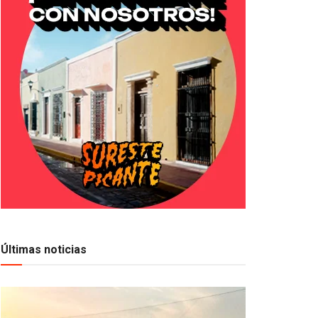
Últimas noticias