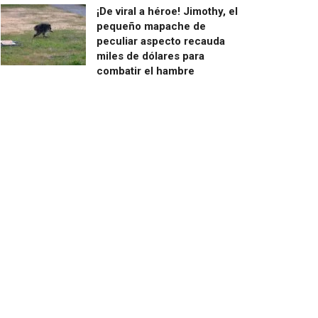
¡De viral a héroe! Jimothy, el
pequeño mapache de
peculiar aspecto recauda
miles de dólares para
combatir el hambre