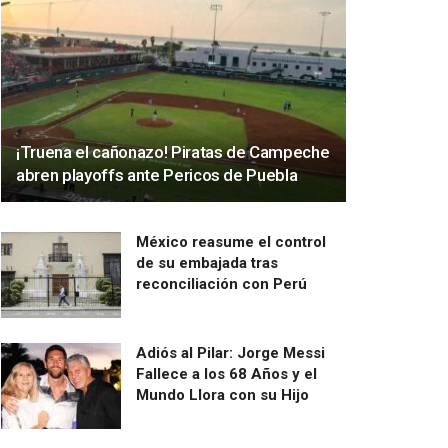
¡Truena el cañonazo! Piratas de Campeche
abren playoffs ante Pericos de Puebla
México reasume el control
de su embajada tras
reconciliación con Perú
Adiós al Pilar: Jorge Messi
Fallece a los 68 Años y el
Mundo Llora con su Hijo