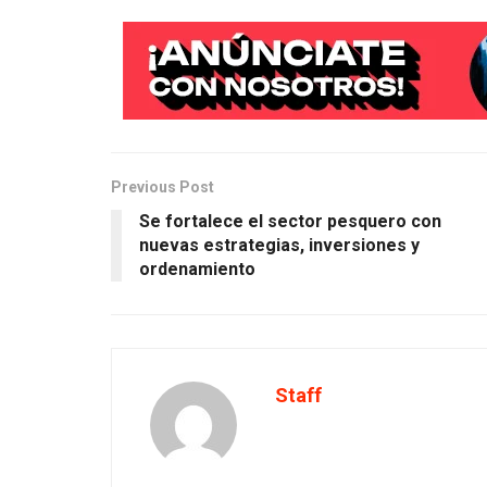
Previous Post
Se fortalece el sector pesquero con
nuevas estrategias, inversiones y
ordenamiento
Staff