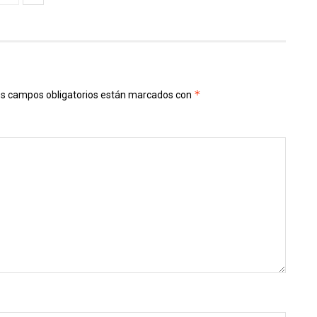
*
s campos obligatorios están marcados con