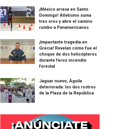
¡México arrasa en Santo
Domingo! Atletismo suma
tres oros y abre el camino
rumbo a Panamericanos
¡Impactante tragedia en
Grecia! Revelan cómo fue el
choque de dos helicópteros
durante feroz incendio
forestal
Jaguar nuevo, Águila
deteriorada: los dos rostros
de la Plaza de la República