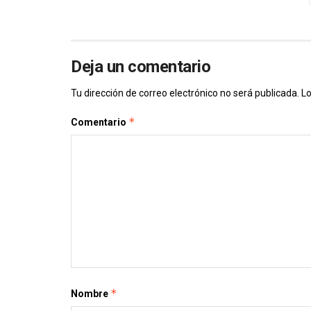
Deja un comentario
Tu dirección de correo electrónico no será publicada.
Lo
*
Comentario
*
Nombre