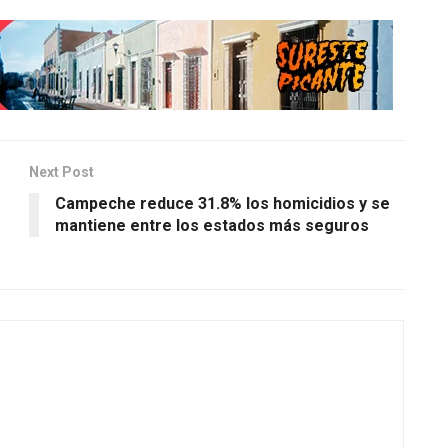
Next Post
Campeche reduce 31.8% los homicidios y se
mantiene entre los estados más seguros