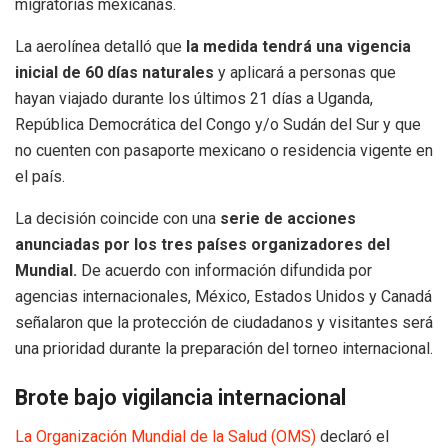
migratorias mexicanas.
La aerolínea detalló que
la medida tendrá una vigencia
inicial de 60 días naturales
y aplicará a personas que
hayan viajado durante los últimos 21 días a Uganda,
República Democrática del Congo y/o Sudán del Sur y que
no cuenten con pasaporte mexicano o residencia vigente en
el país.
La decisión coincide con una
serie de acciones
anunciadas por los tres países organizadores del
Mundial.
De acuerdo con información difundida por
agencias internacionales, México, Estados Unidos y Canadá
señalaron que la protección de ciudadanos y visitantes será
una prioridad durante la preparación del torneo internacional.
Brote bajo vigilancia internacional
La Organización Mundial de la Salud (OMS)
declaró el