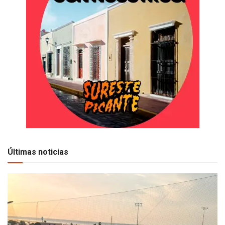
Últimas noticias