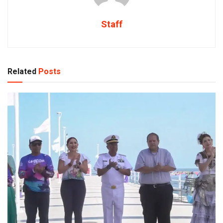
Staff
Related
Posts