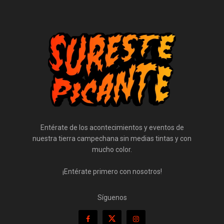
Entérate de los acontecimientos y eventos de
nuestra tierra campechana sin medias tintas y con
mucho color.
¡Entérate primero con nosotros!
Síguenos