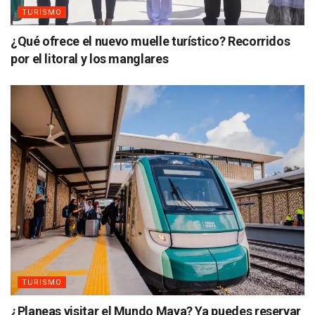
TURISMO
¿Qué ofrece el nuevo muelle turístico? Recorridos
por el litoral y los manglares
TURISMO
¿Planeas visitar el Mundo Maya? Ya puedes reservar