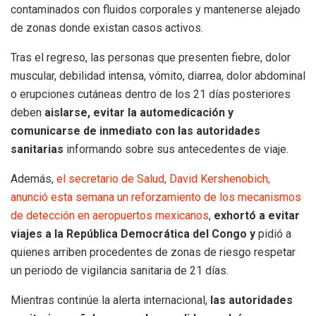
contaminados con fluidos corporales y mantenerse alejado
de zonas donde existan casos activos.
Tras el regreso, las personas que presenten fiebre, dolor
muscular, debilidad intensa, vómito, diarrea, dolor abdominal
o erupciones cutáneas dentro de los 21 días posteriores
deben
aislarse, evitar la automedicación y
comunicarse de inmediato con las autoridades
sanitarias
informando sobre sus antecedentes de viaje.
Además,
el secretario de Salud, David Kershenobich,
anunció esta semana un reforzamiento de los mecanismos
de detección en aeropuertos mexicanos
,
exhortó a evitar
viajes a la República Democrática del Congo y
pidió a
quienes arriben procedentes de zonas de riesgo respetar
un periodo de vigilancia sanitaria de 21 días.
Mientras continúe la alerta internacional,
las autoridades