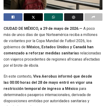
CIUDAD DE MÉXICO, a 29 de mayo de 2026.—
A poco
más de unos días de que Norteamérica reciba a millones
de visitantes por la Copa Mundial de Futbol 2026, los
gobiernos de
México, Estados Unidos y Canadá han
comenzado a reforzar medidas sanitarias
relacionadas
con viajeros procedentes de regiones africanas afectadas
por el brote de ébola.
En este contexto,
Viva Aerobus informó que desde
las 00:00 horas del 28 de mayo entró en vigor una
restricción temporal de ingreso a México
para
determinados pasajeros internacionales, derivada de
disposiciones emitidas por autoridades sanitarias y