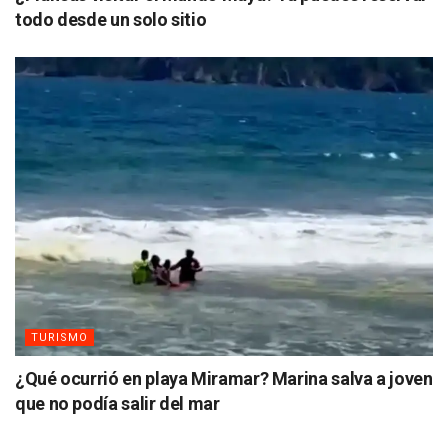
todo desde un solo sitio
TURISMO
¿Qué ocurrió en playa Miramar? Marina salva a joven
que no podía salir del mar