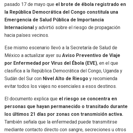
pasado 17 de mayo que
el brote de ébola registrado en
la República Democrática del Congo constituía una
Emergencia de Salud Pública de Importancia
Internacional
y advirtió sobre el riesgo de propagación
hacia países vecinos.
Ese mismo escenario llevó a la Secretaría de Salud de
México a actualizar ayer su
Aviso Preventivo de Viaje
por Enfermedad por Virus del Ébola (EVE)
, en el que
clasifica a la República Democrática del Congo, Uganda y
Sudán del Sur con
Nivel Alto de Riesgo
y recomienda
evitar todos los viajes no esenciales a esos destinos.
El documento explica que
el riesgo se concentra en
personas que hayan permanecido o transitado durante
los últimos 21 días por zonas con transmisión activa.
También señala que la enfermedad puede transmitirse
mediante contacto directo con sangre, secreciones u otros