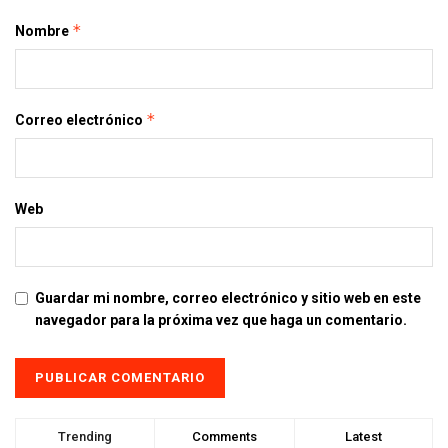
*
Nombre
*
Correo electrónico
Web
Guardar mi nombre, correo electrónico y sitio web en este
navegador para la próxima vez que haga un comentario.
Trending
Comments
Latest