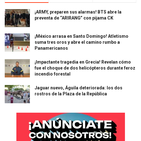
¡ARMY, preparen sus alarmas! BTS abre la
preventa de “ARIRANG” con pijama CK
¡México arrasa en Santo Domingo! Atletismo
suma tres oros y abre el camino rumbo a
Panamericanos
¡Impactante tragedia en Grecia! Revelan cómo
fue el choque de dos helicópteros durante feroz
incendio forestal
Jaguar nuevo, Águila deteriorada: los dos
rostros de la Plaza de la República