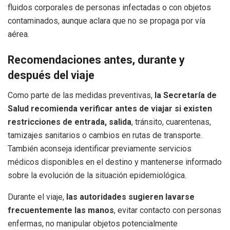
fluidos corporales de personas infectadas o con objetos
contaminados, aunque aclara que no se propaga por vía
aérea.
Recomendaciones antes, durante y
después del viaje
Como parte de las medidas preventivas,
la Secretaría de
Salud recomienda verificar antes de viajar si existen
restricciones de entrada, salida
, tránsito, cuarentenas,
tamizajes sanitarios o cambios en rutas de transporte.
También aconseja identificar previamente servicios
médicos disponibles en el destino y mantenerse informado
sobre la evolución de la situación epidemiológica.
Durante el viaje,
las autoridades sugieren lavarse
frecuentemente las manos
, evitar contacto con personas
enfermas, no manipular objetos potencialmente