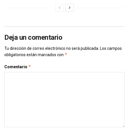
Deja un comentario
Tu dirección de correo electrónico no será publicada.
Los campos
*
obligatorios están marcados con
*
Comentario