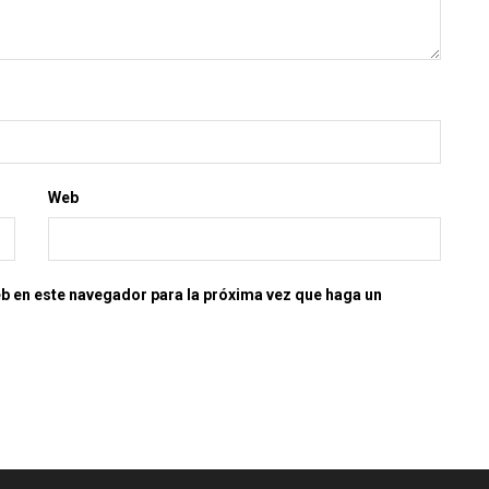
Web
eb en este navegador para la próxima vez que haga un