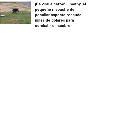
¡De viral a héroe! Jimothy, el
pequeño mapache de
peculiar aspecto recauda
miles de dólares para
combatir el hambre