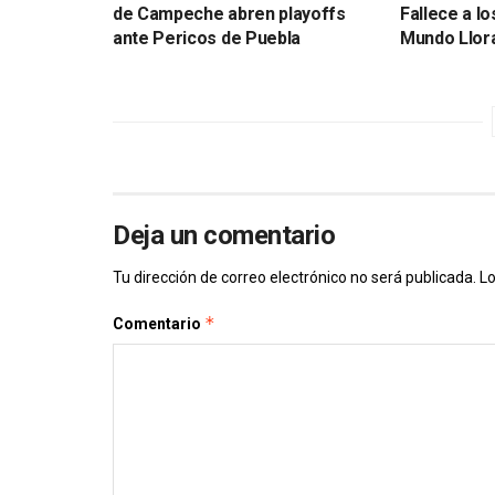
de Campeche abren playoffs
Fallece a lo
ante Pericos de Puebla
Mundo Llora
Deja un comentario
Tu dirección de correo electrónico no será publicada.
Lo
*
Comentario