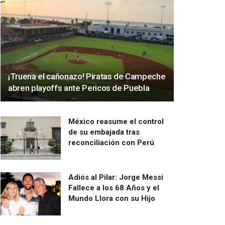
¡Truena el cañonazo! Piratas de Campeche
abren playoffs ante Pericos de Puebla
México reasume el control
de su embajada tras
reconciliación con Perú
Adiós al Pilar: Jorge Messi
Fallece a los 68 Años y el
Mundo Llora con su Hijo