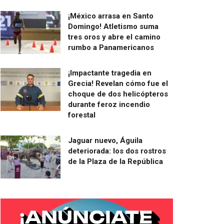
¡México arrasa en Santo
Domingo! Atletismo suma
tres oros y abre el camino
rumbo a Panamericanos
¡Impactante tragedia en
Grecia! Revelan cómo fue el
choque de dos helicópteros
durante feroz incendio
forestal
Jaguar nuevo, Águila
deteriorada: los dos rostros
de la Plaza de la República