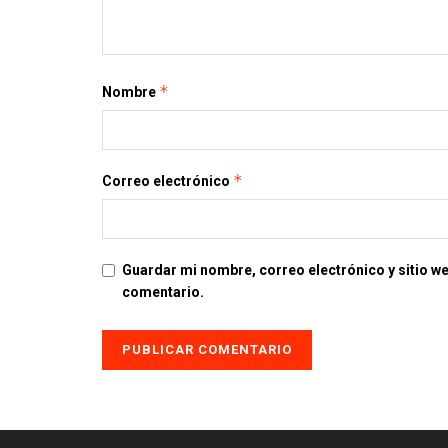
*
Nombre
*
Correo electrónico
Guardar mi nombre, correo electrónico y sitio w
comentario.