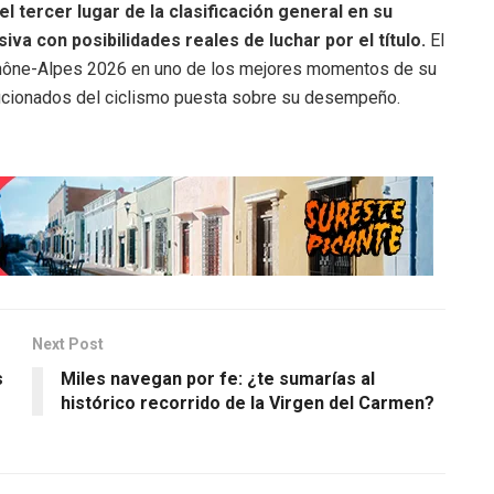
el tercer lugar de la clasificación general en su
siva con posibilidades reales de luchar por el título.
El
-Rhône-Alpes 2026 en uno de los mejores momentos de su
 aficionados del ciclismo puesta sobre su desempeño.
Next Post
s
Miles navegan por fe: ¿te sumarías al
histórico recorrido de la Virgen del Carmen?