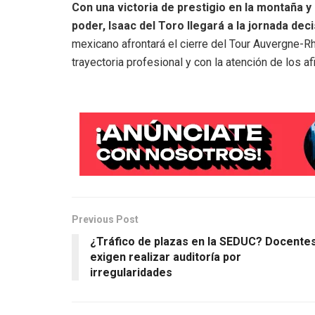
Con una victoria de prestigio en la montaña y 
poder, Isaac del Toro llegará a la jornada deci
mexicano afrontará el cierre del Tour Auvergne
trayectoria profesional y con la atención de los
Previous Post
¿Tráfico de plazas en la SEDUC? Docente
exigen realizar auditoría por
irregularidades