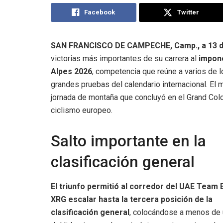
Facebook
Twitter
SAN FRANCISCO DE CAMPECHE, Camp., a 13 de
victorias más importantes de su carrera al
impone
Alpes 2026
, competencia que reúne a varios de 
grandes pruebas del calendario internacional. El 
jornada de montaña que concluyó en el Grand Col
ciclismo europeo.
Salto importante en la
clasificación general
El triunfo permitió al corredor del UAE Team 
XRG escalar hasta la tercera posición de la
clasificación general
, colocándose a menos de 