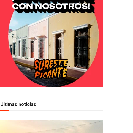
Últimas noticias