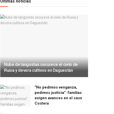
Últimas noticias
Nube de langostas oscurece el cielo de
Rusia y devora cultivos en Daguestán
“No pedimos venganza,
pedimos justicia”: familias
exigen avances en el caso
Costera