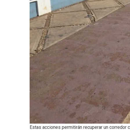
Estas acciones permitirán recuperar un corredo