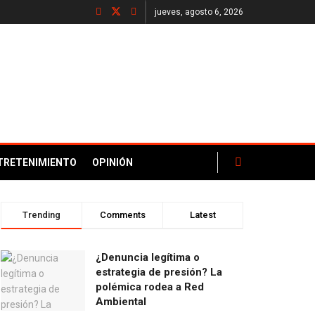
jueves, agosto 6, 2026
TRETENIMIENTO
OPINIÓN
Trending
Comments
Latest
¿Denuncia legítima o
estrategia de presión? La
polémica rodea a Red
Ambiental