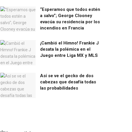
“Esperamos que todos estén
a salvo”; George Clooney
evacúa su residencia por los
incendios en Francia
¡Cambió el Himno! Frankie J
desata la polémica en el
Juego entre Liga MX y MLS
Así se ve el gecko de dos
cabezas que desafía todas
las probabilidades