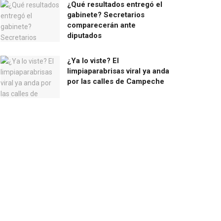
¿Qué resultados entregó el
gabinete? Secretarios
comparecerán ante
diputados
¿Ya lo viste? El
limpiaparabrisas viral ya anda
por las calles de Campeche