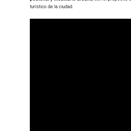
turístico de la ciudad.