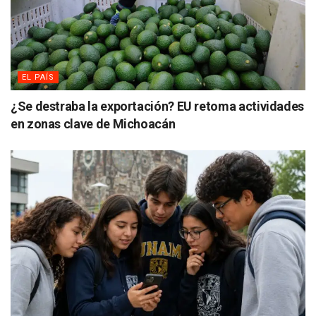
EL PAÍS
¿Se destraba la exportación? EU retoma actividades
en zonas clave de Michoacán