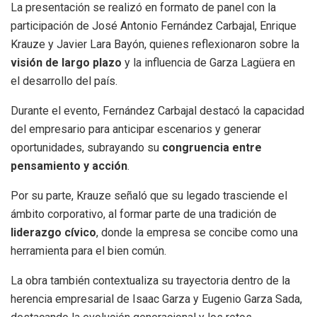
La presentación se realizó en formato de panel con la
participación de José Antonio Fernández Carbajal, Enrique
Krauze y Javier Lara Bayón, quienes reflexionaron sobre la
visión de largo plazo
y la influencia de Garza Lagüera en
el desarrollo del país.
Durante el evento, Fernández Carbajal destacó la capacidad
del empresario para anticipar escenarios y generar
oportunidades, subrayando su
congruencia entre
pensamiento y acción
.
Por su parte, Krauze señaló que su legado trasciende el
ámbito corporativo, al formar parte de una tradición de
liderazgo cívico
, donde la empresa se concibe como una
herramienta para el bien común.
La obra también contextualiza su trayectoria dentro de la
herencia empresarial de Isaac Garza y Eugenio Garza Sada,