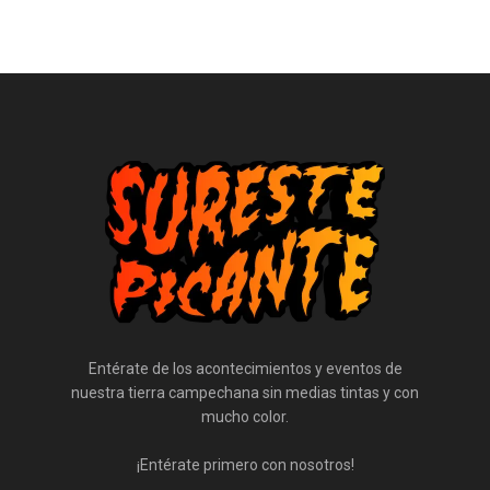
Entérate de los acontecimientos y eventos de
nuestra tierra campechana sin medias tintas y con
mucho color.
¡Entérate primero con nosotros!