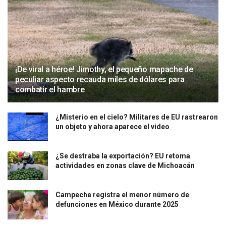
¡De viral a héroe! Jimothy, el pequeño mapache de
peculiar aspecto recauda miles de dólares para
combatir el hambre
¿Misterio en el cielo? Militares de EU rastrearon
un objeto y ahora aparece el video
¿Se destraba la exportación? EU retoma
actividades en zonas clave de Michoacán
Campeche registra el menor número de
defunciones en México durante 2025