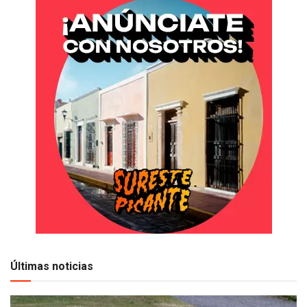
Últimas noticias