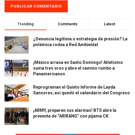
Trending
Comments
Latest
¿Denuncia legítima o estrategia de presión? La
polémica rodea a Red Ambiental
¡México arrasa en Santo Domingo! Atletismo
suma tres oros y abre el camino rumbo a
Panamericanos
Reprograman el Quinto Informe de Layda
Sansores; así quedó el calendario del Congreso
¡ARMY, preparen sus alarmas! BTS abre la
preventa de “ARIRANG” con pijama CK