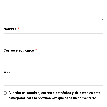
*
Nombre
*
Correo electrónico
Web
Guardar mi nombre, correo electrónico y sitio web en este
navegador para la próxima vez que haga un comentario.