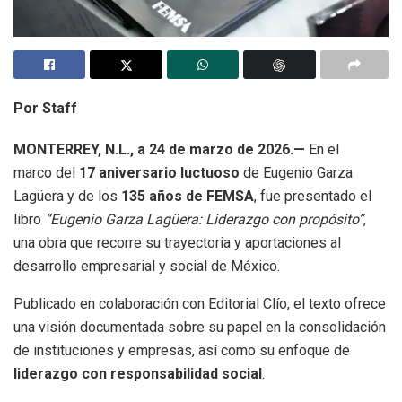
Por Staff
MONTERREY, N.L., a 24 de marzo de 2026.—
En el
marco del
17 aniversario luctuoso
de Eugenio Garza
Lagüera y de los
135 años de FEMSA
, fue presentado el
libro
“Eugenio Garza Lagüera: Liderazgo con propósito”
,
una obra que recorre su trayectoria y aportaciones al
desarrollo empresarial y social de México.
Publicado en colaboración con Editorial Clío, el texto ofrece
una visión documentada sobre su papel en la consolidación
de instituciones y empresas, así como su enfoque de
liderazgo con responsabilidad social
.