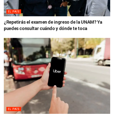
EL PAÍS
¿Repetirás el examen de ingreso de la UNAM? Ya
puedes consultar cuándo y dónde te toca
EL PAÍS