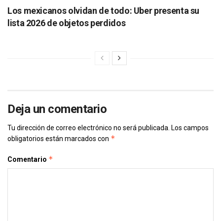
Los mexicanos olvidan de todo: Uber presenta su
lista 2026 de objetos perdidos
Deja un comentario
Tu dirección de correo electrónico no será publicada.
Los campos
*
obligatorios están marcados con
*
Comentario