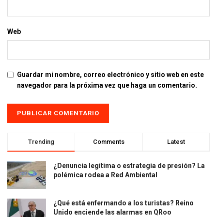
Web
Guardar mi nombre, correo electrónico y sitio web en este
navegador para la próxima vez que haga un comentario.
Trending
Comments
Latest
¿Denuncia legítima o estrategia de presión? La
polémica rodea a Red Ambiental
¿Qué está enfermando a los turistas? Reino
Unido enciende las alarmas en QRoo