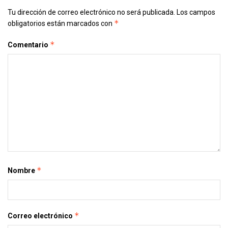
Tu dirección de correo electrónico no será publicada.
Los campos
*
obligatorios están marcados con
*
Comentario
*
Nombre
*
Correo electrónico