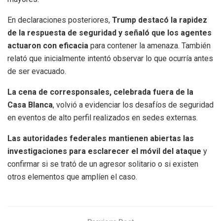
En declaraciones posteriores,
Trump destacó la rapidez
de la respuesta de seguridad y señaló que los agentes
actuaron con eficacia
para contener la amenaza. También
relató que inicialmente intentó observar lo que ocurría antes
de ser evacuado.
La cena de corresponsales, celebrada fuera de la
Casa Blanca
, volvió a evidenciar los desafíos de seguridad
en eventos de alto perfil realizados en sedes externas.
Las autoridades federales mantienen abiertas las
investigaciones para esclarecer el móvil del ataque
y
confirmar si se trató de un agresor solitario o si existen
otros elementos que amplíen el caso.