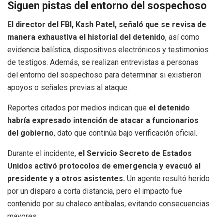
Siguen pistas del entorno del sospechoso
El director del FBI, Kash Patel, señaló que se revisa de
manera exhaustiva el historial del detenido
, así como
evidencia balística, dispositivos electrónicos y testimonios
de testigos. Además, se realizan entrevistas a personas
del entorno del sospechoso para determinar si existieron
apoyos o señales previas al ataque.
Reportes citados por medios indican que
el detenido
habría expresado intención de atacar a funcionarios
del gobierno
, dato que continúa bajo verificación oficial.
Durante el incidente,
el Servicio Secreto de Estados
Unidos activó protocolos de emergencia y evacuó al
presidente y a otros asistentes.
Un agente resultó herido
por un disparo a corta distancia, pero el impacto fue
contenido por su chaleco antibalas, evitando consecuencias
mayores.