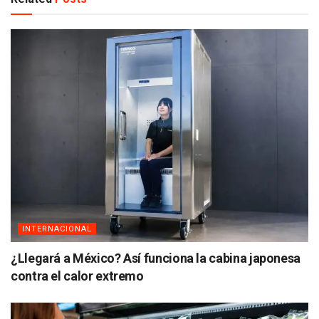
INTERNACIONAL
¿Llegará a México? Así funciona la cabina japonesa
contra el calor extremo