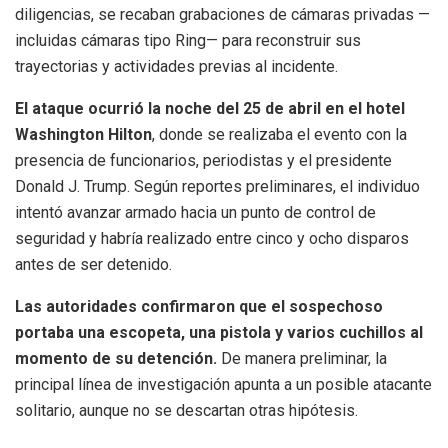
diligencias, se recaban grabaciones de cámaras privadas —
incluidas cámaras tipo Ring— para reconstruir sus
trayectorias y actividades previas al incidente.
El ataque ocurrió la noche del 25 de abril en el hotel
Washington Hilton
, donde se realizaba el evento con la
presencia de funcionarios, periodistas y el presidente
Donald J. Trump. Según reportes preliminares, el individuo
intentó avanzar armado hacia un punto de control de
seguridad y habría realizado entre cinco y ocho disparos
antes de ser detenido.
Las autoridades confirmaron que el sospechoso
portaba una escopeta, una pistola y varios cuchillos al
momento de su detención.
De manera preliminar, la
principal línea de investigación apunta a un posible atacante
solitario, aunque no se descartan otras hipótesis.