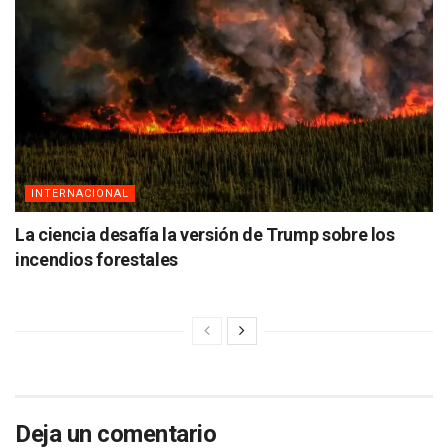
INTERNACIONAL
La ciencia desafía la versión de Trump sobre los
incendios forestales
Deja un comentario