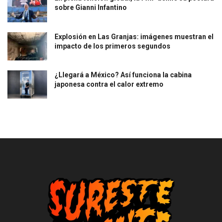
sobre Gianni Infantino
Explosión en Las Granjas: imágenes muestran el
impacto de los primeros segundos
¿Llegará a México? Así funciona la cabina
japonesa contra el calor extremo