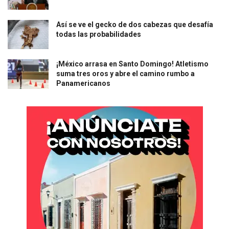
Así se ve el gecko de dos cabezas que desafía
todas las probabilidades
¡México arrasa en Santo Domingo! Atletismo
suma tres oros y abre el camino rumbo a
Panamericanos