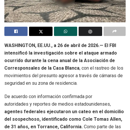
WASHINGTON, EE.UU., a 26 de abril de 2026.— El FBI
intensificó la investigación sobre el ataque armado
ocurrido durante la cena anual de la Asociación de
Corresponsales de la Casa Blanca
, con el rastreo de los
movimientos del presunto agresor a través de cámaras de
seguridad en su zona de residencia.
De acuerdo con información confirmada por
autoridades y reportes de medios estadounidenses,
agentes federales ejecutaron un cateo en el domicilio
del sospechoso, identificado como Cole Tomas Allen,
de 31 años, en Torrance, California.
Como parte de las