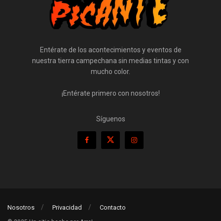
Entérate de los acontecimientos y eventos de
nuestra tierra campechana sin medias tintas y con
mucho color.
¡Entérate primero con nosotros!
Síguenos
Nosotros
Privacidad
Contacto