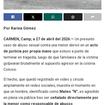
Por Karina Gómez
CARMEN, Camp; a 27 de abril del 2026.—
Un presunto
caso de abuso sexual contra una menor derivó en un
acto
de justicia por propia mano
que estuvo a punto de
terminar en tragedia, luego de que familiares de la víctima
golpearan brutalmente al supuesto agresor en la colonia
Colosio.
El hecho, que quedó registrado en video y circula
ampliamente en redes sociales, muestra el momento en
que un hombre, identificado como
Mateo “N”
, es agredido
en plena vía pública tras ser
señalado directamente por
la menor como responsable de abusos