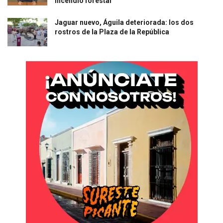
incendio forestal
Jaguar nuevo, Águila deteriorada: los dos
rostros de la Plaza de la República