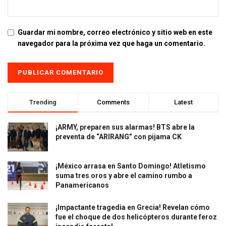
Guardar mi nombre, correo electrónico y sitio web en este
navegador para la próxima vez que haga un comentario.
Trending
Comments
Latest
¡ARMY, preparen sus alarmas! BTS abre la
preventa de “ARIRANG” con pijama CK
¡México arrasa en Santo Domingo! Atletismo
suma tres oros y abre el camino rumbo a
Panamericanos
¡Impactante tragedia en Grecia! Revelan cómo
fue el choque de dos helicópteros durante feroz