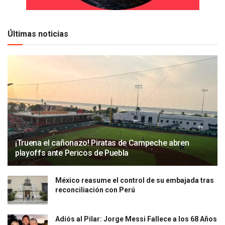
Últimas noticias
¡Truena el cañonazo! Piratas de Campeche abren
playoffs ante Pericos de Puebla
México reasume el control de su embajada tras
reconciliación con Perú
Adiós al Pilar: Jorge Messi Fallece a los 68 Años