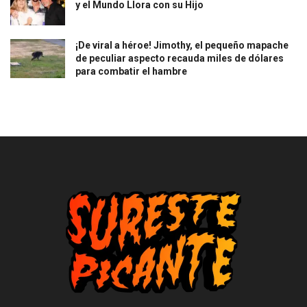
y el Mundo Llora con su Hijo
¡De viral a héroe! Jimothy, el pequeño mapache
de peculiar aspecto recauda miles de dólares
para combatir el hambre