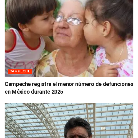
CAMPECHE
Campeche registra el menor número de defunciones
en México durante 2025