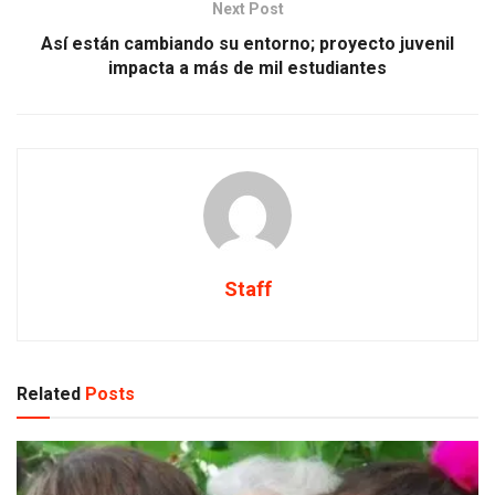
Next Post
Así están cambiando su entorno; proyecto juvenil
impacta a más de mil estudiantes
Staff
Related
Posts