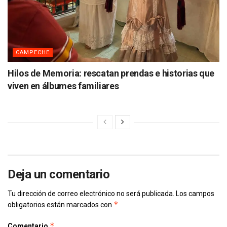
CAMPECHE
Hilos de Memoria: rescatan prendas e historias que
viven en álbumes familiares
Deja un comentario
Tu dirección de correo electrónico no será publicada.
Los campos
*
obligatorios están marcados con
*
Comentario