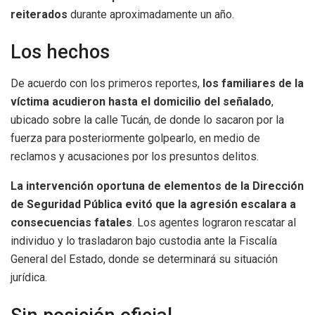
reiterados
durante aproximadamente un año.
Los hechos
De acuerdo con los primeros reportes,
los familiares de la
víctima acudieron hasta el domicilio del señalado
,
ubicado sobre la calle Tucán, de donde lo sacaron por la
fuerza para posteriormente golpearlo, en medio de
reclamos y acusaciones por los presuntos delitos.
La intervención oportuna de elementos de la Dirección
de Seguridad Pública evitó que la agresión escalara a
consecuencias fatales
. Los agentes lograron rescatar al
individuo y lo trasladaron bajo custodia ante la Fiscalía
General del Estado, donde se determinará su situación
jurídica.