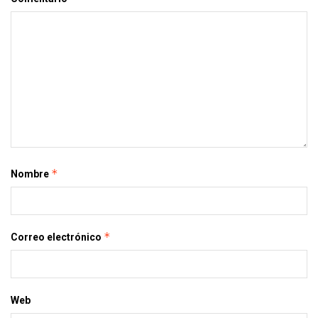
*
Nombre
*
Correo electrónico
Web