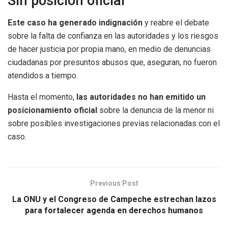
Sin posición oficial
Este caso ha generado indignación
y reabre el debate
sobre la falta de confianza en las autoridades y los riesgos
de hacer justicia por propia mano, en medio de denuncias
ciudadanas por presuntos abusos que, aseguran, no fueron
atendidos a tiempo.
Hasta el momento,
las autoridades no han emitido un
posicionamiento oficial
sobre la denuncia de la menor ni
sobre posibles investigaciones previas relacionadas con el
caso.
Previous Post
La ONU y el Congreso de Campeche estrechan lazos
para fortalecer agenda en derechos humanos