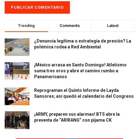
Trending
Comments
Latest
¿Denuncia legítima o estrategia de presión? La
polémica rodea a Red Ambiental
¡México arrasa en Santo Domingo! Atletismo
suma tres oros y abre el camino rumbo a
Panamericanos
Reprograman el Quinto Informe de Layda
Sansores; así quedó el calendario del Congreso
¡ARMY, preparen sus alarmas! BTS abre la
preventa de “ARIRANG” con pijama CK