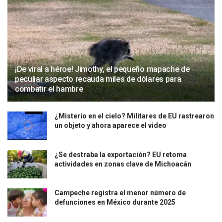
¡De viral a héroe! Jimothy, el pequeño mapache de
peculiar aspecto recauda miles de dólares para
combatir el hambre
¿Misterio en el cielo? Militares de EU rastrearon
un objeto y ahora aparece el video
¿Se destraba la exportación? EU retoma
actividades en zonas clave de Michoacán
Campeche registra el menor número de
defunciones en México durante 2025