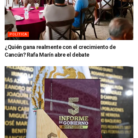
POLÍTICA
¿Quién gana realmente con el crecimiento de
Cancún? Rafa Marín abre el debate