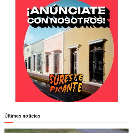
Últimas noticias