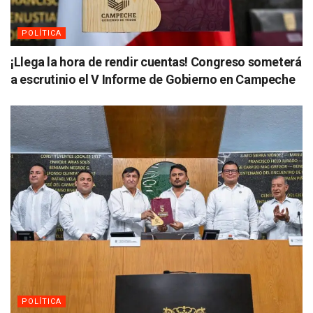
POLÍTICA
¡Llega la hora de rendir cuentas! Congreso someterá
a escrutinio el V Informe de Gobierno en Campeche
POLÍTICA