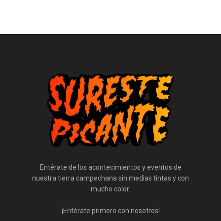
Entérate de los acontecimientos y eventos de
nuestra tierra campechana sin medias tintas y con
mucho color.
¡Entérate primero con nosotros!