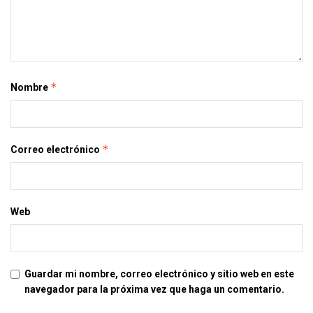
*
Nombre
*
Correo electrónico
Web
Guardar mi nombre, correo electrónico y sitio web en este
navegador para la próxima vez que haga un comentario.