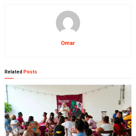
Omar
Related
Posts