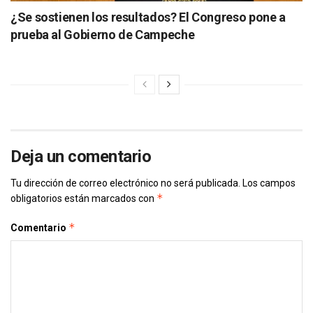
¿Se sostienen los resultados? El Congreso pone a
prueba al Gobierno de Campeche
Deja un comentario
Tu dirección de correo electrónico no será publicada.
Los campos
*
obligatorios están marcados con
*
Comentario