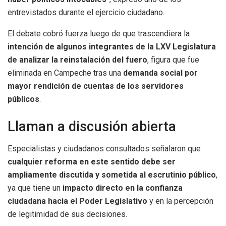
entrevistados durante el ejercicio ciudadano.
El debate cobró fuerza luego de que trascendiera la
intención de algunos integrantes de la LXV Legislatura
de analizar la reinstalación del fuero
, figura que fue
eliminada en Campeche tras una
demanda social por
mayor rendición de cuentas de los servidores
públicos
.
Llaman a discusión abierta
Especialistas y ciudadanos consultados señalaron que
cualquier reforma en este sentido debe ser
ampliamente discutida y sometida al escrutinio público
,
ya que tiene un
impacto directo en la confianza
ciudadana hacia el Poder Legislativo
y en la percepción
de legitimidad de sus decisiones.