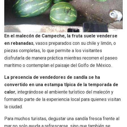
En el malecón de Campeche, la fruta suele venderse
en rebanadas
, vasos preparados con su chile y limón, o
piezas completas, lo que permite a los visitantes
disfrutarla de manera práctica mientras recorren el paseo
marítimo o contemplan el paisaje del Golfo de México.
La presencia de vendedores de sandía se ha
convertido en una estampa típica de la temporada de
calor
, integrándose al ambiente turístico del malecón y
formando parte de la experiencia local para quienes visitan
la ciudad.
Para muchos turistas, degustar una sandía fresca frente al
mar no solo ayuda a refrescarse, sino que también se