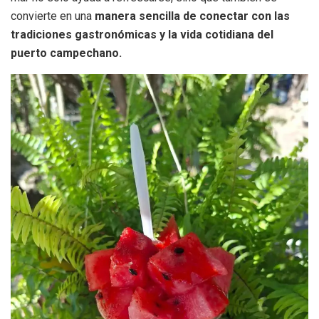
convierte en una
manera sencilla de conectar con las
tradiciones gastronómicas y la vida cotidiana del
puerto campechano.