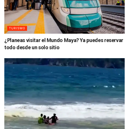
TURISMO
¿Planeas visitar el Mundo Maya? Ya puedes reservar
todo desde un solo sitio