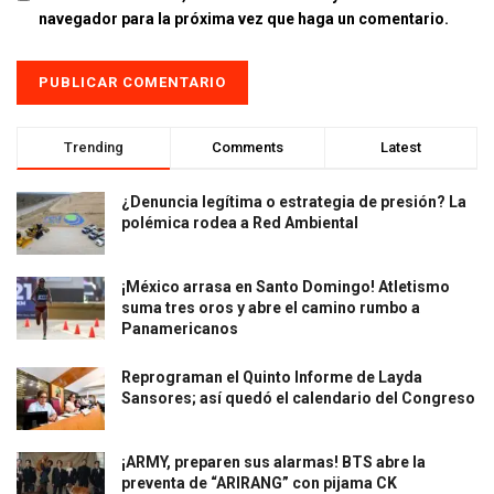
navegador para la próxima vez que haga un comentario.
Trending
Comments
Latest
¿Denuncia legítima o estrategia de presión? La
polémica rodea a Red Ambiental
¡México arrasa en Santo Domingo! Atletismo
suma tres oros y abre el camino rumbo a
Panamericanos
Reprograman el Quinto Informe de Layda
Sansores; así quedó el calendario del Congreso
¡ARMY, preparen sus alarmas! BTS abre la
preventa de “ARIRANG” con pijama CK