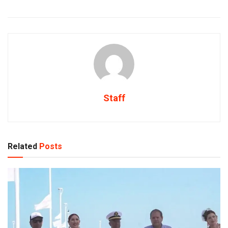
Staff
Related
Posts