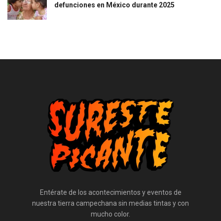
defunciones en México durante 2025
Entérate de los acontecimientos y eventos de
nuestra tierra campechana sin medias tintas y con
mucho color.