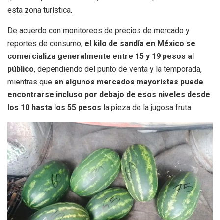
esta zona turística.
De acuerdo con monitoreos de precios de mercado y
reportes de consumo,
el kilo de sandía en México se
comercializa generalmente entre 15 y 19 pesos al
público
, dependiendo del punto de venta y la temporada,
mientras que
en algunos mercados mayoristas puede
encontrarse incluso por debajo de esos niveles desde
los 10 hasta los 55 pesos
la pieza de la jugosa fruta.