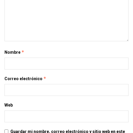
*
Nombre
*
Correo electrónico
Web
Guardar mi nombre, correo electrónico y sitio web en este