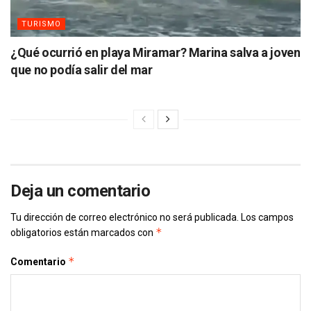
TURISMO
¿Qué ocurrió en playa Miramar? Marina salva a joven
que no podía salir del mar
Deja un comentario
Tu dirección de correo electrónico no será publicada.
Los campos
*
obligatorios están marcados con
*
Comentario