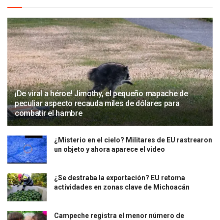
¡De viral a héroe! Jimothy, el pequeño mapache de
peculiar aspecto recauda miles de dólares para
combatir el hambre
¿Misterio en el cielo? Militares de EU rastrearon
un objeto y ahora aparece el video
¿Se destraba la exportación? EU retoma
actividades en zonas clave de Michoacán
Campeche registra el menor número de