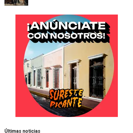
Últimas noticias