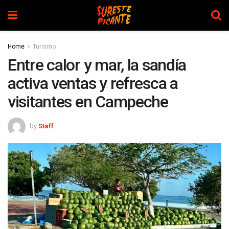
Home
Turismo
Entre calor y mar, la sandía
activa ventas y refresca a
visitantes en Campeche
by
Staff