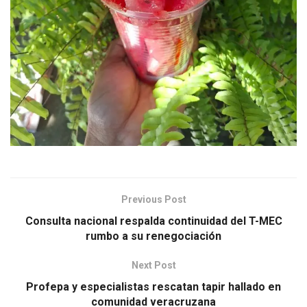
Previous Post
Consulta nacional respalda continuidad del T-MEC
rumbo a su renegociación
Next Post
Profepa y especialistas rescatan tapir hallado en
comunidad veracruzana