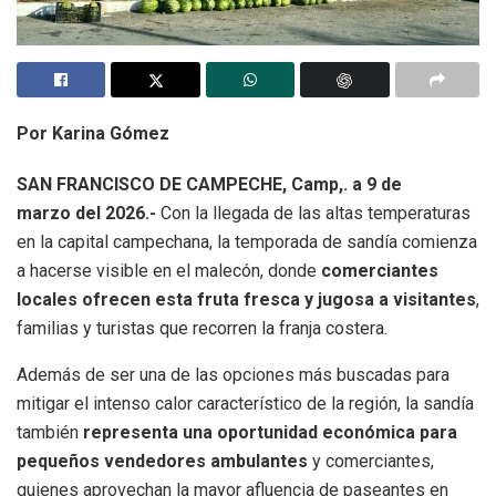
Por Karina Gómez
SAN FRANCISCO DE CAMPECHE, Camp,. a 9 de
marzo del 2026.-
Con la llegada de las altas temperaturas
en la capital campechana, la temporada de sandía comienza
a hacerse visible en el malecón, donde
comerciantes
locales ofrecen esta fruta fresca y jugosa a visitantes
,
familias y turistas que recorren la franja costera.
Además de ser una de las opciones más buscadas para
mitigar el intenso calor característico de la región, la sandía
también
representa una oportunidad económica para
pequeños vendedores ambulantes
y comerciantes,
quienes aprovechan la mayor afluencia de paseantes en