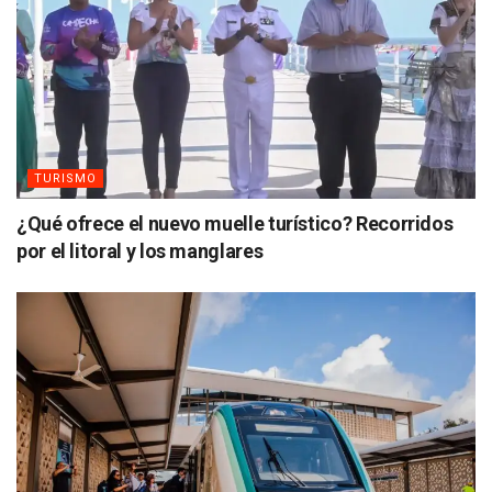
TURISMO
¿Qué ofrece el nuevo muelle turístico? Recorridos
por el litoral y los manglares