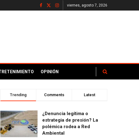
viernes, agosto 7, 2026
TRETENIMIENTO
OPINIÓN
Trending
Comments
Latest
¿Denuncia legítima o
estrategia de presión? La
polémica rodea a Red
Ambiental