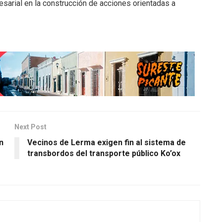
esarial en la construcción de acciones orientadas a
Next Post
n
Vecinos de Lerma exigen fin al sistema de
transbordos del transporte público Ko’ox