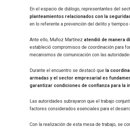
En el espacio de diálogo, representantes del sec
planteamientos relacionados con la seguridad
en lo referente a prevención del delito y tiempo
Ante ello, Muñoz Martínez
atendió de manera di
estableció compromisos de coordinación para for
mecanismos de comunicación con las autoridade
Durante el encuentro se destacó que
la coordina
armadas y el sector empresarial es fundament
garantizar condiciones de confianza para la i
Las autoridades subrayaron que el trabajo conjun
factores considerados esenciales para el desarr
Con la realización de esta mesa de trabajo, se c