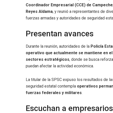
Coordinador Empresarial (CCE) de Campeche
Reyes Aldama
, y reunió a representantes de di
fuerzas armadas y autoridades de seguridad esta
Presentan avances
Durante la reunión, autoridades de la
Policía Esta
operativo que actualmente se mantiene en el
sectores estratégicos
, donde se busca reforzar
puedan afectar la actividad económica.
La titular de la SPSC expuso los resultados de l
seguridad estatal contempla
operativos permane
fuerzas federales y militares
.
Escuchan a empresarios