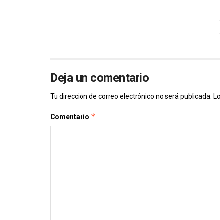
Deja un comentario
Tu dirección de correo electrónico no será publicada.
Lo
*
Comentario