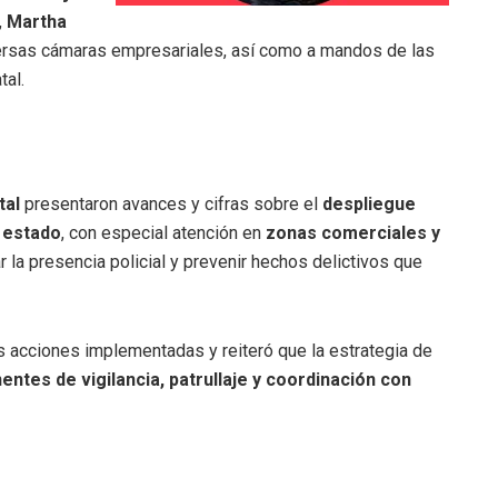
,
Martha
versas cámaras empresariales, así como a mandos de las
tal.
tal
presentaron avances y cifras sobre el
despliegue
 estado
, con especial atención en
zonas comerciales y
 la presencia policial y prevenir hechos delictivos que
as acciones implementadas y reiteró que la estrategia de
ntes de vigilancia, patrullaje y coordinación con