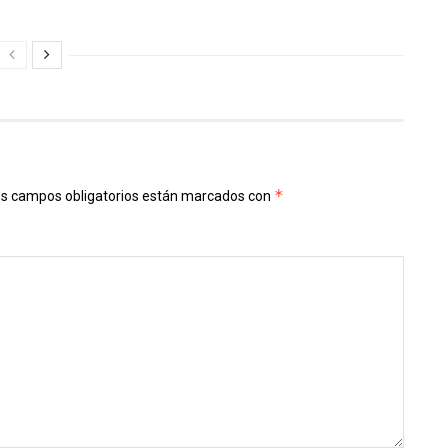
*
s campos obligatorios están marcados con