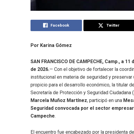
Facebook
Twitter
Por Karina Gómez
SAN FRANCISCO DE CAMPECHE, Camp., a 11 
de 2026.
— Con el objetivo de fortalecer la coordi
institucional en materia de seguridad y preservar
propicio para el desarrollo económico, la titular de
Secretaría de Protección y Seguridad Ciudadana 
Marcela Muñoz Martínez
, participó en una
Mes
Seguridad convocada por el sector empresari
Campeche
.
El encuentro fue encabezado por la presidenta d