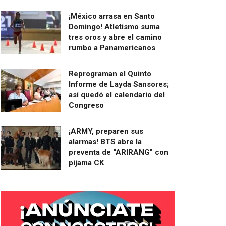
¡México arrasa en Santo
Domingo! Atletismo suma
tres oros y abre el camino
rumbo a Panamericanos
Reprograman el Quinto
Informe de Layda Sansores;
así quedó el calendario del
Congreso
¡ARMY, preparen sus
alarmas! BTS abre la
preventa de “ARIRANG” con
pijama CK