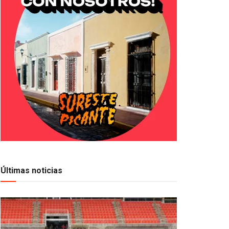
Últimas noticias