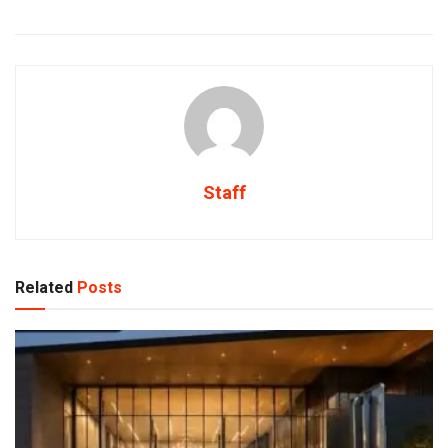
Staff
Related
Posts