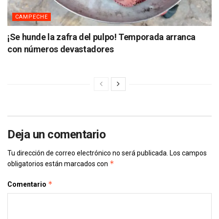
CAMPECHE
¡Se hunde la zafra del pulpo! Temporada arranca
con números devastadores
Deja un comentario
Tu dirección de correo electrónico no será publicada.
Los campos
*
obligatorios están marcados con
*
Comentario