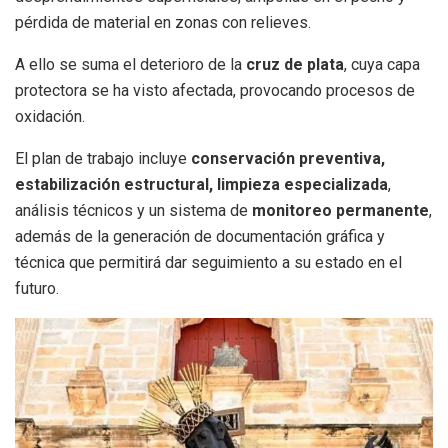
pérdida de material en zonas con relieves.
A ello se suma el deterioro de la
cruz de plata
, cuya capa
protectora se ha visto afectada, provocando procesos de
oxidación.
El plan de trabajo incluye
conservación preventiva,
estabilización estructural, limpieza especializada
,
análisis técnicos y un sistema de
monitoreo permanente
,
además de la generación de documentación gráfica y
técnica que permitirá dar seguimiento a su estado en el
futuro.