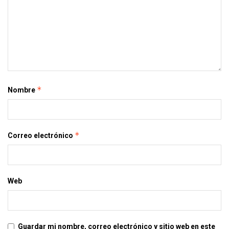
*
Nombre
*
Correo electrónico
Web
Guardar mi nombre, correo electrónico y sitio web en este