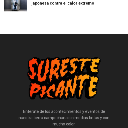
japonesa contra el calor extremo
Entérate de los acontecimientos y eventos de
nuestra tierra campechana sin medias tintas y con
mucho color.