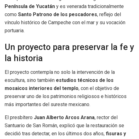
Península de Yucatán
y es venerada tradicionalmente
como
Santo Patrono de los pescadores
, reflejo del
vínculo histórico de Campeche con el mar y su vocación
portuaria.
Un proyecto para preservar la fe y
la historia
El proyecto contempla no solo la intervención de la
escultura, sino también
estudios técnicos de los
mosaicos interiores del templo
, con el objetivo de
preservar uno de los patrimonios religiosos e históricos
más importantes del sureste mexicano.
El presbítero
Juan Alberto Arcos Arana
, rector del
Santuario de San Román, explicó que la restauración se
decidió tras detectar, en los últimos dos años,
fisuras y