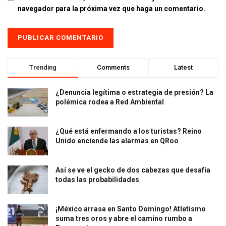
navegador para la próxima vez que haga un comentario.
Trending
Comments
Latest
¿Denuncia legítima o estrategia de presión? La
polémica rodea a Red Ambiental
¿Qué está enfermando a los turistas? Reino
Unido enciende las alarmas en QRoo
Así se ve el gecko de dos cabezas que desafía
todas las probabilidades
¡México arrasa en Santo Domingo! Atletismo
suma tres oros y abre el camino rumbo a