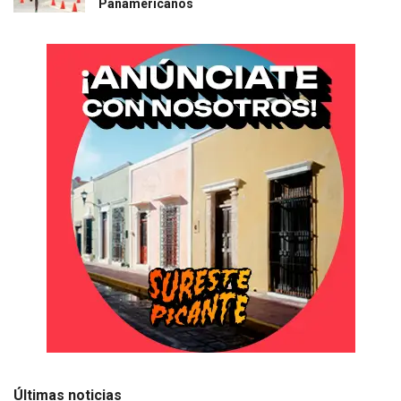
Panamericanos
Últimas noticias