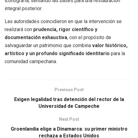
iconografía, sentando las bases para una restauración
integral posterior.
Las autoridades coincidieron en que la intervención se
realizará con
prudencia, rigor científico y
documentación exhaustiva
, con el propósito de
salvaguardar un patrimonio que combina
valor histórico,
artístico y un profundo significado identitario
para la
comunidad campechana.
Previous Post
Exigen legalidad tras detención del rector de la
Universidad de Campeche
Next Post
Groenlandia elige a Dinamarca: su primer ministro
rechaza a Estados Unidos