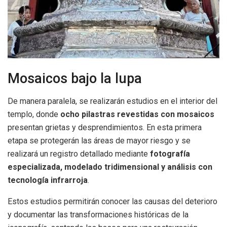
Mosaicos bajo la lupa
De manera paralela, se realizarán estudios en el interior del
templo, donde
ocho pilastras revestidas con mosaicos
presentan grietas y desprendimientos. En esta primera
etapa se protegerán las áreas de mayor riesgo y se
realizará un registro detallado mediante
fotografía
especializada, modelado tridimensional y análisis con
tecnología infrarroja
.
Estos estudios permitirán conocer las causas del deterioro
y documentar las transformaciones históricas de la