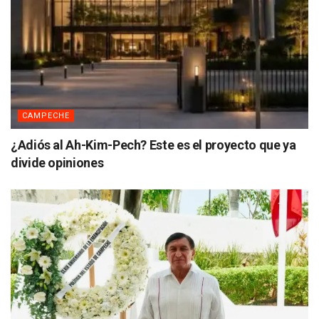
CAMPECHE
¿Adiós al Ah-Kim-Pech? Este es el proyecto que ya
divide opiniones