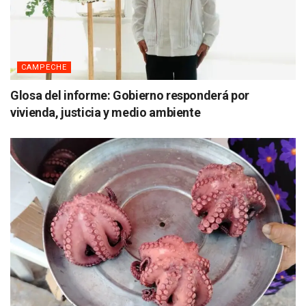
CAMPECHE
Glosa del informe: Gobierno responderá por
vivienda, justicia y medio ambiente