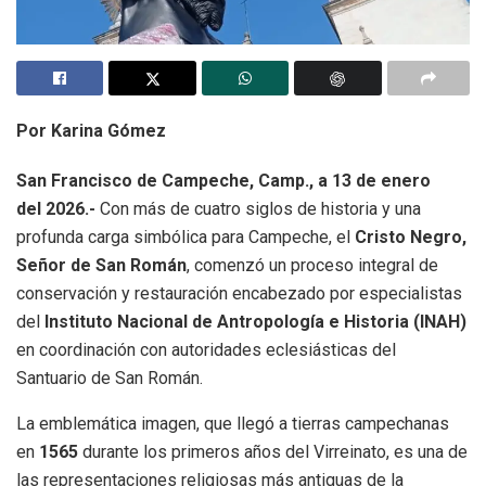
Por Karina Gómez
San Francisco de Campeche, Camp., a 13 de enero
del 2026.-
Con más de cuatro siglos de historia y una
profunda carga simbólica para Campeche, el
Cristo Negro,
Señor de San Román
, comenzó un proceso integral de
conservación y restauración encabezado por especialistas
del
Instituto Nacional de Antropología e Historia (INAH)
en coordinación con autoridades eclesiásticas del
Santuario de San Román.
La emblemática imagen, que llegó a tierras campechanas
en
1565
durante los primeros años del Virreinato, es una de
las representaciones religiosas más antiguas de la