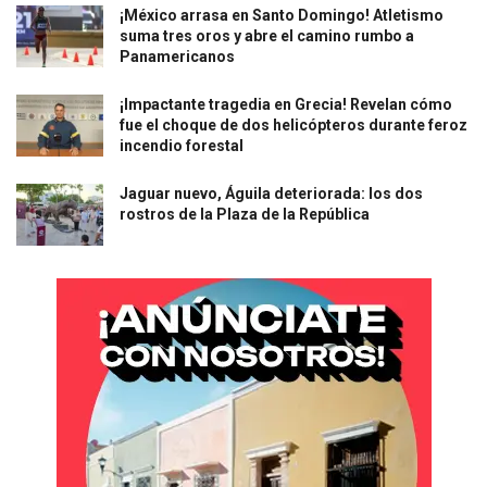
¡México arrasa en Santo Domingo! Atletismo
suma tres oros y abre el camino rumbo a
Panamericanos
¡Impactante tragedia en Grecia! Revelan cómo
fue el choque de dos helicópteros durante feroz
incendio forestal
Jaguar nuevo, Águila deteriorada: los dos
rostros de la Plaza de la República