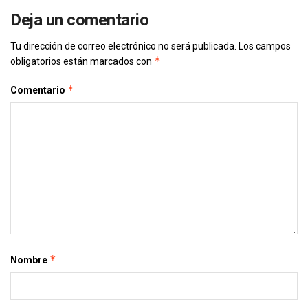
Deja un comentario
Tu dirección de correo electrónico no será publicada.
Los campos
*
obligatorios están marcados con
*
Comentario
*
Nombre