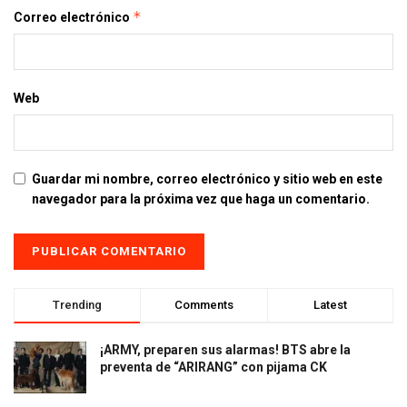
*
Correo electrónico
Web
Guardar mi nombre, correo electrónico y sitio web en este
navegador para la próxima vez que haga un comentario.
Trending
Comments
Latest
¡ARMY, preparen sus alarmas! BTS abre la
preventa de “ARIRANG” con pijama CK