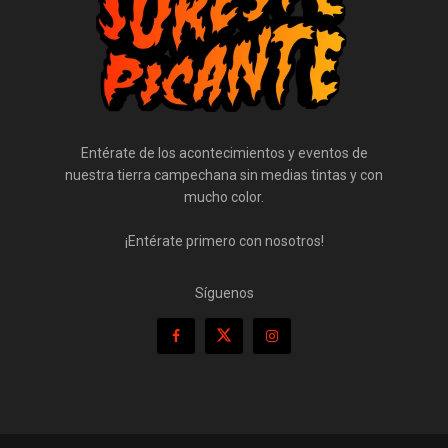
Entérate de los acontecimientos y eventos de
nuestra tierra campechana sin medias tintas y con
mucho color.
¡Entérate primero con nosotros!
Síguenos