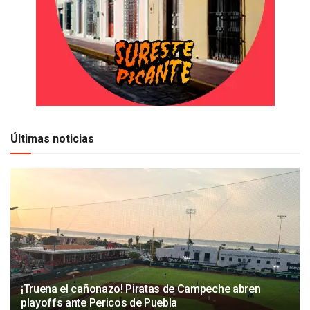
Últimas noticias
¡Truena el cañonazo! Piratas de Campeche abren
playoffs ante Pericos de Puebla