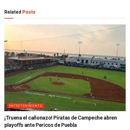
Related
Posts
ENTRETENIMIENTO
¡Truena el cañonazo! Piratas de Campeche abren
playoffs ante Pericos de Puebla