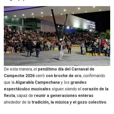
De esta manera, el
penúltimo día del Carnaval de
Campeche 2026
cerró
con broche de oro
, confirmando
que la
Algarabía Campechana
y los
grandes
espectáculos musicales
siguen siendo el
corazón de la
fiesta
, capaz de
reunir a generaciones enteras
alrededor de la
tradición, la música y el gozo colectivo
.