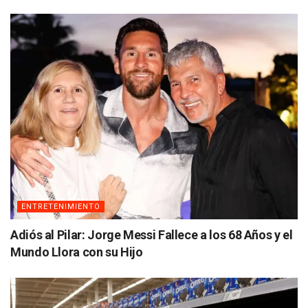
ENTRETENIMIENTO
Adiós al Pilar: Jorge Messi Fallece a los 68 Años y el
Mundo Llora con su Hijo