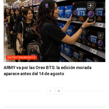
ENTRETENIMIENTO
ARMY va por las Oreo BTS: la edición morada
aparece antes del 14 de agosto