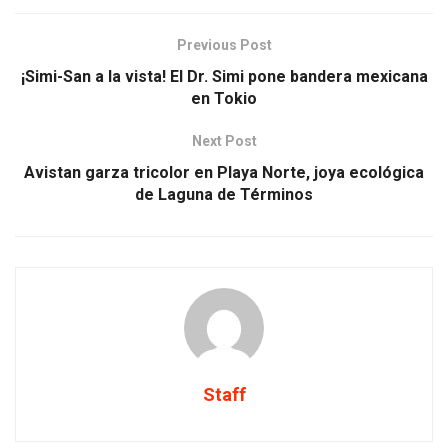
Previous Post
¡Simi-San a la vista! El Dr. Simi pone bandera mexicana
en Tokio
Next Post
Avistan garza tricolor en Playa Norte, joya ecológica
de Laguna de Términos
Staff