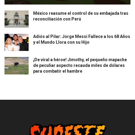
México reasume el control de su embajada tras
reconciliación con Perú
Adiós al Pilar: Jorge Messi Fallece a los 68 Años
y el Mundo Llora con su Hijo
¡De viral a héroe! Jimothy, el pequeño mapache
de peculiar aspecto recauda miles de dólares
para combatir el hambre