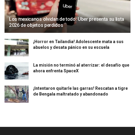
Los mexicanos olvidan de todo: Uber presenta su lista
2026 de objetos perdidos
¡Horror en Tailandia! Adolescente mata a sus
abuelos y desata pánico en su escuela
La misión no terminó al aterrizar: el desafío que
ahora enfrenta SpaceX
¡Intentaron quitarle las garras! Rescatan a tigre
de Bengala maltratado y abandonado