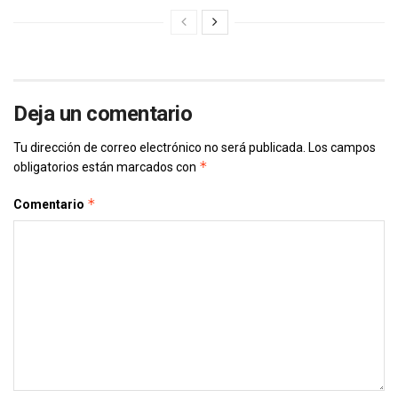
Deja un comentario
Tu dirección de correo electrónico no será publicada.
Los campos
*
obligatorios están marcados con
*
Comentario