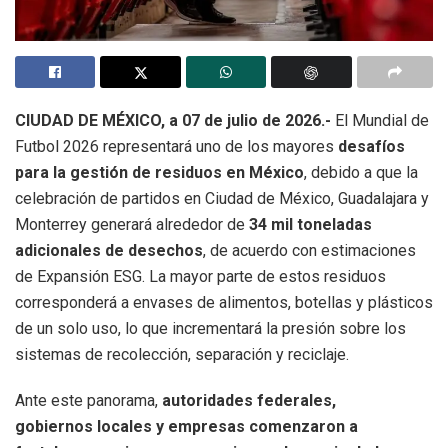
CIUDAD DE MÉXICO, a 07 de julio de 2026.-
El Mundial de
Futbol 2026 representará uno de los mayores
desafíos
para la gestión de residuos en México
, debido a que la
celebración de partidos en Ciudad de México, Guadalajara y
Monterrey generará alrededor de
34 mil toneladas
adicionales de desechos
, de acuerdo con estimaciones
de Expansión ESG. La mayor parte de estos residuos
corresponderá a envases de alimentos, botellas y plásticos
de un solo uso, lo que incrementará la presión sobre los
sistemas de recolección, separación y reciclaje.
Ante este panorama,
autoridades federales,
gobiernos locales y empresas comenzaron a