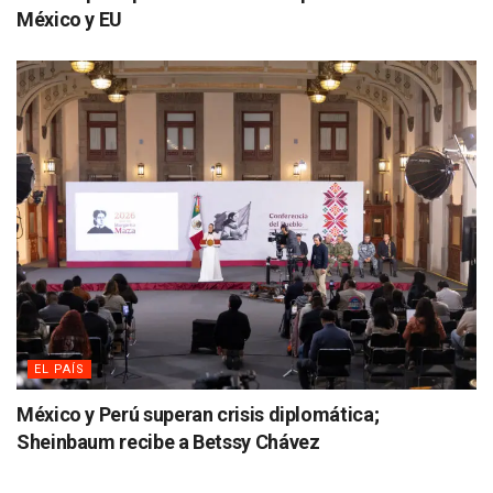
México y EU
EL PAÍS
México y Perú superan crisis diplomática;
Sheinbaum recibe a Betssy Chávez