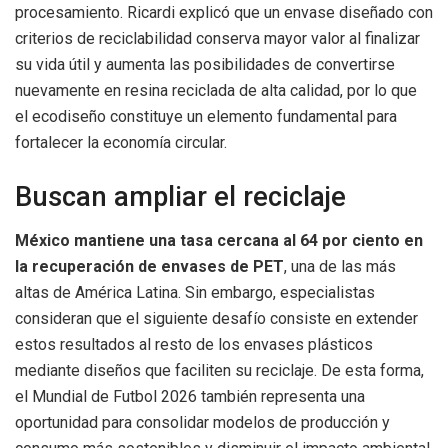
procesamiento. Ricardi explicó que un envase diseñado con
criterios de reciclabilidad conserva mayor valor al finalizar
su vida útil y aumenta las posibilidades de convertirse
nuevamente en resina reciclada de alta calidad, por lo que
el ecodiseño constituye un elemento fundamental para
fortalecer la economía circular.
Buscan ampliar el reciclaje
México mantiene una tasa cercana al 64 por ciento en
la recuperación de envases de PET
, una de las más
altas de América Latina. Sin embargo, especialistas
consideran que el siguiente desafío consiste en extender
estos resultados al resto de los envases plásticos
mediante diseños que faciliten su reciclaje. De esta forma,
el Mundial de Futbol 2026 también representa una
oportunidad para consolidar modelos de producción y