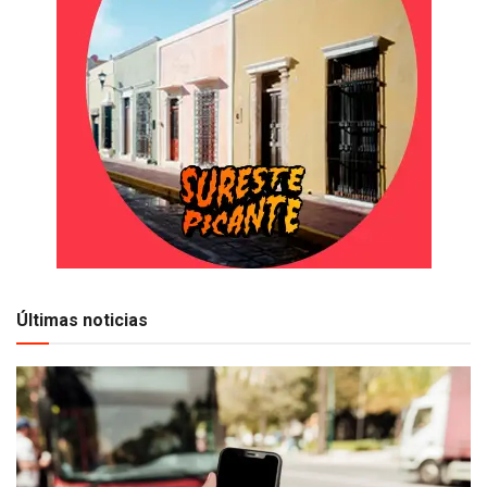
Últimas noticias