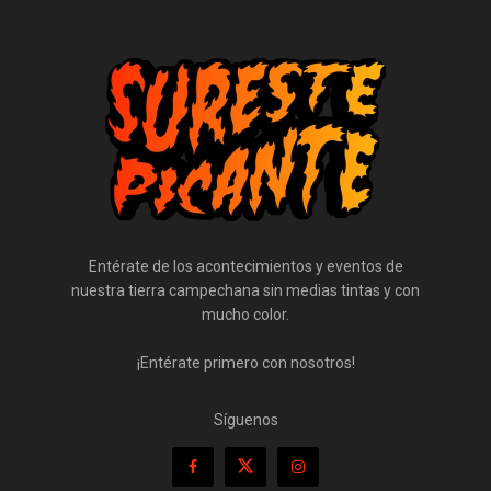
Entérate de los acontecimientos y eventos de
nuestra tierra campechana sin medias tintas y con
mucho color.
¡Entérate primero con nosotros!
Síguenos