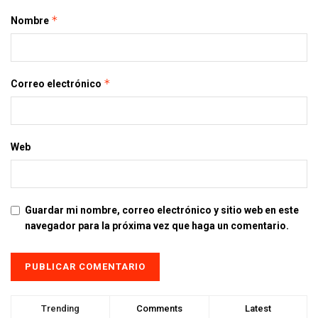
*
Nombre
*
Correo electrónico
Web
Guardar mi nombre, correo electrónico y sitio web en este
navegador para la próxima vez que haga un comentario.
Trending
Comments
Latest