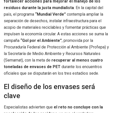
fortalecer acciones para mejorar el manejo de los
residuos durante la justa mundialista
. En la capital del
país, el programa
“Mundial Verde”
contempla ampliar la
separación de desechos, instalar infraestructura para el
acopio de materiales reciclables y fomentar prácticas que
impulsen la economía circular. A estas acciones se suma la
campaña
“Gol por el Ambiente”
, promovida por la
Procuraduría Federal de Protección al Ambiente (Profepa) y
la Secretaría de Medio Ambiente y Recursos Naturales
(Semarnat), con la meta de
recuperar al menos cuatro
toneladas de envases de PET
durante los encuentros
oficiales que se disputarán en los tres estadios sede.
El diseño de los envases será
clave
Especialistas advierten que
el reto no concluye con la