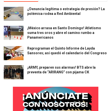
¿Denuncia legítima o estrategia de presión? La
polémica rodea a Red Ambiental
¡México arrasa en Santo Domingo! Atletismo
suma tres oros y abre el camino rumbo a
Panamericanos
Reprograman el Quinto Informe de Layda
Sansores; así quedó el calendario del Congreso
¡ARMY, preparen sus alarmas! BTS abre la
preventa de “ARIRANG” con pijama CK