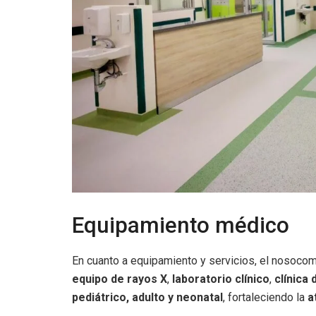
Equipamiento médico
En cuanto a equipamiento y servicios, el nosoco
equipo de rayos X
,
laboratorio clínico
,
clínica 
pediátrico, adulto y neonatal
, fortaleciendo la
a