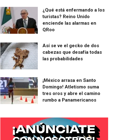
¿Qué está enfermando a los
turistas? Reino Unido
enciende las alarmas en
QRoo
Así se ve el gecko de dos
cabezas que desafía todas
las probabilidades
¡México arrasa en Santo
Domingo! Atletismo suma
tres oros y abre el camino
rumbo a Panamericanos