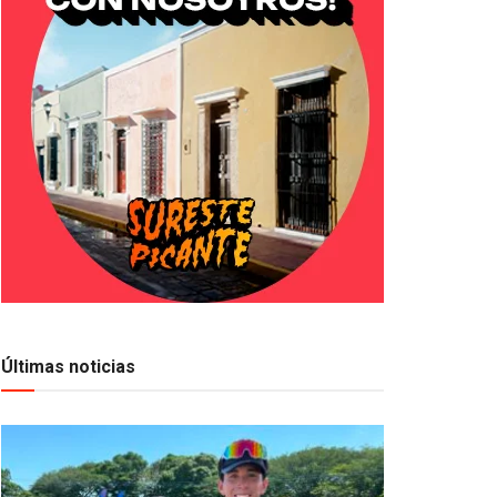
Últimas noticias