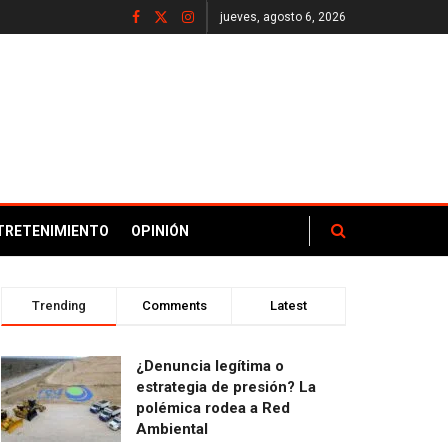
jueves, agosto 6, 2026
TRETENIMIENTO
OPINIÓN
Trending
Comments
Latest
¿Denuncia legítima o
estrategia de presión? La
polémica rodea a Red
Ambiental