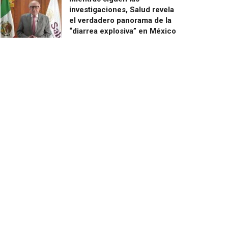
investigaciones, Salud revela
el verdadero panorama de la
“diarrea explosiva” en México