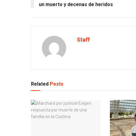
un muerto y decenas de heridos
Staff
Related
Posts