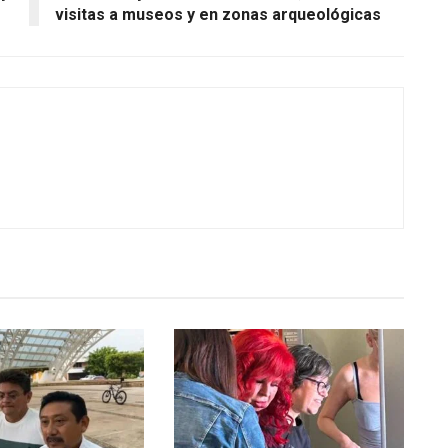
visitas a museos y en zonas arqueológicas