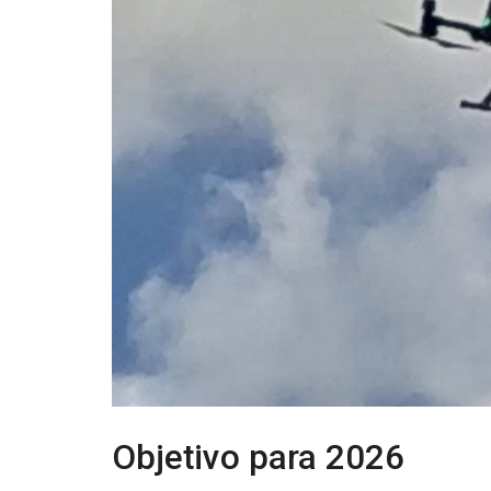
Objetivo para 2026