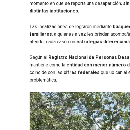
momento en que se reporta una desaparición,
sin
distintas instituciones
.
Las localizaciones se lograron mediante
búsque
familiares
, a quienes a vez les brindan acompañ
atender cada caso con
estrategias diferenciad
Según el
Registro Nacional de Personas Desa
mantiene como la
entidad con menor número de
coincide con las
cifras federales
que ubican al 
problemática.