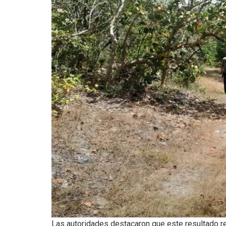
Las autoridades destacaron que este resultado 