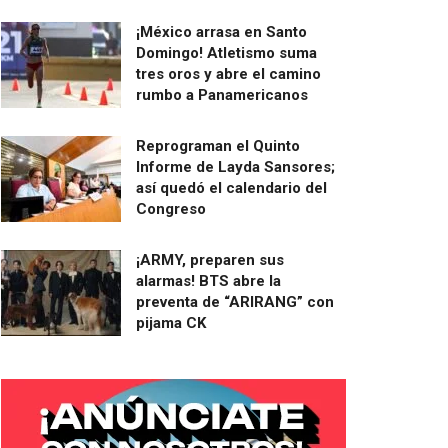
¡México arrasa en Santo
Domingo! Atletismo suma
tres oros y abre el camino
rumbo a Panamericanos
Reprograman el Quinto
Informe de Layda Sansores;
así quedó el calendario del
Congreso
¡ARMY, preparen sus
alarmas! BTS abre la
preventa de “ARIRANG” con
pijama CK