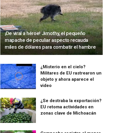
¡De viral a héroe! Jimothy, el pequeño
mapache de peculiar aspecto recauda
miles de dólares para combatir el hambre
¿Misterio en el cielo?
Militares de EU rastrearon un
objeto y ahora aparece el
video
¿Se destraba la exportación?
EU retoma actividades en
zonas clave de Michoacán