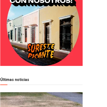
Últimas noticias