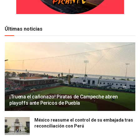
Últimas noticias
¡Truena el cañonazo! Piratas de Campeche abren
playoffs ante Pericos de Puebla
México reasume el control de su embajada tras
reconciliación con Perú