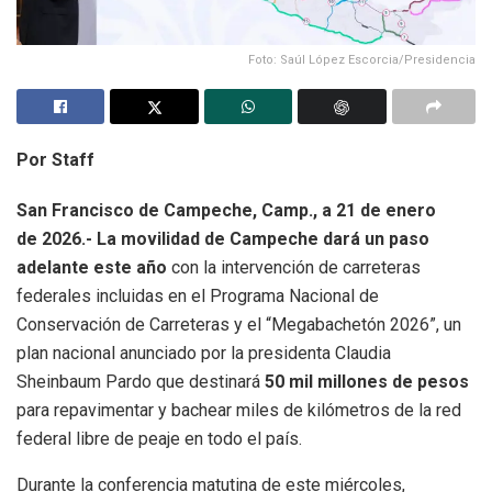
Foto: Saúl López Escorcia/Presidencia
Por Staff
San Francisco de Campeche, Camp., a 21 de enero
de 2026.- La movilidad de Campeche dará un paso
adelante este año
con la intervención de carreteras
federales incluidas en el Programa Nacional de
Conservación de Carreteras y el “Megabachetón 2026”, un
plan nacional anunciado por la presidenta Claudia
Sheinbaum Pardo que destinará
50 mil millones de pesos
para repavimentar y bachear miles de kilómetros de la red
federal libre de peaje en todo el país.
Durante la conferencia matutina de este miércoles,