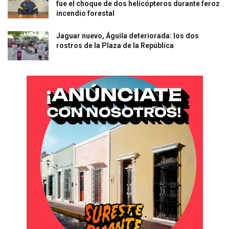
fue el choque de dos helicópteros durante feroz
incendio forestal
Jaguar nuevo, Águila deteriorada: los dos
rostros de la Plaza de la República