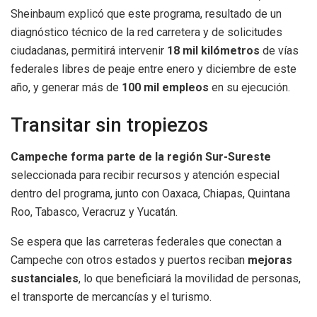
Sheinbaum explicó que este programa, resultado de un
diagnóstico técnico de la red carretera y de solicitudes
ciudadanas, permitirá intervenir
18 mil kilómetros
de vías
federales libres de peaje entre enero y diciembre de este
año, y generar más de
100 mil empleos
en su ejecución.
Transitar sin tropiezos
Campeche forma parte de la región Sur-Sureste
seleccionada para recibir recursos y atención especial
dentro del programa, junto con Oaxaca, Chiapas, Quintana
Roo, Tabasco, Veracruz y Yucatán.
Se espera que las carreteras federales que conectan a
Campeche con otros estados y puertos reciban
mejoras
sustanciales
, lo que beneficiará la movilidad de personas,
el transporte de mercancías y el turismo.