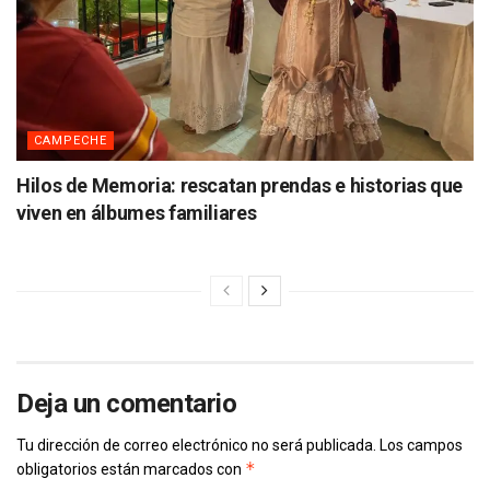
CAMPECHE
Hilos de Memoria: rescatan prendas e historias que
viven en álbumes familiares
Deja un comentario
Tu dirección de correo electrónico no será publicada.
Los campos
*
obligatorios están marcados con