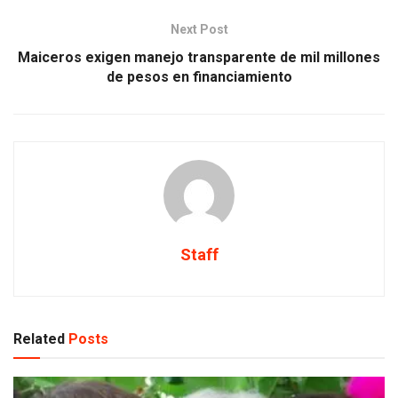
Next Post
Maiceros exigen manejo transparente de mil millones
de pesos en financiamiento
Staff
Related
Posts