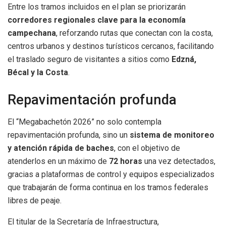
Entre los tramos incluidos en el plan se priorizarán
corredores regionales clave para la economía
campechana
, reforzando rutas que conectan con la costa,
centros urbanos y destinos turísticos cercanos, facilitando
el traslado seguro de visitantes a sitios como
Edzná,
Bécal y la Costa
.
Repavimentación profunda
El “Megabachetón 2026” no solo contempla
repavimentación profunda, sino un
sistema de monitoreo
y atención rápida de baches
, con el objetivo de
atenderlos en un máximo de
72 horas
una vez detectados,
gracias a plataformas de control y equipos especializados
que trabajarán de forma continua en los tramos federales
libres de peaje.
El titular de la Secretaría de Infraestructura,