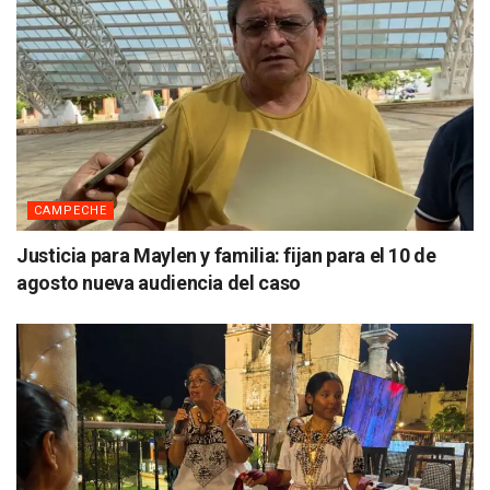
CAMPECHE
Justicia para Maylen y familia: fijan para el 10 de
agosto nueva audiencia del caso