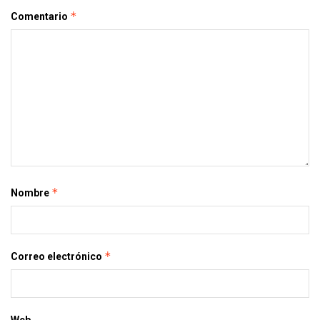
*
Comentario
*
Nombre
*
Correo electrónico
Web