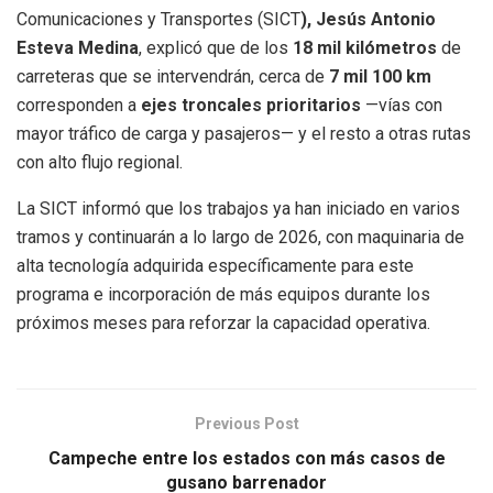
Comunicaciones y Transportes (SICT
), Jesús Antonio
Esteva Medina
, explicó que de los
18 mil kilómetros
de
carreteras que se intervendrán, cerca de
7 mil 100 km
corresponden a
ejes troncales prioritarios
—vías con
mayor tráfico de carga y pasajeros— y el resto a otras rutas
con alto flujo regional.
La SICT informó que los trabajos ya han iniciado en varios
tramos y continuarán a lo largo de 2026, con maquinaria de
alta tecnología adquirida específicamente para este
programa e incorporación de más equipos durante los
próximos meses para reforzar la capacidad operativa.
Previous Post
Campeche entre los estados con más casos de
gusano barrenador