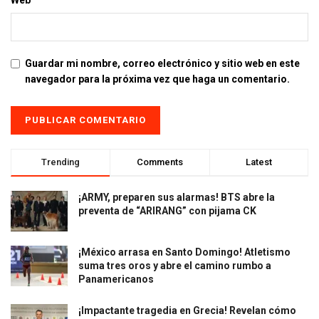
Guardar mi nombre, correo electrónico y sitio web en este
navegador para la próxima vez que haga un comentario.
Trending
Comments
Latest
¡ARMY, preparen sus alarmas! BTS abre la
preventa de “ARIRANG” con pijama CK
¡México arrasa en Santo Domingo! Atletismo
suma tres oros y abre el camino rumbo a
Panamericanos
¡Impactante tragedia en Grecia! Revelan cómo