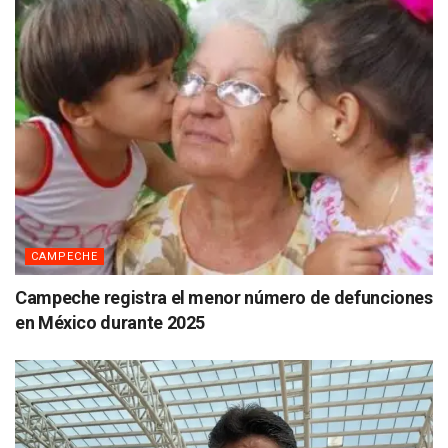
CAMPECHE
Campeche registra el menor número de defunciones
en México durante 2025