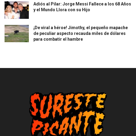
Adiós al Pilar: Jorge Messi Fallece a los 68 Años
y el Mundo Llora con su Hijo
¡De viral a héroe! Jimothy, el pequeño mapache
de peculiar aspecto recauda miles de dólares
para combatir el hambre