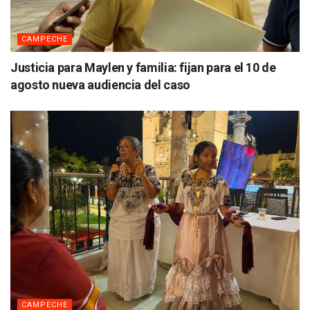
CAMPECHE
Justicia para Maylen y familia: fijan para el 10 de
agosto nueva audiencia del caso
CAMPECHE