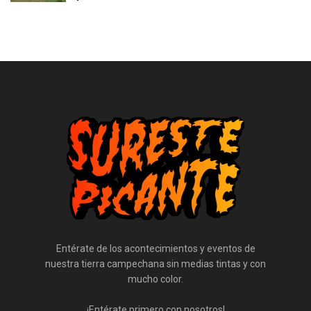
Entérate de los acontecimientos y eventos de
nuestra tierra campechana sin medias tintas y con
mucho color.
¡Entérate primero con nosotros!