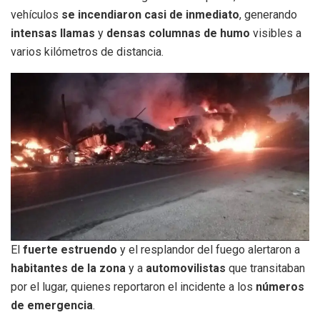
vehículos
se incendiaron casi de inmediato
, generando
intensas llamas
y
densas columnas de humo
visibles a
varios kilómetros de distancia.
El
fuerte estruendo
y el resplandor del fuego alertaron a
habitantes de la zona
y a
automovilistas
que transitaban
por el lugar, quienes reportaron el incidente a los
números
de emergencia
.