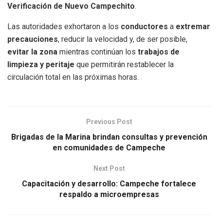
Verificación de Nuevo Campechito
.
Las autoridades exhortaron a los
conductores
a
extremar
precauciones
, reducir la velocidad y, de ser posible,
evitar la zona
mientras continúan los
trabajos de
limpieza y peritaje
que permitirán restablecer la
circulación total en las próximas horas.
Previous Post
Brigadas de la Marina brindan consultas y prevención
en comunidades de Campeche
Next Post
Capacitación y desarrollo: Campeche fortalece
respaldo a microempresas