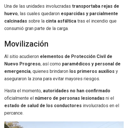
Una de las unidades involucradas
transportaba rejas de
huevo
, las cuales quedaron
esparcidas y parcialmente
calcinadas
sobre la
cinta asfáltica
tras el incendio que
consumió gran parte de la carga.
Movilización
Al sitio acudieron
elementos de Protección Civil de
Nuevo Progreso
, así como
paramédicos y personal de
emergencia
, quienes brindaron
los primeros auxilios
y
aseguraron la zona para evitar mayores riesgos.
Hasta el momento,
autoridades no han confirmado
oficialmente el
número de personas lesionadas
ni el
estado de salud de los conductores
involucrados en el
percance.