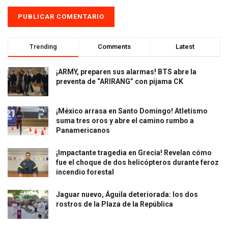
Trending
Comments
Latest
¡ARMY, preparen sus alarmas! BTS abre la
preventa de “ARIRANG” con pijama CK
¡México arrasa en Santo Domingo! Atletismo
suma tres oros y abre el camino rumbo a
Panamericanos
¡Impactante tragedia en Grecia! Revelan cómo
fue el choque de dos helicópteros durante feroz
incendio forestal
Jaguar nuevo, Águila deteriorada: los dos
rostros de la Plaza de la República