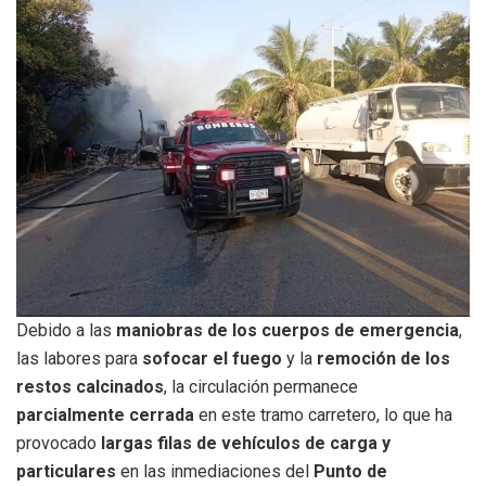
Debido a las
maniobras de los cuerpos de emergencia
,
las labores para
sofocar el fuego
y la
remoción de los
restos calcinados
, la circulación permanece
parcialmente cerrada
en este tramo carretero, lo que ha
provocado
largas filas de vehículos de carga y
particulares
en las inmediaciones del
Punto de