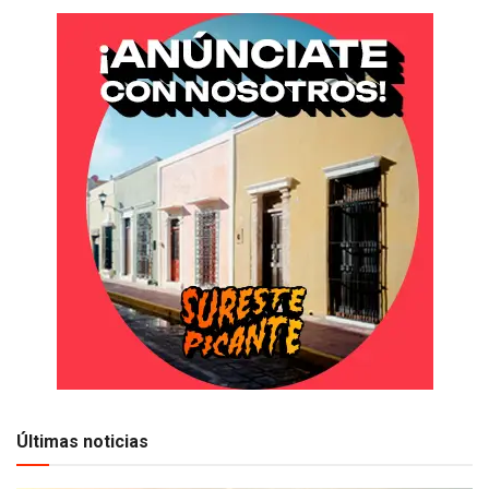
Últimas noticias