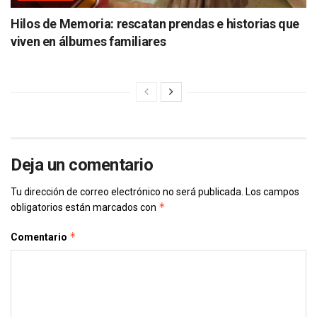
Hilos de Memoria: rescatan prendas e historias que
viven en álbumes familiares
Deja un comentario
Tu dirección de correo electrónico no será publicada.
Los campos
*
obligatorios están marcados con
*
Comentario