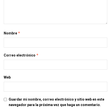
*
Nombre
*
Correo electrónico
Web
Guardar mi nombre, correo electrónico y sitio web en este
navegador para la próxima vez que haga un comentario.