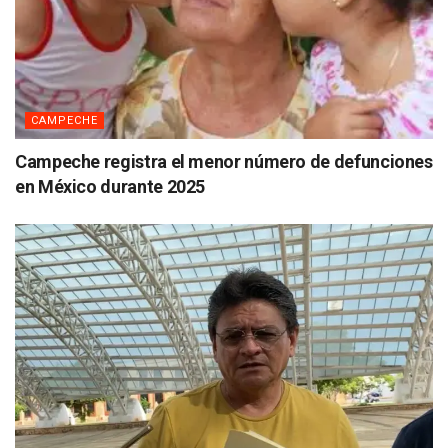
CAMPECHE
Campeche registra el menor número de defunciones
en México durante 2025