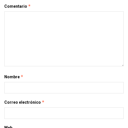
*
Comentario
*
Nombre
*
Correo electrónico
Web