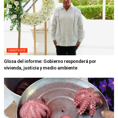
CAMPECHE
Glosa del informe: Gobierno responderá por
vivienda, justicia y medio ambiente