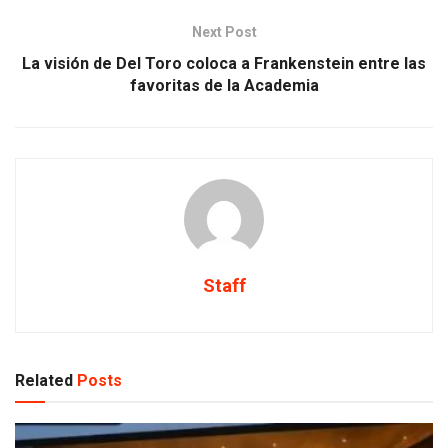
Next Post
La visión de Del Toro coloca a Frankenstein entre las
favoritas de la Academia
Staff
Related
Posts