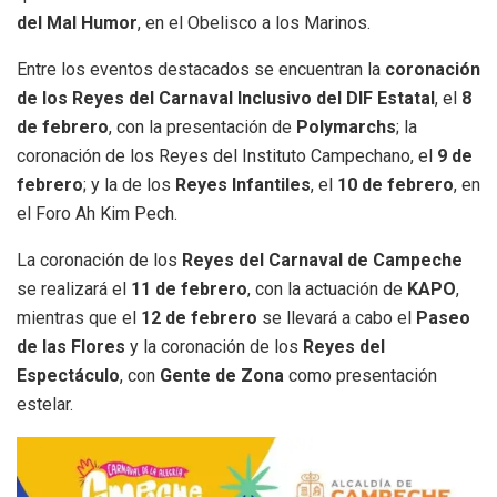
del Mal Humor
, en el Obelisco a los Marinos.
Entre los eventos destacados se encuentran la
coronación
de los Reyes del Carnaval Inclusivo del DIF Estatal
, el
8
de febrero
, con la presentación de
Polymarchs
; la
coronación de los Reyes del Instituto Campechano, el
9 de
febrero
; y la de los
Reyes Infantiles
, el
10 de febrero
, en
el Foro Ah Kim Pech.
La coronación de los
Reyes del Carnaval de Campeche
se realizará el
11 de febrero
, con la actuación de
KAPO
,
mientras que el
12 de febrero
se llevará a cabo el
Paseo
de las Flores
y la coronación de los
Reyes del
Espectáculo
, con
Gente de Zona
como presentación
estelar.