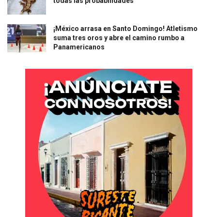
todas las probabilidades
¡México arrasa en Santo Domingo! Atletismo
suma tres oros y abre el camino rumbo a
Panamericanos