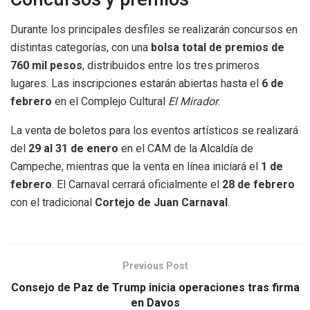
Durante los principales desfiles se realizarán concursos en
distintas categorías, con una
bolsa total de premios de
760 mil pesos
, distribuidos entre los tres primeros
lugares. Las inscripciones estarán abiertas hasta el
6 de
febrero
en el Complejo Cultural
El Mirador
.
La venta de boletos para los eventos artísticos se realizará
del
29 al 31 de enero
en el CAM de la Alcaldía de
Campeche, mientras que la venta en línea iniciará el
1 de
febrero
. El Carnaval cerrará oficialmente el
28 de febrero
con el tradicional
Cortejo de Juan Carnaval
.
Previous Post
Consejo de Paz de Trump inicia operaciones tras firma
en Davos