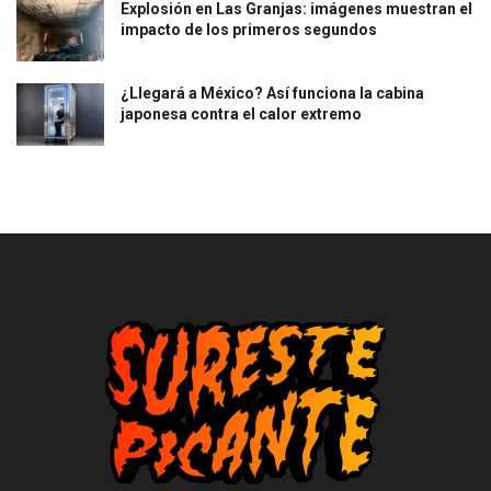
Explosión en Las Granjas: imágenes muestran el
impacto de los primeros segundos
¿Llegará a México? Así funciona la cabina
japonesa contra el calor extremo