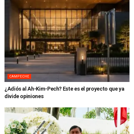
CAMPECHE
¿Adiós al Ah-Kim-Pech? Este es el proyecto que ya
divide opiniones