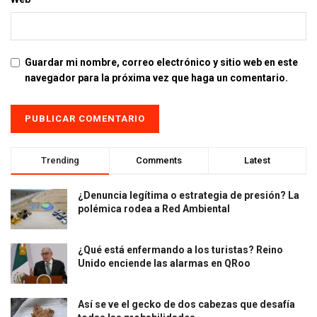
Guardar mi nombre, correo electrónico y sitio web en este
navegador para la próxima vez que haga un comentario.
Trending
Comments
Latest
¿Denuncia legítima o estrategia de presión? La
polémica rodea a Red Ambiental
¿Qué está enfermando a los turistas? Reino
Unido enciende las alarmas en QRoo
Así se ve el gecko de dos cabezas que desafía