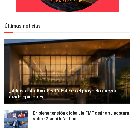
Últimas noticias
¿Adiós al Ah-Kim-Pech? Este es el proyecto que ya
divide opiniones
En plena tensión global, la FMF define su postura
sobre Gianni Infantino