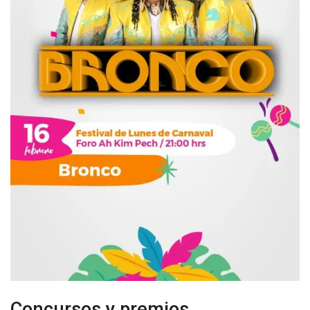
Concursos y premios