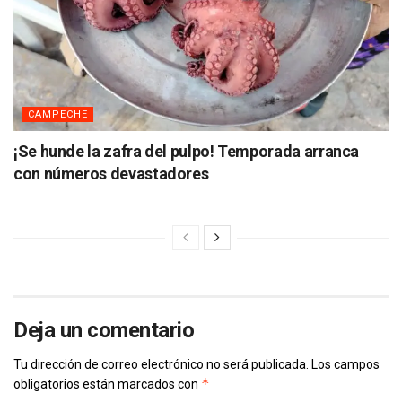
CAMPECHE
¡Se hunde la zafra del pulpo! Temporada arranca
con números devastadores
Deja un comentario
Tu dirección de correo electrónico no será publicada.
Los campos
*
obligatorios están marcados con